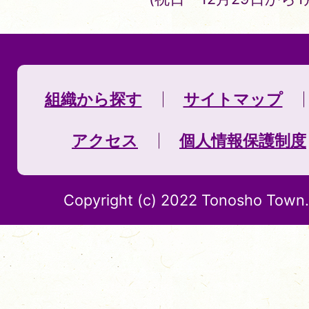
組織から探す
サイトマップ
アクセス
個人情報保護制度
Copyright (c) 2022 Tonosho Town. 