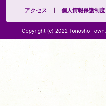
アクセス
個人情報保護制度
Copyright (c) 2022 Tonosho Town. 