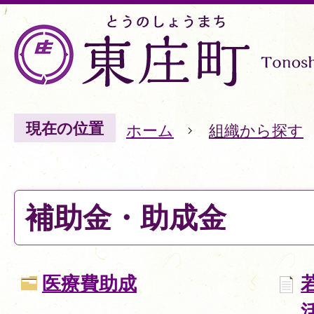
現在の位置
ホーム
組織から探す
補助金・助成金
医療費助成