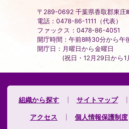
〒289-0692 千葉県香取郡東庄町
電話：0478-86-1111（代表）
ファックス：0478-86-4051
開庁時間：午前8時30分から午後
開庁日：月曜日から金曜日
(祝日・12月29日から
組織から探す
サイトマップ
アクセス
個人情報保護制度