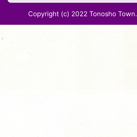
Copyright (c) 2022 Tonosho Town. 