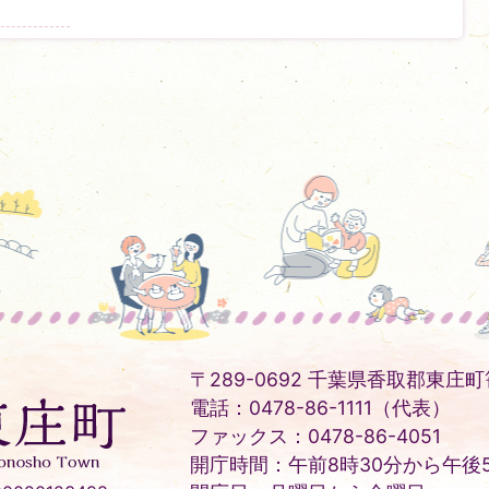
〒289-0692 千葉県香取郡東庄町笹
電話：0478-86-1111（代表）
ファックス：0478-86-4051
開庁時間：午前8時30分から午後5