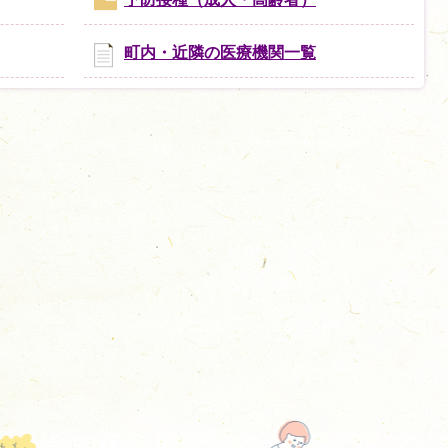
町内・近隣の医療機関一覧