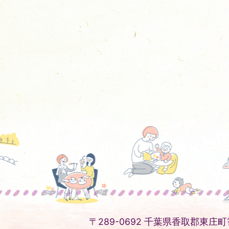
〒289-0692 千葉県香取郡東庄町笹