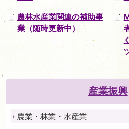
農林水産業関連の補助事
業（随時更新中）
産業振興
農業・林業・水産業