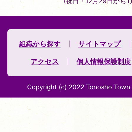
(祝日・12月29日から
組織から探す
サイトマップ
アクセス
個人情報保護制度
Copyright (c) 2022 Tonosho Town. 