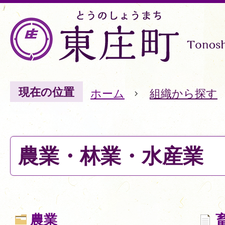
現在の位置
ホーム
組織から探す
農業・林業・水産業
農業