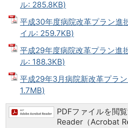
ル: 285.8KB)
平成30年度病院改革プラン進捗
イル: 259.7KB)
平成29年度病院改革プラン進捗
ル: 188.3KB)
平成29年3月病院新改革プラン 
1.7MB)
PDFファイルを閲覧
Reader（Acroba