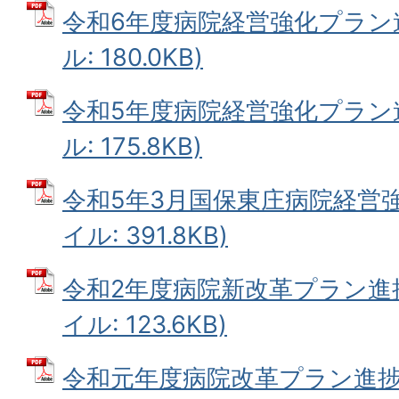
令和6年度病院経営強化プラン進
ル: 180.0KB)
令和5年度病院経営強化プラン進
ル: 175.8KB)
令和5年3月国保東庄病院経営強
イル: 391.8KB)
令和2年度病院新改革プラン進捗
イル: 123.6KB)
令和元年度病院改革プラン進捗状