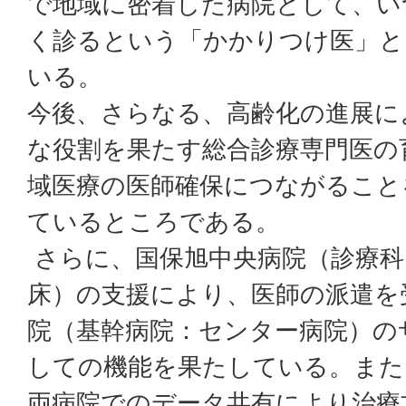
で地域に密着した病院として、い
く診るという「かかりつけ医」と
いる。
今後、さらなる、高齢化の進展に
な役割を果たす総合診療専門医の
域医療の医師確保につながること
ているところである。
さらに、国保旭中央病院（診療科目
床）の支援により、医師の派遣を
院（基幹病院：センター病院）の
しての機能を果たしている。また
両病院でのデータ共有により治療