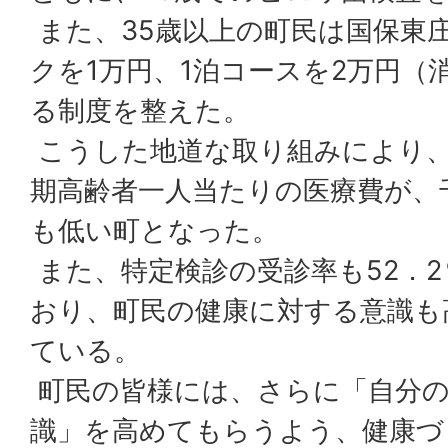
また、35歳以上の町民は国保東
クを1万円、1泊コースを2万円（
る制度を整えた。
こうした地道な取り組みにより、平
期高齢者一人当たりの医療費が、
も低い町となった。
また、特定検診の受診率も52．
おり、町民の健康に対する意識も
ている。
町民の皆様には、さらに「自分の
識」を高めてもらうよう、健康づ