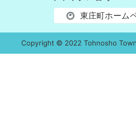
東庄町ホーム
Copyright © 2022 Tohnosho Town. 