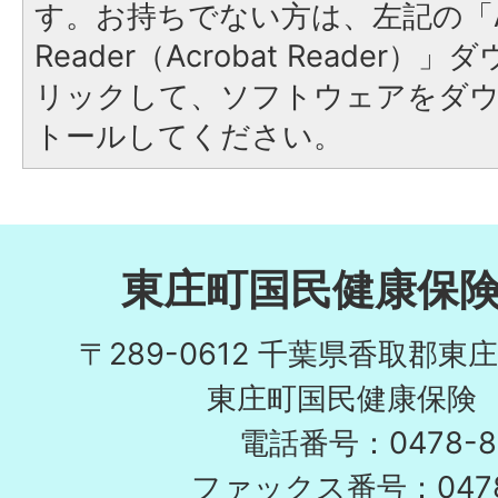
す。お持ちでない方は、左記の「A
Reader（Acrobat Reade
リックして、ソフトウェアをダ
トールしてください。
東庄町国民健康保
〒289-0612 千葉県香取郡東
東庄町国民健康保険
電話番号：0478-86
ファックス番号：0478-