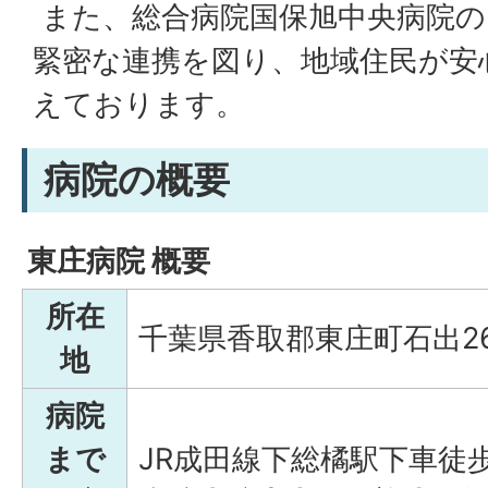
また、総合病院国保旭中央病院の
緊密な連携を図り、地域住民が安
えております。
病院の概要
東庄病院 概要
所在
千葉県香取郡東庄町石出26
地
病院
まで
JR成田線下総橘駅下車徒歩