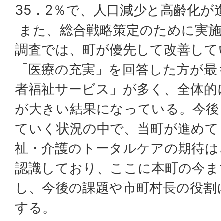
35．2％で、人口減少と高齢化が
また、総合戦略策定のために実施
調査では、町が優先して改善して
「医療の充実」を回答した方が最
者福祉サービス」が多く、全体的
が大きい結果になっている。今後
ていく状況の中で、当町が進めて
祉・介護のトータルケアの期待は
認識しており、ここに本町の今ま
し、今後の課題や市町村長の役割
する。