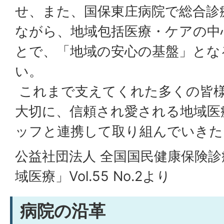
せ、また、国保東庄病院で総合診
ながら、地域包括医療・ケアの中
とで、「地域の安心の基盤」とな
い。
これまで支えてくれた多くの皆
大切に、信頼され愛される地域医
ッフと連携して取り組んでいきた
公益社団法人 全国国民健康保険
域医療」Vol.55 No.2より
病院の沿革