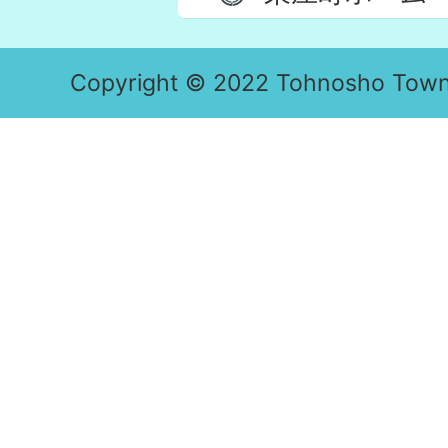
Copyright © 2022 Tohnosho Town. 