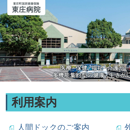
利用案内
人間ドックのご案内