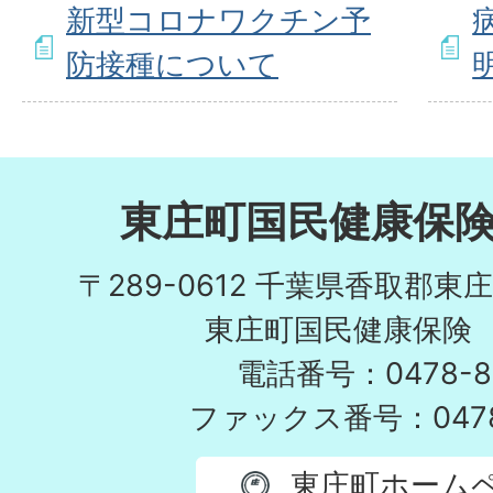
新型コロナワクチン予
防接種について
東庄町国民健康保
〒289-0612 千葉県香取郡東
東庄町国民健康保険
電話番号：0478-86
ファックス番号：0478-
東庄町ホーム