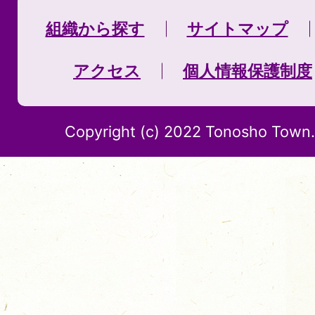
組織から探す
サイトマップ
アクセス
個人情報保護制度
Copyright (c) 2022 Tonosho Town. 