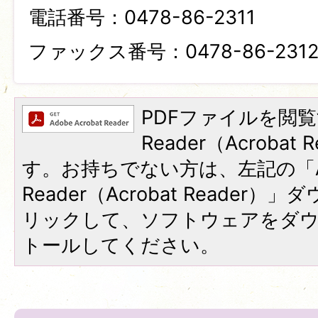
電話番号：0478-86-2311
ファックス番号：0478-86-231
PDFファイルを閲覧
Reader（Acroba
す。お持ちでない方は、左記の「A
Reader（Acrobat Reade
リックして、ソフトウェアをダ
トールしてください。