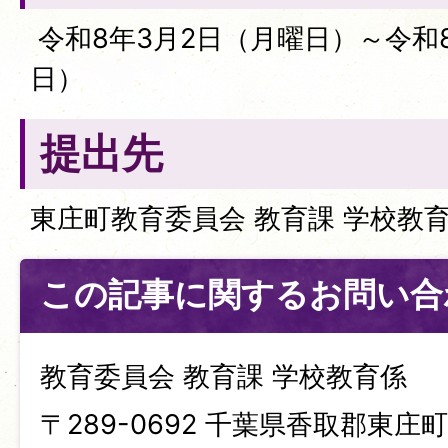
令和8年3月2日（月曜日）～令和8
日）
提出先
東庄町教育委員会 教育課 学校教
この記事に関するお問い合
教育委員会 教育課 学校教育係
〒289-0692 千葉県香取郡東庄町笹