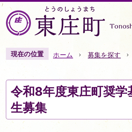
現在の位置
ホーム
募集を探す
令和8年度東庄町奨学
生募集