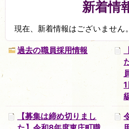
新着情
現在、新着情報はございません
過去の職員採用情報
【募集は締め切りまし
た】令和8年度東庄町職