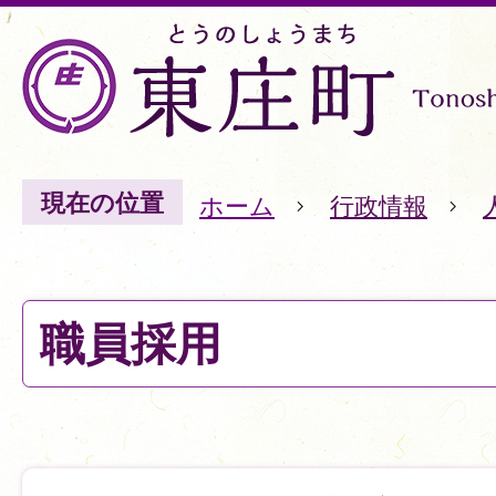
現在の位置
ホーム
行政情報
職員採用