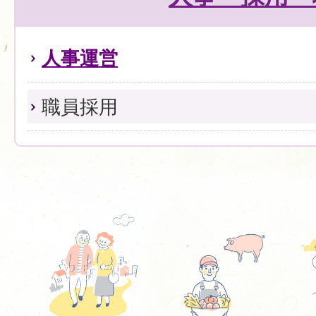
人事運営
職員採用