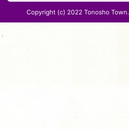
Copyright (c) 2022 Tonosho Town. 