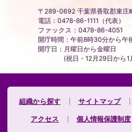
〒289-0692 千葉県香取郡東庄町
電話：0478-86-1111（代表）
ファックス：0478-86-4051
開庁時間：午前8時30分から午後
開庁日：月曜日から金曜日
(祝日・12月29日から
組織から探す
サイトマップ
アクセス
個人情報保護制度