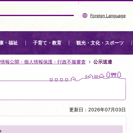
Foreign Language
康・福祉
子育て・教育
観光・文化・スポーツ
情報公開・個人情報保護・行政不服審査
公示送達
更新日：2026年07月03日