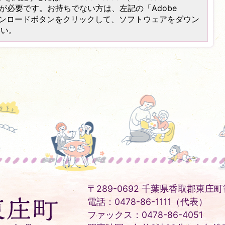
）」が必要です。お持ちでない方は、左記の「Adobe
er）」ダウンロードボタンをクリックして、ソフトウェアをダウン
さい。
〒289-0692 千葉県香取郡東庄町笹
電話：0478-86-1111（代表）
ファックス：0478-86-4051