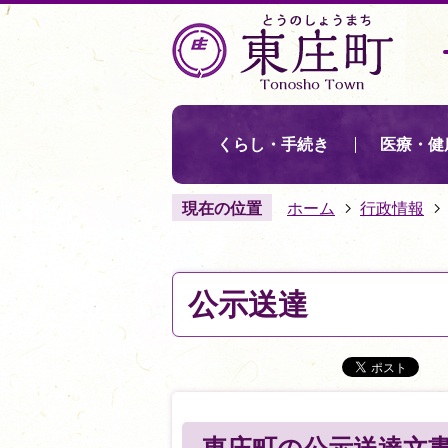
くらし・手続き
医療・健
現在の位置
ホーム
行政情報
公示送達