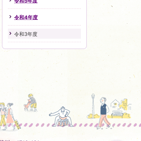
令和5年度
令和4年度
令和3年度