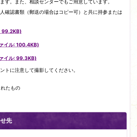
ます。また、相談センターでもご用意しています。
人確認書類（郵送の場合はコピー可）と共に持参または
99.2KB)
イル: 100.4KB)
イル: 99.3KB)
ントに注意して撮影してください。
されたもの
わせ先