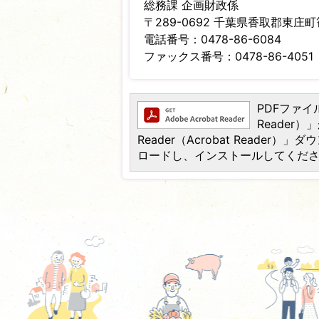
総務課 企画財政係
〒289-0692 千葉県香取郡東庄町笹
電話番号：0478-86-6084
ファックス番号：0478-86-4051
PDFファイル
Reader
Reader（Acrobat Read
ロードし、インストールしてくだ