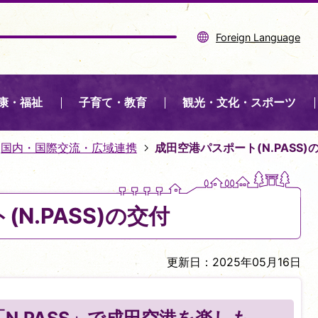
Foreign Language
康・福祉
子育て・教育
観光・文化・スポーツ
国内・国際交流・広域連携
成田空港パスポート(N.PASS)
N.PASS)の交付
更新日：2025年05月16日