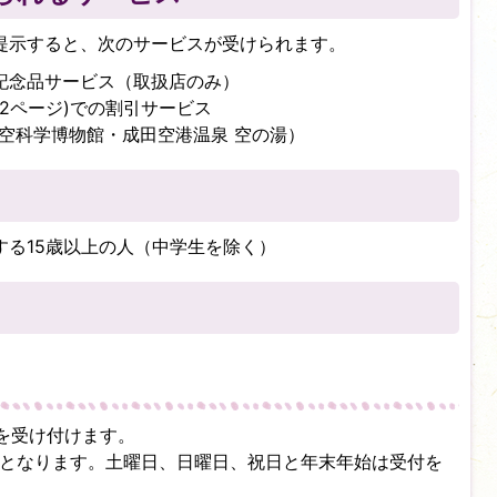
を提示すると、次のサービスが受けられます。
記念品サービス（取扱店のみ）
2ページ)での割引サービス
空科学博物館・成田空港温泉 空の湯）
望する15歳以上の人（中学生を除く）
を受け付けます。
受付となります。土曜日、日曜日、祝日と年末年始は受付を