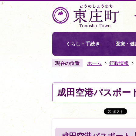
くらし・手続き
医療・健
現在の位置
ホーム
行政情報
成田空港パスポート(