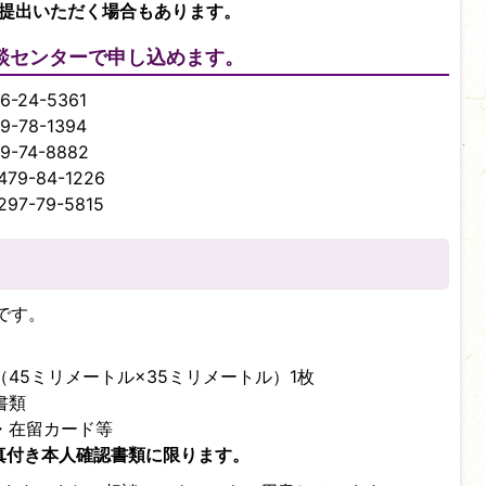
ご提出いただく場合もあります。
談センターで申し込めます。
24-5361
78-1394
74-8882
9-84-1226
7-79-5815
です。
45ミリメートル×35ミリメートル）1枚
書類
・在留カード等
写真付き本人確認書類に限ります。