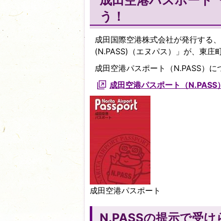
成田空港パスポート「
う！
成田国際空港株式会社が発行する、
(N.PASS)（エヌパス）」が、
成田空港パスポート（N.PASS
成田空港パスポート（N.PAS
成田空港パスポート
N.PASSの提示で受