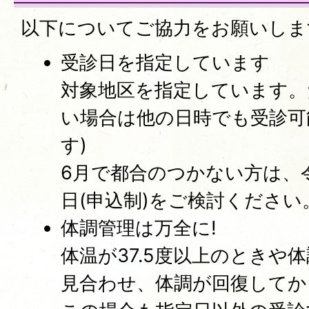
以下についてご協力をお願いしま
受診日を指定しています
対象地区を指定しています。
い場合は他の日時でも受診可
す)
6月で都合のつかない方は、令
日(申込制)をご検討ください
体調管理は万全に!
体温が37.5度以上のときや
見合わせ、体調が回復してか