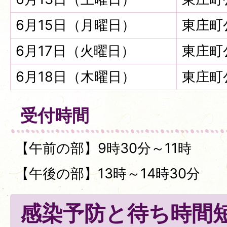
6月15日（月曜日）
東庄町
6月17日（火曜日）
東庄町
6月18日（木曜日）
東庄町
受付時間
【午前の部】9時30分～11時
【午後の部】13時～14時30分
感染予防と待ち時間