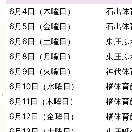
6月4日（木曜日）
石出体
6月5日（金曜日）
石出体
6月6日（土曜日）
東庄ふ
6月8日（月曜日）
東庄ふ
6月9日（火曜日）
神代体
6月10日（水曜日）
橘体育
6月11日（木曜日）
橘体育
6月12日（金曜日）
橘体育
6月13日（土曜日）
東庄町