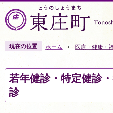
現在の位置
ホーム
医療・健康・
若年健診・特定健診・
診