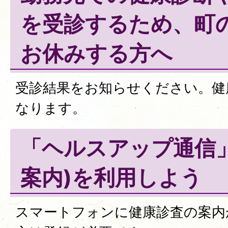
を受診するため、町
お休みする方へ
受診結果をお知らせください。健
なります。
「ヘルスアップ通信
案内)を利用しよう
スマートフォンに健康診査の案内