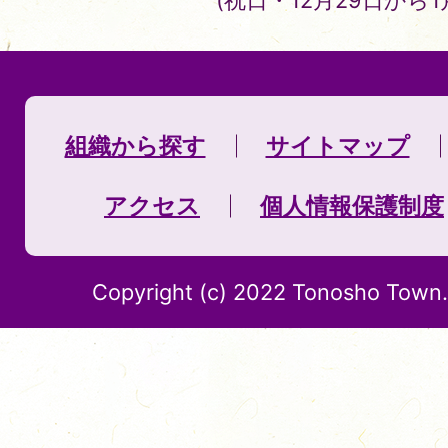
(祝日・12月29日から
組織から探す
サイトマップ
アクセス
個人情報保護制度
Copyright (c) 2022 Tonosho Town. 