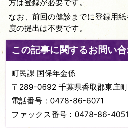
方は登録が必要です。
なお、前回の健診までに登録用紙
度の提出は不要です。
この記事に関するお問い合
町民課 国保年金係
〒289-0692 千葉県香取郡東庄町笹
電話番号：0478-86-6071
ファックス番号：0478-86-405