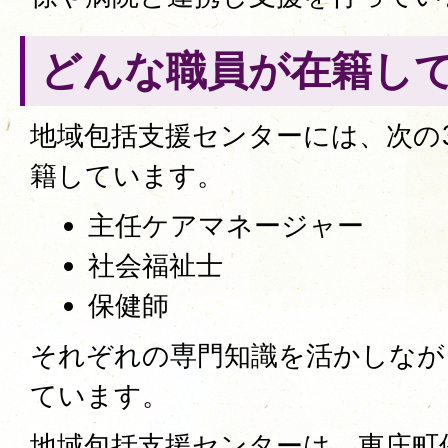
どんな職員が在籍し
地域包括支援センターには、次の
籍しています。
主任ケアマネージャー
社会福祉士
保健師
それぞれの専門知識を活かしなが
ています。
地域包括支援センターは、東庄町