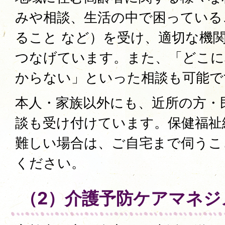
みや相談、生活の中で困っている
ること など）を受け、適切な機
つなげています。また、「どこに
からない」といった相談も可能で
本人・家族以外にも、近所の方・
談も受け付けています。保健福祉
難しい場合は、ご自宅まで伺うこ
ください。
（2）介護予防ケアマネジ