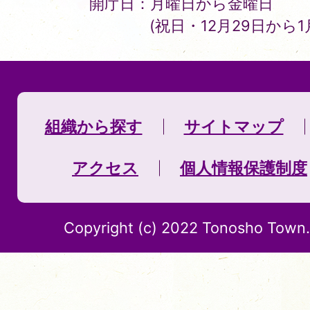
開庁日：月曜日から金曜日
(祝日・12月29日から
組織から探す
サイトマップ
アクセス
個人情報保護制度
Copyright (c) 2022 Tonosho Town. 