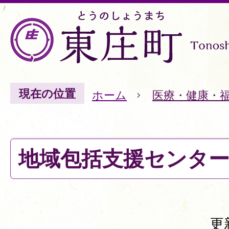
現在の位置
ホーム
医療・健康・
地域包括支援センタ
更