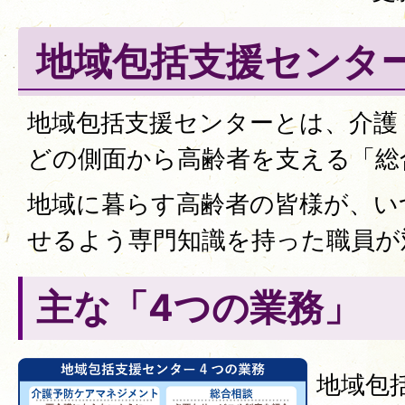
地域包括支援センタ
地域包括支援センターとは、介護
どの側面から高齢者を支える「総
地域に暮らす高齢者の皆様が、い
せるよう専門知識を持った職員が
主な「4つの業務」
地域包