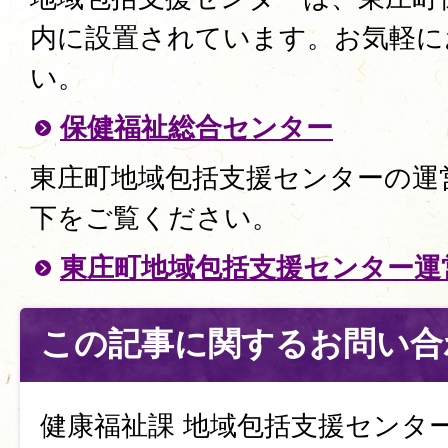
内に設置されています。お気軽に
い。
保健福祉総合センター
東庄町地域包括支援センターの運
下をご覧ください。
東庄町地域包括支援センター運
この記事に関するお問い合
健康福祉課 地域包括支援センタ