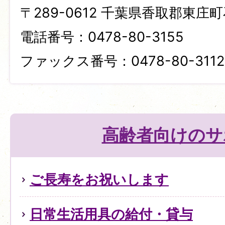
〒289-0612 千葉県香取郡東庄町
電話番号：0478-80-3155
ファックス番号：0478-80-3112
高齢者向けのサ
ご長寿をお祝いします
日常生活用具の給付・貸与