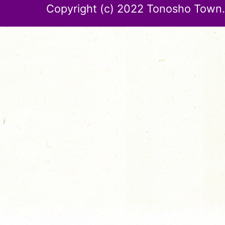
Copyright (c) 2022 Tonosho Town. 