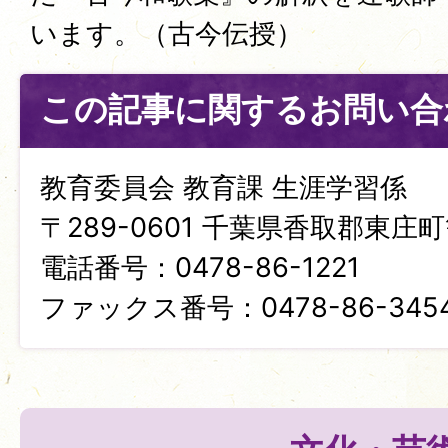
います。（古今伝授）
この記事に関するお問い合
教育委員会 教育課 生涯学習係
〒289-0601 千葉県香取郡東庄町笹
電話番号：0478-86-1221
ファックス番号：0478-86-345