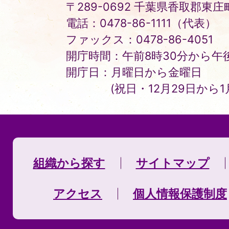
〒289-0692 千葉県香取郡東庄町
電話：0478-86-1111（代表）
ファックス：0478-86-4051
開庁時間：午前8時30分から午後
開庁日：月曜日から金曜日
(祝日・12月29日から
組織から探す
サイトマップ
アクセス
個人情報保護制度