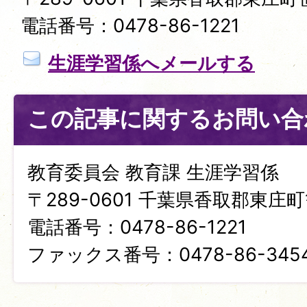
電話番号：0478-86-1221
生涯学習係へメールする
この記事に関するお問い合
教育委員会 教育課 生涯学習係
〒289-0601 千葉県香取郡東庄町笹
電話番号：0478-86-1221
ファックス番号：0478-86-345