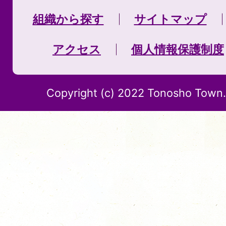
組織から探す
サイトマップ
アクセス
個人情報保護制度
Copyright (c) 2022 Tonosho Town. 