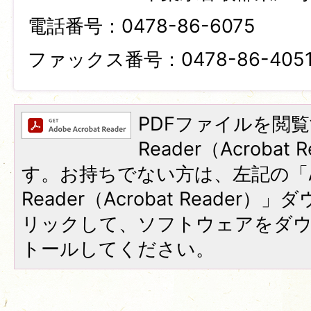
電話番号：0478-86-6075
ファックス番号：0478-86-405
PDFファイルを閲覧
Reader（Acroba
す。お持ちでない方は、左記の「A
Reader（Acrobat Reade
リックして、ソフトウェアをダ
トールしてください。