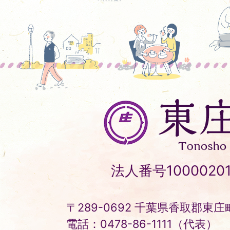
東
庄
町
Tonosho
法人番号10000201
Town
〒289-0692 千葉県香取郡東庄町
電話：0478-86-1111（代表）