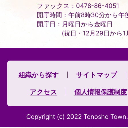
ファックス：0478-86-4051
開庁時間：午前8時30分から午後
開庁日：月曜日から金曜日
(祝日・12月29日から
組織から探す
サイトマップ
アクセス
個人情報保護制度
Copyright (c) 2022 Tonosho Town. 