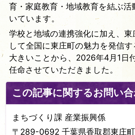
育・家庭教育・地域教育を結ぶ活
いています。
学校と地域の連携強化に加え、東
して全国に東庄町の魅力を発信す
大きいことから、2026年4月1
任命させていただきました。
この記事に関するお問い合
まちづくり課 産業振興係
〒289-0692 千葉県香取郡東庄町笹