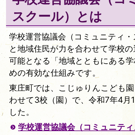
スクール）とは
学校運営協議会（コミュニティ・
と地域住民が力を合わせて学校の
可能となる「地域とともにある学
めの有効な仕組みです。
東庄町では、こじゅりんこども園
わせて3校（園）で、令和7年4月
した。
学校運営協議会（コミュニティ