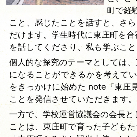
町で経
こと、感じたことを話すと、さら
だけます。学生時代に東庄町を合
を話してくださり、私も学ぶこと
個人的な探究のテーマとしては、
になることができるかを考えてい
をきっかけに始めた note『東
ことを発信させていただきます。
一方で、学校運営協議会の会長と
ことは、東庄町で育った子どもた