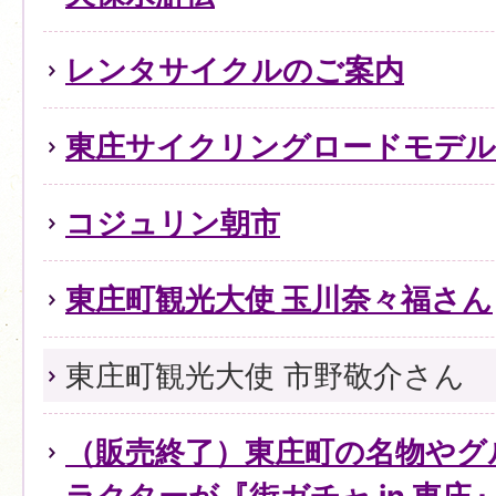
レンタサイクルのご案内
東庄サイクリングロードモデル
コジュリン朝市
東庄町観光大使 玉川奈々福さん
東庄町観光大使 市野敬介さん
（販売終了）東庄町の名物やグ