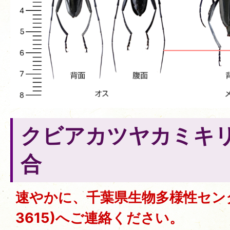
クビアカツヤカミキ
合
速やかに、千葉県生物多様性センター
3615)へご連絡ください。