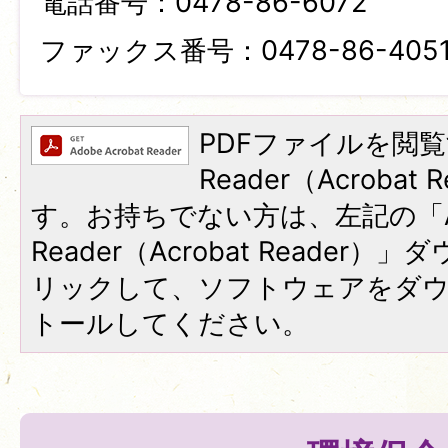
電話番号：0478-86-6072
ファックス番号：0478-86-405
PDFファイルを閲覧
Reader（Acroba
す。お持ちでない方は、左記の「A
Reader（Acrobat Reade
リックして、ソフトウェアをダ
トールしてください。