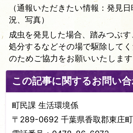
（通報いただきたい情報：発見日
況、写真）
成虫を発見した場合、踏みつぶす
処分するなどその場で駆除してく
のためご協力をお願いいたします
この記事に関するお問い合
町民課 生活環境係
〒289-0692 千葉県香取郡東庄町笹