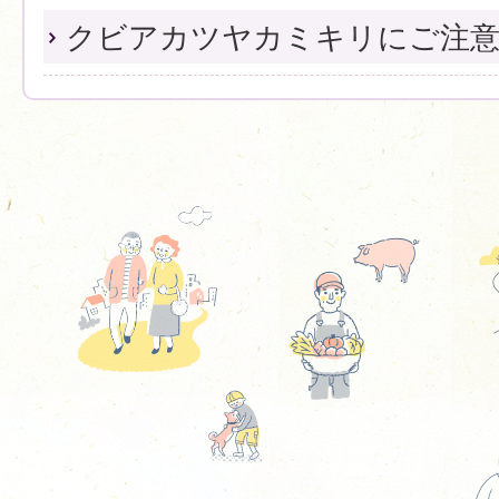
クビアカツヤカミキリにご注