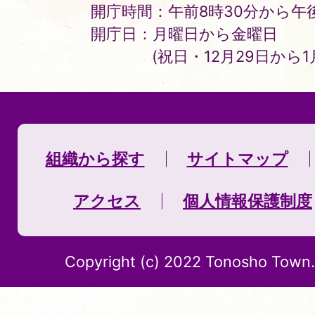
開庁時間：午前8時30分から午後
開庁日：月曜日から金曜日
(祝日・12月29日から
組織から探す
サイトマップ
アクセス
個人情報保護制度
Copyright (c) 2022 Tonosho Town. 