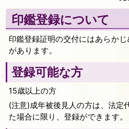
印鑑登録について
印鑑登録証明の交付にはあらかじ
があります。
登録可能な方
15歳以上の方
(注意)成年被後見人の方は、法定
た場合に限り、登録ができます。