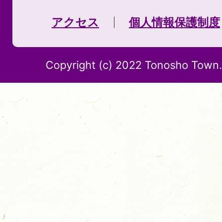
アクセス
個人情報保護制度
Copyright (c) 2022 Tonosho Town. 