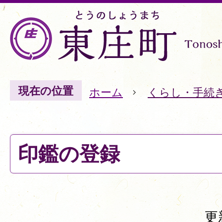
現在の位置
ホーム
くらし・手続
印鑑の登録
更