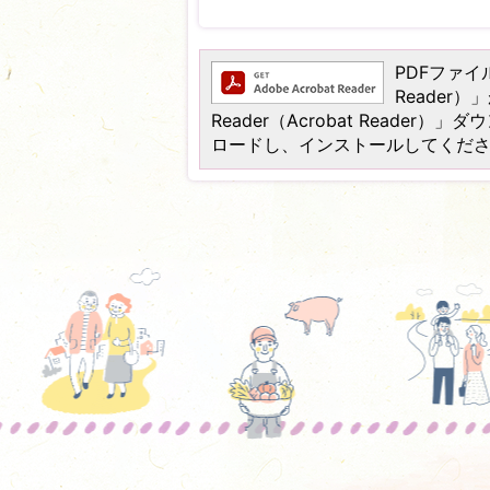
PDFファイル
Reader
Reader（Acrobat Read
ロードし、インストールしてくだ