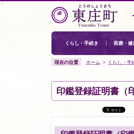
くらし・手続き
医療・健
現在の位置
ホーム
くらし・手
印鑑登録証明書（