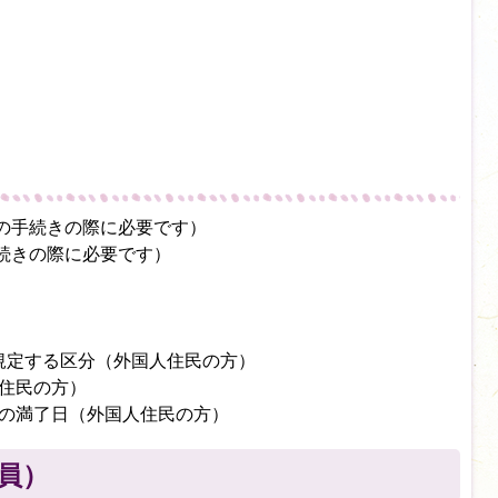
の手続きの際に必要です）
続きの際に必要です）
に規定する区分（外国人住民の方）
人住民の方）
間の満了日（外国人住民の方）
員）