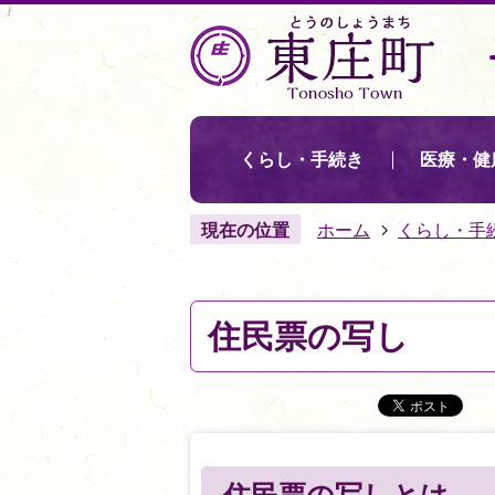
くらし・手続き
医療・健
現在の位置
ホーム
くらし・手
住民票の写し