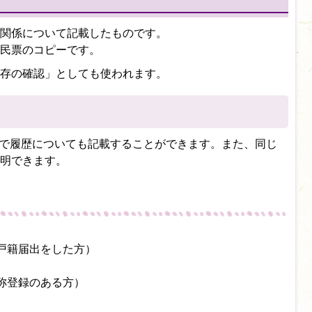
関係について記載したものです。
民票のコピーです。
存の確認」としても使われます。
ので履歴についても記載することができます。また、同じ
明できます。
戸籍届出をした方）
称登録のある方）