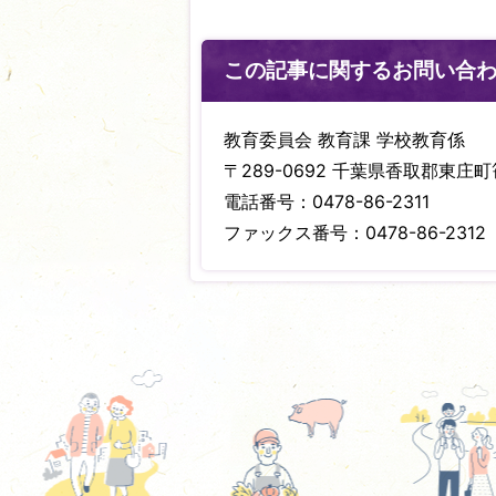
この記事に関するお問い合
教育委員会 教育課 学校教育係
〒289-0692 千葉県香取郡東庄町笹
電話番号：0478-86-2311
ファックス番号：0478-86-2312