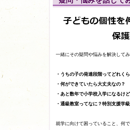
疑問・悩みを話して
一緒にその疑問や悩みを解決してみ
・うちの子の発達段階ってどれくら
・何ができていたら大丈夫なの？
・あと数年で小学校入学になるけど
・通級教室ってなに？特別支援学級
就学に向けて困っていること、何で