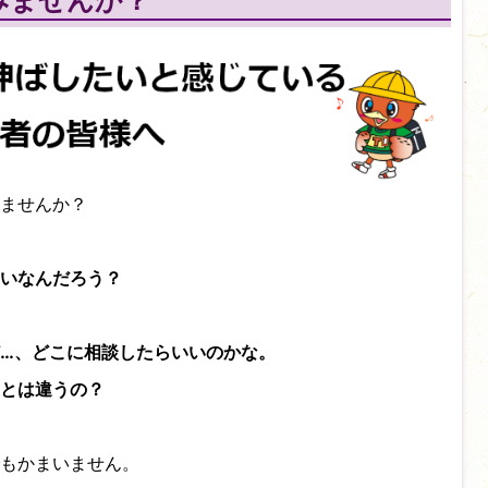
みませんか？
ませんか？
いなんだろう？
…、どこに相談したらいいのかな。
とは違うの？
もかまいません。