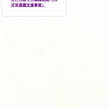
児等通園支援事業）