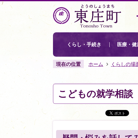
くらし・手続き
医療・健
現在の位置
ホーム
くらしの場
こどもの就学相談