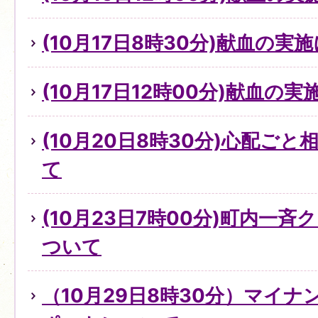
(10月17日8時30分)献血の実
(10月17日12時00分)献血の
(10月20日8時30分)心配ご
て
(10月23日7時00分)町内一
ついて
（10月29日8時30分）マイ