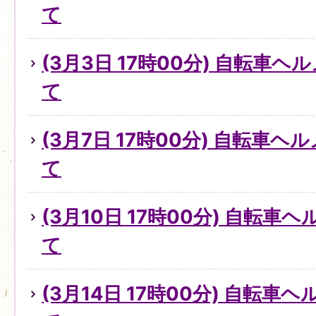
て
(3月3日 17時00分) 自転車
て
(3月7日 17時00分) 自転車
て
(3月10日 17時00分) 自転
て
(3月14日 17時00分) 自転