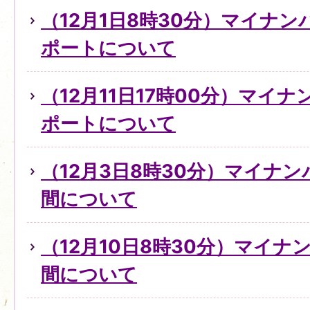
（12月1日8時30分）マイナ
ポートについて
（12月11日17時00分）マイ
ポートについて
（12月3日8時30分）マイナ
間について
（12月10日8時30分）マイ
間について