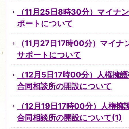
（11月25日8時30分）マイ
ポートについて
（11月27日17時00分）マイ
サポートについて
（12月5日17時00分）人権擁
合同相談所の開設について
（12月19日17時00分）人権
合同相談所の開設について(1)