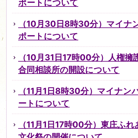
ポートについて
（10月30日8時30分）マイ
ポートについて
（10月31日17時00分）人権
合同相談所の開設について
（11月1日8時30分）マイナ
ートについて
（11月1日17時00分）東庄ふ
文化祭の開催について