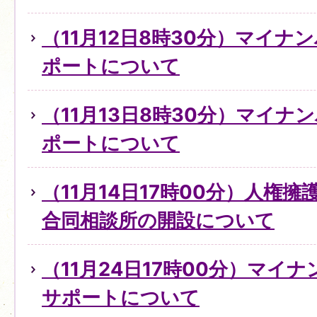
（11月12日8時30分）マイ
ポートについて
（11月13日8時30分）マイ
ポートについて
（11月14日17時00分）人権
合同相談所の開設について
（11月24日17時00分）マイ
サポートについて