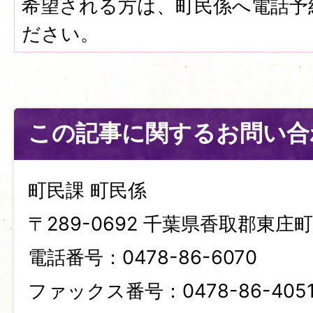
希望される方は、町民係へ電話予
ださい。
この記事に関するお問い合
町民課 町民係
〒289-0692 千葉県香取郡東庄町笹
電話番号：0478-86-6070
ファックス番号：0478-86-405