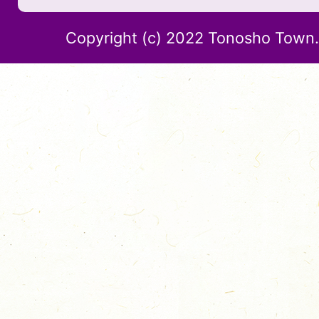
Copyright (c) 2022 Tonosho Town. 