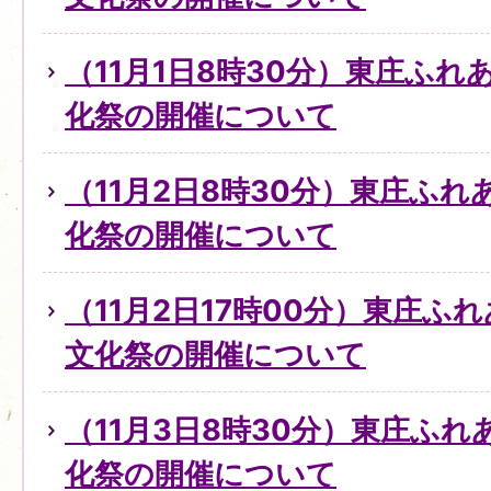
（11月1日8時30分）東庄ふ
化祭の開催について
（11月2日8時30分）東庄ふ
化祭の開催について
（11月2日17時00分）東庄ふ
文化祭の開催について
（11月3日8時30分）東庄ふ
化祭の開催について