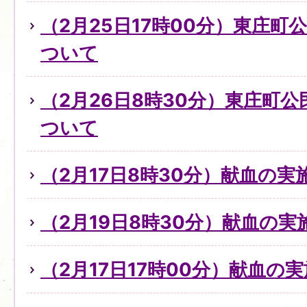
（2月25日17時00分）東庄
ついて
（2月26日8時30分）東庄町
ついて
（2月17日8時30分）献血の
（2月19日8時30分）献血の
（2月17日17時00分）献血の