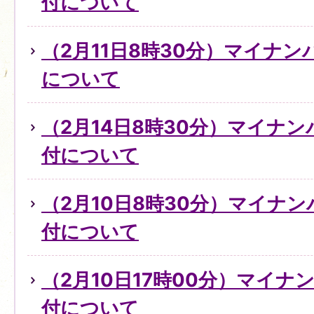
付について
（2月11日8時30分）マイナ
について
（2月14日8時30分）マイナ
付について
（2月10日8時30分）マイナ
付について
（2月10日17時00分）マイ
付について