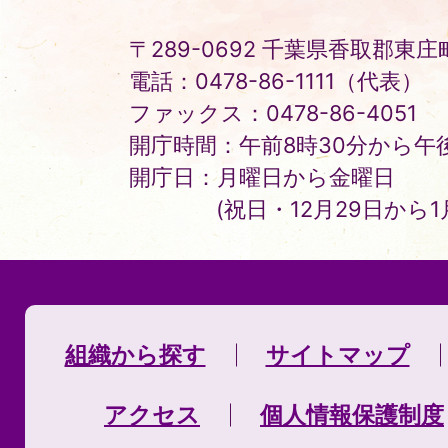
〒289-0692 千葉県香取郡東庄町
電話：0478-86-1111（代表）
ファックス：0478-86-4051
開庁時間：午前8時30分から午後
開庁日：月曜日から金曜日
(祝日・12月29日から
組織から探す
サイトマップ
アクセス
個人情報保護制度