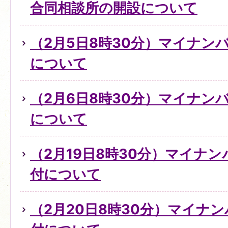
合同相談所の開設について
（2月5日8時30分）マイナン
について
（2月6日8時30分）マイナン
について
（2月19日8時30分）マイナ
付について
（2月20日8時30分）マイナ