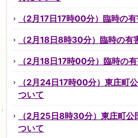
（2月17日17時00分）臨時の
（2月18日8時30分）臨時の
（2月18日17時00分）臨時
（2月24日17時00分）東庄
ついて
（2月25日8時30分）東庄町
ついて