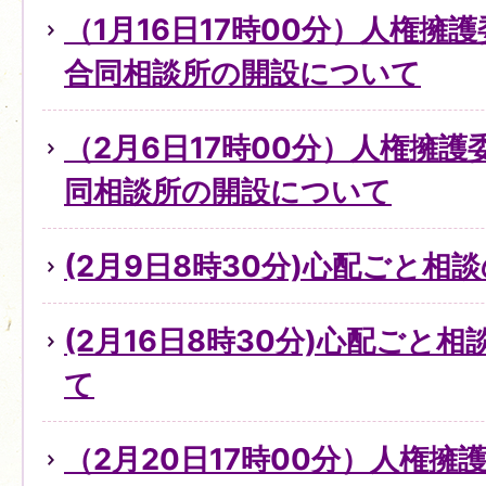
（1月16日17時00分）人権擁
合同相談所の開設について
（2月6日17時00分）人権擁
同相談所の開設について
(2月9日8時30分)心配ごと
(2月16日8時30分)心配ごと
て
（2月20日17時00分）人権