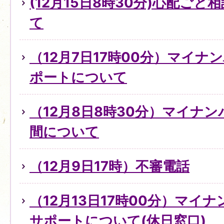
(12月15日8時30分)心配ご
て
（12月7日17時00分）マイ
ポートについて
（12月8日8時30分）マイナ
間について
（12月9日17時）不審電話
（12月13日17時00分）マイ
サポートについて(休日窓口)