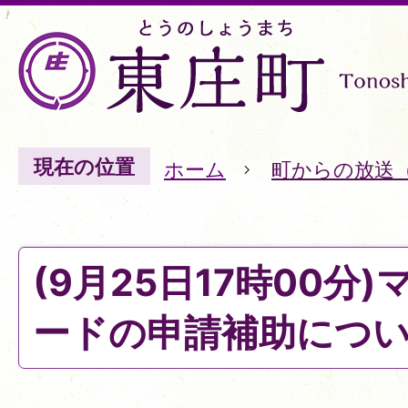
現在の位置
ホーム
町からの放送
(9月25日17時00分
ードの申請補助につ