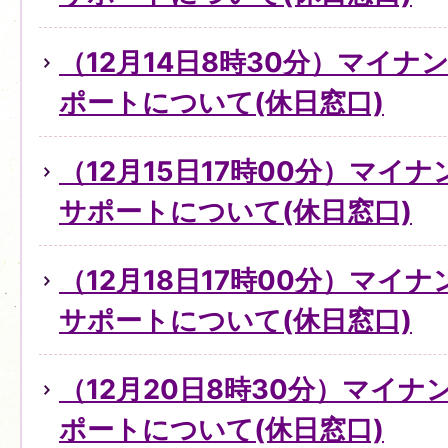
（12月14日8時30分）マイ
ポートについて(休日窓口)
（12月15日17時00分）マイ
サポートについて(休日窓口)
（12月18日17時00分）マイ
サポートについて(休日窓口)
（12月20日8時30分）マイ
ポートについて(休日窓口)