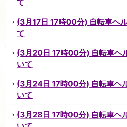
て
(3月17日 17時00分) 自転
て
(3月20日 17時00分) 自転
いて
(3月24日 17時00分) 自転
いて
(3月28日 17時00分) 自転
いて