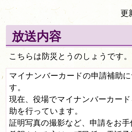
更
放送内容
こちらは防災とうのしょうです。
マイナンバーカードの申請補助に
す。
現在、役場でマイナンバーカード
助を行っています。
証明写真の撮影など、申請をお手