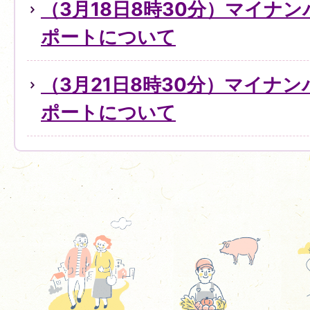
（3月18日8時30分）マイナ
ポートについて
（3月21日8時30分）マイナ
ポートについて