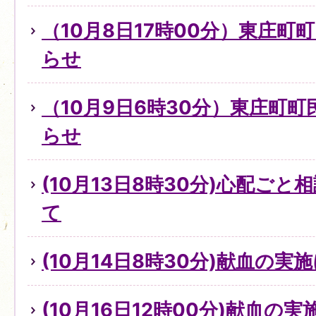
（10月8日17時00分）東庄町
らせ
（10月9日6時30分）東庄町
らせ
(10月13日8時30分)心配ご
て
(10月14日8時30分)献血の実
(10月16日12時00分)献血の