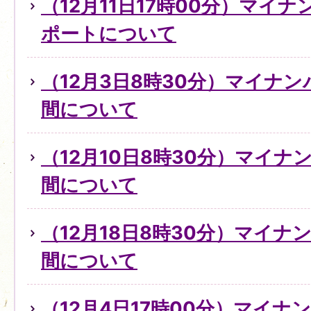
（12月11日17時00分）マイ
ポートについて
（12月3日8時30分）マイナ
間について
（12月10日8時30分）マイ
間について
（12月18日8時30分）マイ
間について
（12月4日17時00分）マイ