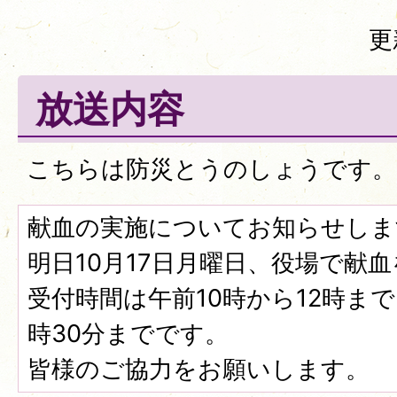
更
放送内容
こちらは防災とうのしょうです。
献血の実施についてお知らせしま
明日10月17日月曜日、役場で献
受付時間は午前10時から12時まで
時30分までです。
皆様のご協力をお願いします。