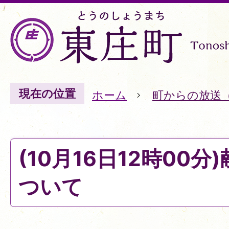
現在の位置
ホーム
町からの放送
(10月16日12時00
ついて