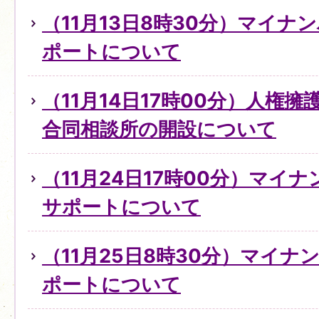
（11月13日8時30分）マイ
ポートについて
（11月14日17時00分）人権
合同相談所の開設について
（11月24日17時00分）マイ
サポートについて
（11月25日8時30分）マイ
ポートについて