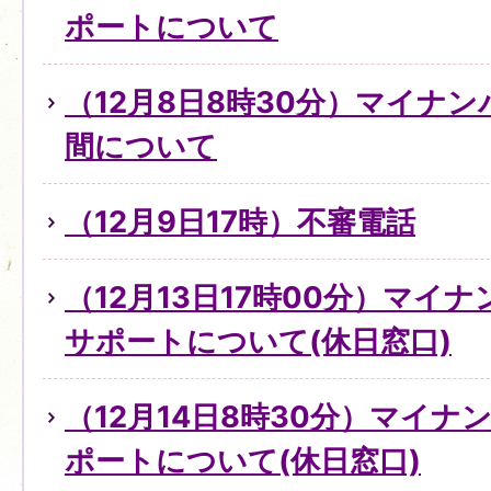
ポートについて
（12月8日8時30分）マイナ
間について
（12月9日17時）不審電話
（12月13日17時00分）マイ
サポートについて(休日窓口)
（12月14日8時30分）マイ
ポートについて(休日窓口)