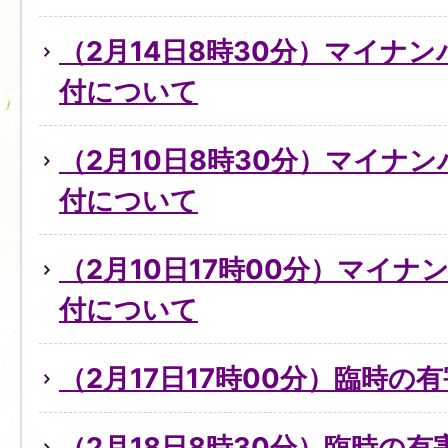
（2月14日8時30分）マイナ
付について
（2月10日8時30分）マイナ
付について
（2月10日17時00分）マイ
付について
（2月17日17時00分）臨時の
（2月18日8時30分）臨時の