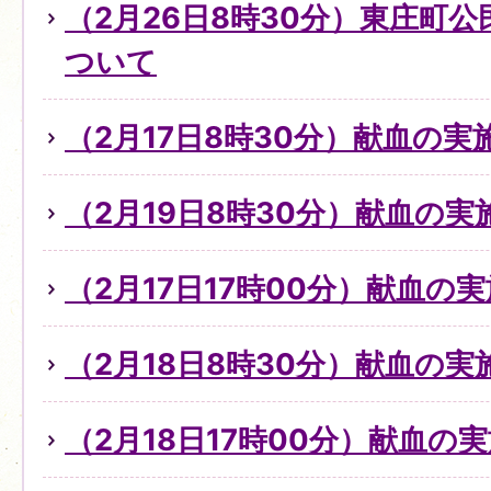
（2月26日8時30分）東庄町
ついて
（2月17日8時30分）献血の
（2月19日8時30分）献血の
（2月17日17時00分）献血の
（2月18日8時30分）献血の
（2月18日17時00分）献血の