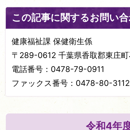
この記事に関するお問い合
健康福祉課 保健衛生係
〒289-0612 千葉県香取郡東庄町
電話番号：0478-79-0911
ファックス番号：0478-80-3112
令和4年