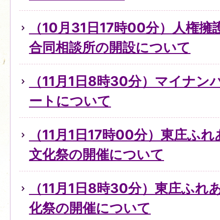
（10月31日17時00分）人権
合同相談所の開設について
（11月1日8時30分）マイナ
ートについて
（11月1日17時00分）東庄ふ
文化祭の開催について
（11月1日8時30分）東庄ふ
化祭の開催について