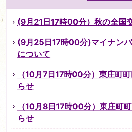
(9月21日17時00分）秋の全
(9月25日17時00分)マイナ
について
（10月7日17時00分）東庄町
らせ
（10月8日17時00分）東庄町
らせ