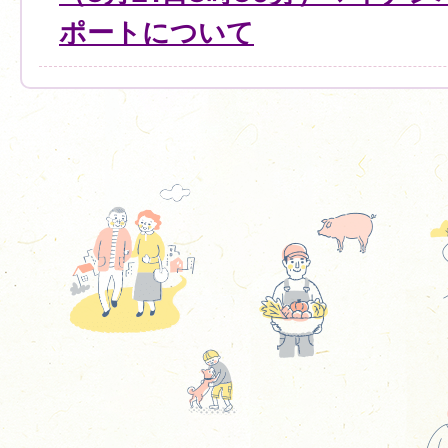
ポートについて