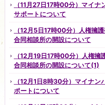
（11月27日17時00分）マイ
サポートについて
（12月5日17時00分）人権擁
合同相談所の開設について
（12月19日17時00分）人権
合同相談所の開設について(1)
（12月1日8時30分）マイナ
ポートについて