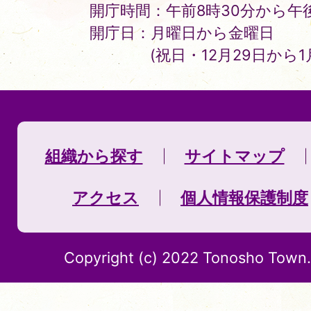
開庁時間：午前8時30分から午後
開庁日：月曜日から金曜日
(祝日・12月29日から
組織から探す
サイトマップ
アクセス
個人情報保護制度
Copyright (c) 2022 Tonosho Town. 