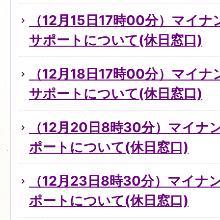
（12月15日17時00分）マイ
サポートについて(休日窓口)
（12月18日17時00分）マイ
サポートについて(休日窓口)
（12月20日8時30分）マイ
ポートについて(休日窓口)
（12月23日8時30分）マイ
ポートについて(休日窓口)