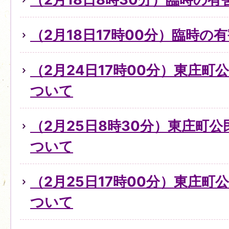
（2月18日17時00分）臨時
（2月24日17時00分）東庄
ついて
（2月25日8時30分）東庄町
ついて
（2月25日17時00分）東庄
ついて