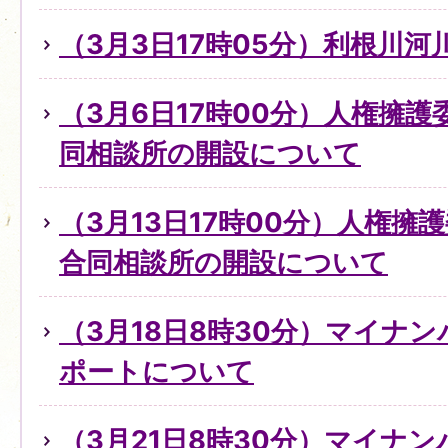
（3月3日17時05分）利根川
（3月6日17時00分）人権擁
同相談所の開設について
（3月13日17時00分）人権擁
合同相談所の開設について
（3月18日8時30分）マイナ
ポートについて
（3月21日8時30分）マイナ