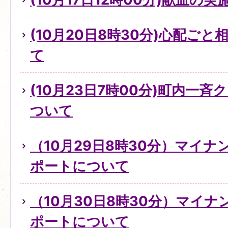
(10月20日8時30分)心配ご
て
(10月23日7時00分)町内一
ついて
（10月29日8時30分）マイ
ポートについて
（10月30日8時30分）マイ
ポートについて