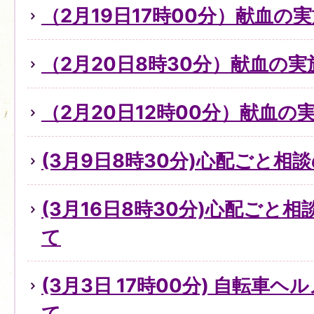
（2月19日17時00分）献血の
（2月20日8時30分）献血の実
（2月20日12時00分）献血の
(3月9日8時30分)心配ごと
(3月16日8時30分)心配ごと
て
(3月3日 17時00分) 自転車
て