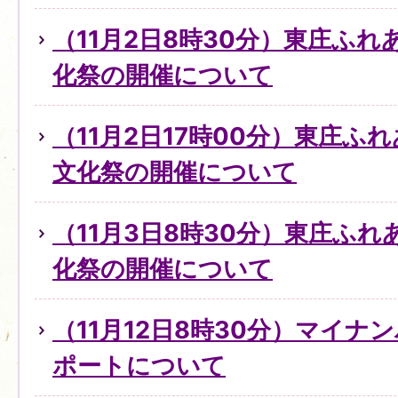
（11月2日8時30分）東庄ふ
化祭の開催について
（11月2日17時00分）東庄ふ
文化祭の開催について
（11月3日8時30分）東庄ふ
化祭の開催について
（11月12日8時30分）マイ
ポートについて