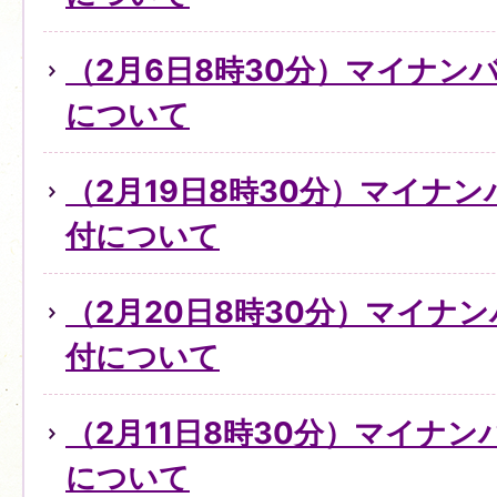
（2月6日8時30分）マイナン
について
（2月19日8時30分）マイナ
付について
（2月20日8時30分）マイナ
付について
（2月11日8時30分）マイナ
について