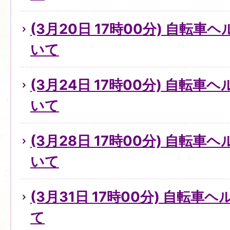
(3月20日 17時00分) 自転
いて
(3月24日 17時00分) 自転
いて
(3月28日 17時00分) 自転
いて
(3月31日 17時00分) 自転
て