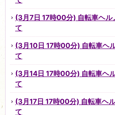
(3月7日 17時00分) 自転車
て
(3月10日 17時00分) 自転
て
(3月14日 17時00分) 自転
て
(3月17日 17時00分) 自転
て