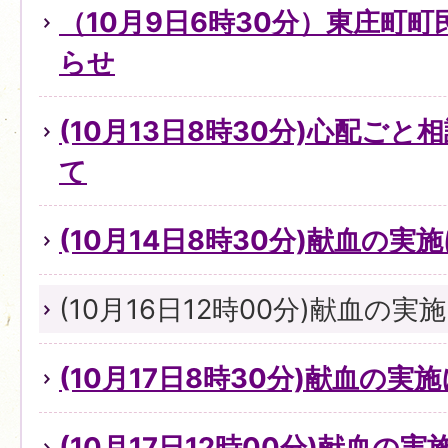
（10月9日6時30分）東庄町
らせ
(10月13日8時30分)心配ご
て
(10月14日8時30分)献血の実
(10月16日12時00分)献血の
(10月17日8時30分)献血の実
(10月17日12時00分)献血の