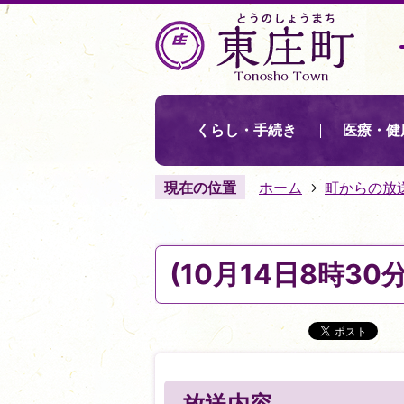
くらし・手続き
医療・健
現在の位置
ホーム
町からの放
(10月14日8時3