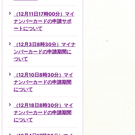
（12月11日17時00分）マイ
ナンバーカードの申請サポ
ートについて
（12月3日8時30分）マイナ
ンバーカードの申請期間に
ついて
（12月10日8時30分）マイ
ナンバーカードの申請期間
について
（12月18日8時30分）マイ
ナンバーカードの申請期間
について