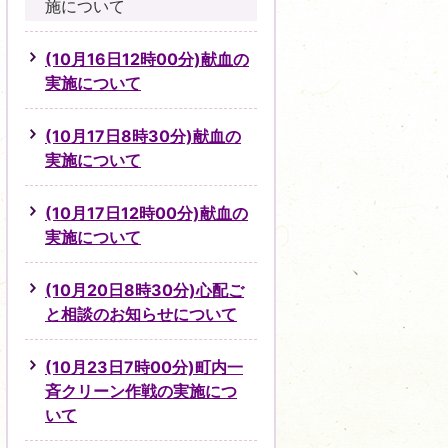
施について
(10月16日12時00分)献血の
実施について
(10月17日8時30分)献血の
実施について
(10月17日12時00分)献血の
実施について
(10月20日8時30分)心配ご
と相談のお知らせについて
(10月23日7時00分)町内一
斉クリーン作戦の実施につ
いて