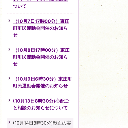
ついて
（10月7日17時00分）東庄
町町民運動会開催のお知ら
せ
（10月8日17時00分）東庄
町町民運動会開催のお知ら
せ
（10月9日6時30分）東庄町
町民運動会開催のお知らせ
(10月13日8時30分)心配ご
と相談のお知らせについて
(10月14日8時30分)献血の実