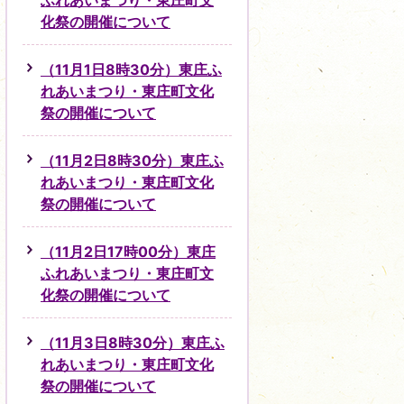
ふれあいまつり・東庄町文
化祭の開催について
（11月1日8時30分）東庄ふ
れあいまつり・東庄町文化
祭の開催について
（11月2日8時30分）東庄ふ
れあいまつり・東庄町文化
祭の開催について
（11月2日17時00分）東庄
ふれあいまつり・東庄町文
化祭の開催について
（11月3日8時30分）東庄ふ
れあいまつり・東庄町文化
祭の開催について