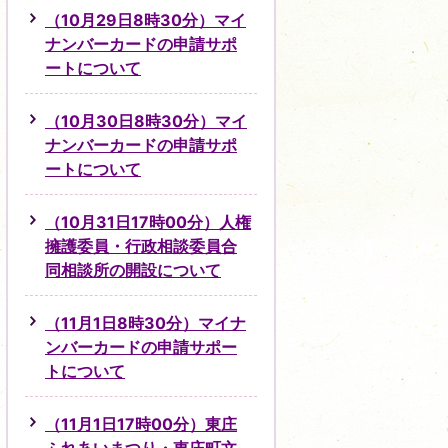
（10月29日8時30分）マイ
ナンバーカードの申請サポ
ートについて
（10月30日8時30分）マイ
ナンバーカードの申請サポ
ートについて
（10月31日17時00分）人権
擁護委員・行政相談委員合
同相談所の開設について
（11月1日8時30分）マイナ
ンバーカードの申請サポー
トについて
（11月1日17時00分）東庄