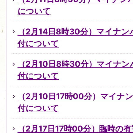
について
（2月14日8時30分）マイナ
付について
（2月10日8時30分）マイナ
付について
（2月10日17時00分）マイ
付について
（2月17日17時00分）臨時の