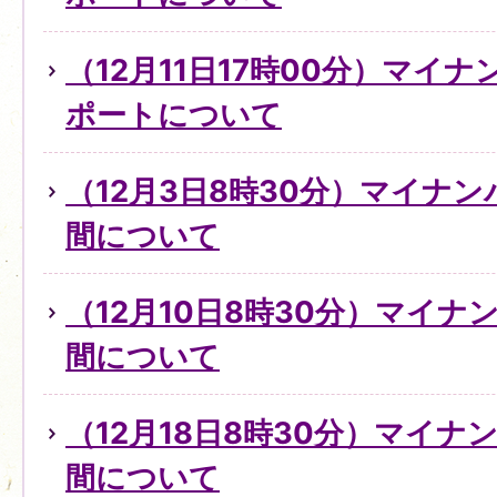
（12月11日17時00分）マイ
ポートについて
（12月3日8時30分）マイナ
間について
（12月10日8時30分）マイ
間について
（12月18日8時30分）マイ
間について