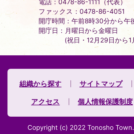
電話：0478-86-1111（代表）
ファックス：0478-86-4051
開庁時間：午前8時30分から午後
開庁日：月曜日から金曜日
(祝日・12月29日から
組織から探す
サイトマップ
アクセス
個人情報保護制度
Copyright (c) 2022 Tonosho Town. 