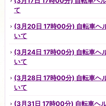
(3月17日 17時00分) 自転
て
(3月20日 17時00分) 自転
いて
(3月24日 17時00分) 自転
いて
(3月28日 17時00分) 自転
いて
(3月31日 17時00分) 自転