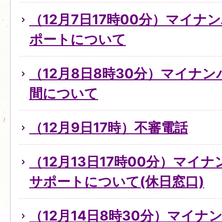
（12月7日17時00分）マイ
ポートについて
（12月8日8時30分）マイナ
間について
（12月9日17時）不審電話
（12月13日17時00分）マイ
サポートについて(休日窓口)
（12月14日8時30分）マイ