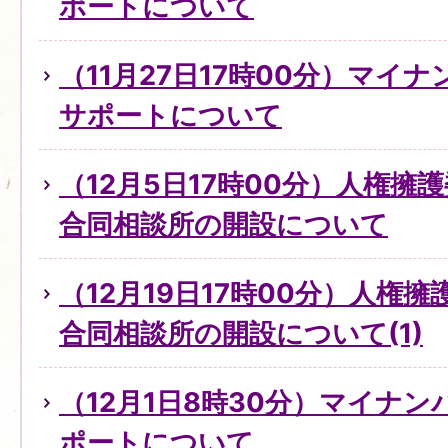
ポートについて
（11月27日17時00分）マイ
サポートについて
（12月5日17時00分）人権擁
合同相談所の開設について
（12月19日17時00分）人権
合同相談所の開設について(1)
（12月1日8時30分）マイナ
ポートについて