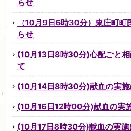
らせ
（10月9日6時30分）東庄町
らせ
(10月13日8時30分)心配ご
て
(10月14日8時30分)献血の実
(10月16日12時00分)献血の
(10月17日8時30分)献血の実