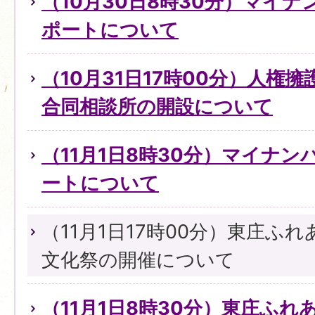
（10月30日8時30分）マイ
ポートについて
（10月31日17時00分）人権
合同相談所の開設について
（11月1日8時30分）マイナ
ートについて
（11月1日17時00分）東庄ふ
文化祭の開催について
（11月1日8時30分）東庄ふ