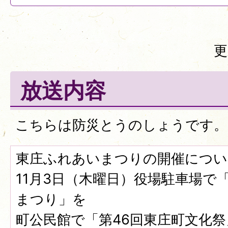
更
放送内容
こちらは防災とうのしょうです。
東庄ふれあいまつりの開催につい
11月3日（木曜日）役場駐車場で
まつり」を
町公民館で「第46回東庄町文化