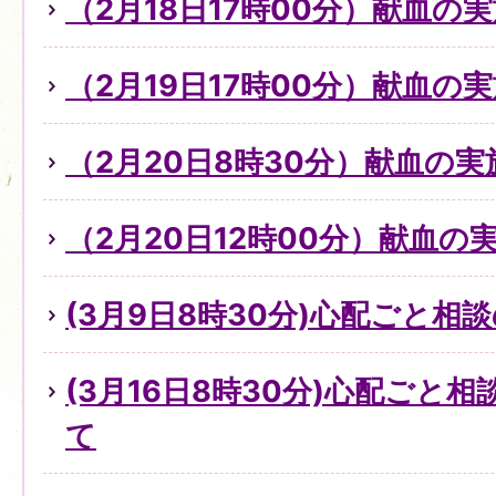
（2月18日17時00分）献血の
（2月19日17時00分）献血の
（2月20日8時30分）献血の実
（2月20日12時00分）献血の
(3月9日8時30分)心配ごと
(3月16日8時30分)心配ごと
て