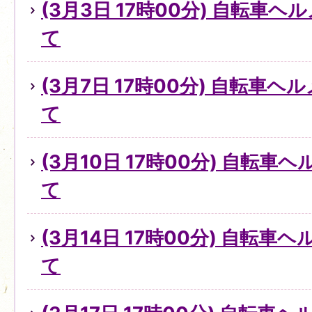
(3月3日 17時00分) 自転車
て
(3月7日 17時00分) 自転車
て
(3月10日 17時00分) 自転
て
(3月14日 17時00分) 自転
て