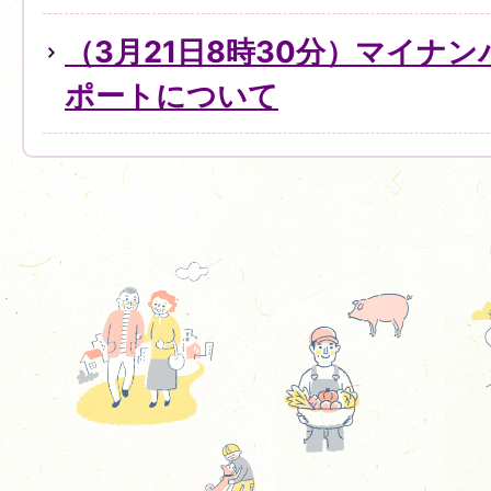
（3月21日8時30分）マイナ
ポートについて