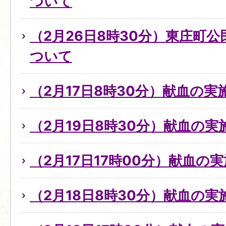
ついて
（2月26日8時30分）東庄町
ついて
（2月17日8時30分）献血の
（2月19日8時30分）献血の
（2月17日17時00分）献血の
（2月18日8時30分）献血の