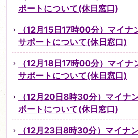
ポートについて(休日窓口)
（12月15日17時00分）マイ
サポートについて(休日窓口)
（12月18日17時00分）マイ
サポートについて(休日窓口)
（12月20日8時30分）マイ
ポートについて(休日窓口)
（12月23日8時30分）マイ