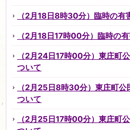
（2月18日8時30分）臨時の
（2月18日17時00分）臨時
（2月24日17時00分）東庄
ついて
（2月25日8時30分）東庄町
ついて
（2月25日17時00分）東庄