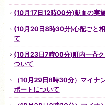
(10月17日12時00分)献血の
(10月20日8時30分)心配ご
て
(10月23日7時00分)町内一
ついて
（10月29日8時30分）マイ
ポートについて