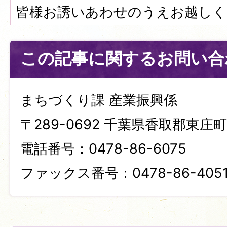
皆様お誘いあわせのうえお越しく
この記事に関するお問い合
まちづくり課 産業振興係
〒289-0692 千葉県香取郡東庄町笹
電話番号：0478-86-6075
ファックス番号：0478-86-405