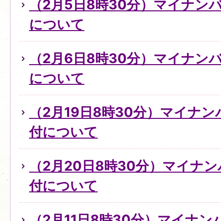
（2月5日8時30分）マイナン
について
（2月6日8時30分）マイナン
について
（2月19日8時30分）マイナ
付について
（2月20日8時30分）マイナ
付について
（2月11日8時30分）マイナ