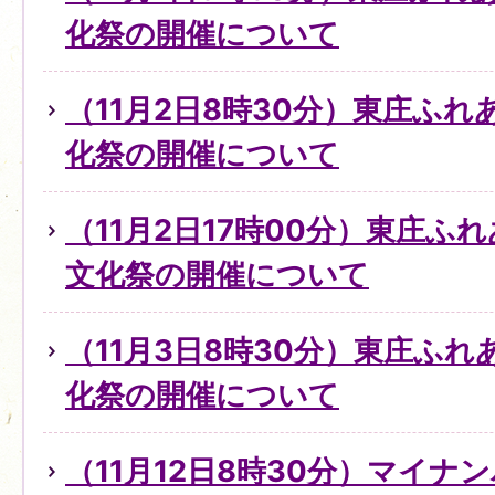
化祭の開催について
（11月2日8時30分）東庄ふ
化祭の開催について
（11月2日17時00分）東庄ふ
文化祭の開催について
（11月3日8時30分）東庄ふ
化祭の開催について
（11月12日8時30分）マイ