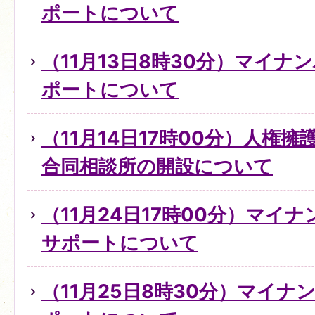
ポートについて
（11月13日8時30分）マイ
ポートについて
（11月14日17時00分）人権
合同相談所の開設について
（11月24日17時00分）マイ
サポートについて
（11月25日8時30分）マイ