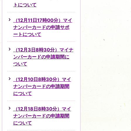
トについて
（12月11日17時00分）マイ
ナンバーカードの申請サポ
ートについて
（12月3日8時30分）マイナ
ンバーカードの申請期間に
ついて
（12月10日8時30分）マイ
ナンバーカードの申請期間
について
（12月18日8時30分）マイ
ナンバーカードの申請期間
について