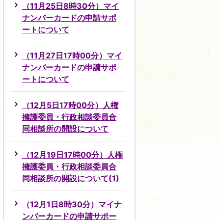
（11月25日8時30分）マイ
ナンバーカードの申請サポ
ートについて
（11月27日17時00分）マイ
ナンバーカードの申請サポ
ートについて
（12月5日17時00分）人権
擁護委員・行政相談委員合
同相談所の開設について
（12月19日17時00分）人権
擁護委員・行政相談委員合
同相談所の開設について(1)
（12月1日8時30分）マイナ
ンバーカードの申請サポー