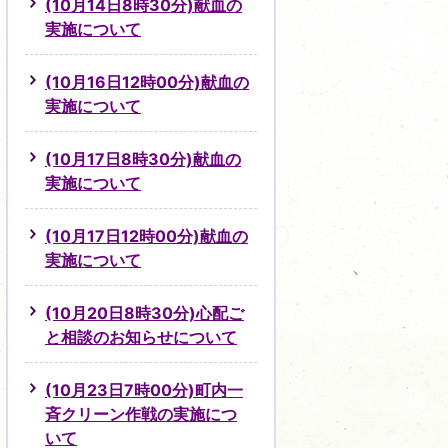
(10月14日8時30分)献血の
実施について
(10月16日12時00分)献血の
実施について
(10月17日8時30分)献血の
実施について
(10月17日12時00分)献血の
実施について
(10月20日8時30分)心配ご
と相談のお知らせについて
(10月23日7時00分)町内一
斉クリーン作戦の実施につ
いて