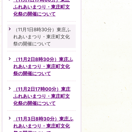
ふれあいまつり・東庄町文
化祭の開催について
（11月1日8時30分）東庄ふ
れあいまつり・東庄町文化
祭の開催について
（11月2日8時30分）東庄ふ
れあいまつり・東庄町文化
祭の開催について
（11月2日17時00分）東庄
ふれあいまつり・東庄町文
化祭の開催について
（11月3日8時30分）東庄ふ
れあいまつり・東庄町文化