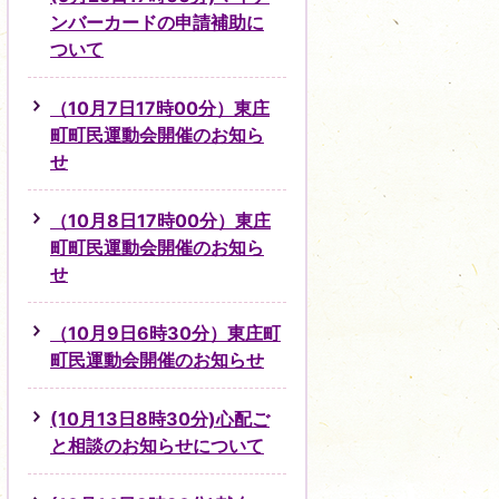
ンバーカードの申請補助に
ついて
（10月7日17時00分）東庄
町町民運動会開催のお知ら
せ
（10月8日17時00分）東庄
町町民運動会開催のお知ら
せ
（10月9日6時30分）東庄町
町民運動会開催のお知らせ
(10月13日8時30分)心配ご
と相談のお知らせについて