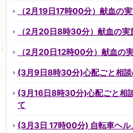
（2月19日17時00分）献血の
（2月20日8時30分）献血の実
（2月20日12時00分）献血の
(3月9日8時30分)心配ごと
(3月16日8時30分)心配ごと
て
(3月3日 17時00分) 自転車