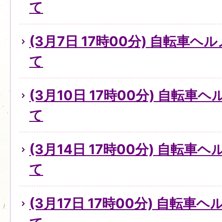
て
(3月7日 17時00分) 自転車
て
(3月10日 17時00分) 自転
て
(3月14日 17時00分) 自転
て
(3月17日 17時00分) 自転