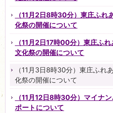
（11月2日8時30分）東庄ふ
化祭の開催について
（11月2日17時00分）東庄ふ
文化祭の開催について
（11月3日8時30分）東庄ふ
化祭の開催について
（11月12日8時30分）マイ
ポートについて