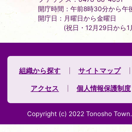
開庁時間：午前8時30分から午後
開庁日：月曜日から金曜日
(祝日・12月29日から
組織から探す
サイトマップ
アクセス
個人情報保護制度
Copyright (c) 2022 Tonosho Town. 