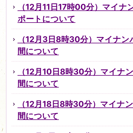
（12月11日17時00分）マイ
ポートについて
（12月3日8時30分）マイナ
間について
（12月10日8時30分）マイ
間について
（12月18日8時30分）マイ
間について