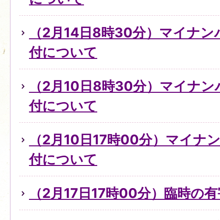
（2月14日8時30分）マイナ
付について
（2月10日8時30分）マイナ
付について
（2月10日17時00分）マイ
付について
（2月17日17時00分）臨時の