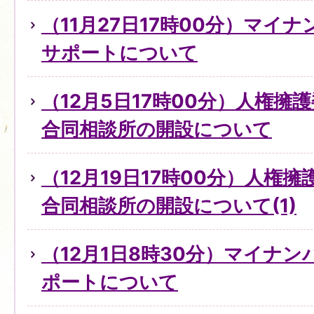
（11月27日17時00分）マイ
サポートについて
（12月5日17時00分）人権擁
合同相談所の開設について
（12月19日17時00分）人権
合同相談所の開設について(1)
（12月1日8時30分）マイナ
ポートについて