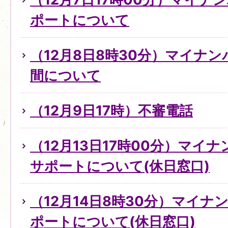
ポートについて
（12月8日8時30分）マイナ
間について
（12月9日17時）不審電話
（12月13日17時00分）マイ
サポートについて(休日窓口)
（12月14日8時30分）マイ
ポートについて(休日窓口)