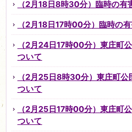
（2月18日8時30分）臨時の
（2月18日17時00分）臨時
（2月24日17時00分）東庄
ついて
（2月25日8時30分）東庄町
ついて
（2月25日17時00分）東庄
ついて