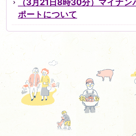
（3月21日8時30分）マイナ
ポートについて