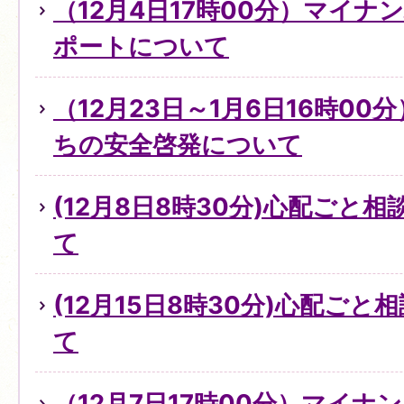
（12月4日17時00分）マイ
ポートについて
（12月23日～1月6日16時0
ちの安全啓発について
(12月8日8時30分)心配ごと
て
(12月15日8時30分)心配ご
て
（12月7日17時00分）マイ