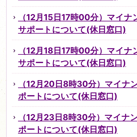
（12月15日17時00分）マイ
サポートについて(休日窓口)
（12月18日17時00分）マイ
サポートについて(休日窓口)
（12月20日8時30分）マイ
ポートについて(休日窓口)
（12月23日8時30分）マイ
ポートについて(休日窓口)