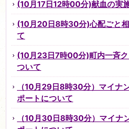
(10月17日12時00分)献血の
(10月20日8時30分)心配ご
て
(10月23日7時00分)町内一
ついて
（10月29日8時30分）マイ
ポートについて
（10月30日8時30分）マイ