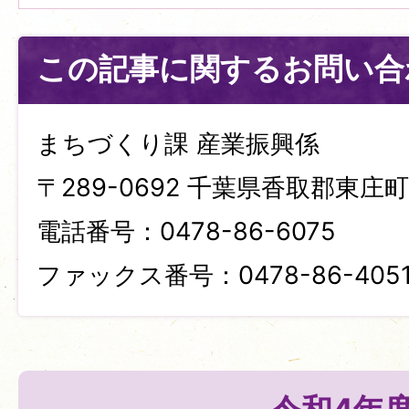
この記事に関するお問い合
まちづくり課 産業振興係
〒289-0692 千葉県香取郡東庄町笹
電話番号：0478-86-6075
ファックス番号：0478-86-405