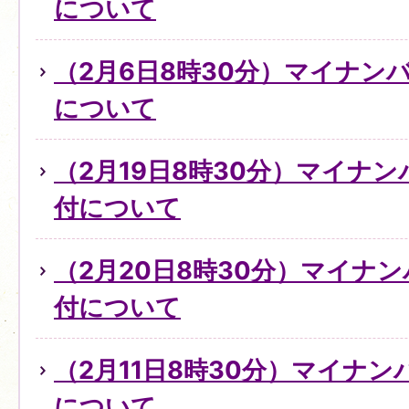
について
（2月6日8時30分）マイナン
について
（2月19日8時30分）マイナ
付について
（2月20日8時30分）マイナ
付について
（2月11日8時30分）マイナ
について