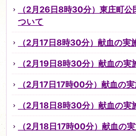
（2月26日8時30分）東庄町
ついて
（2月17日8時30分）献血の
（2月19日8時30分）献血の
（2月17日17時00分）献血の
（2月18日8時30分）献血の
（2月18日17時00分）献血の