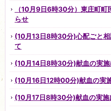
（10月9日6時30分）東庄町
らせ
(10月13日8時30分)心配ご
て
(10月14日8時30分)献血の実
(10月16日12時00分)献血の
(10月17日8時30分)献血の実