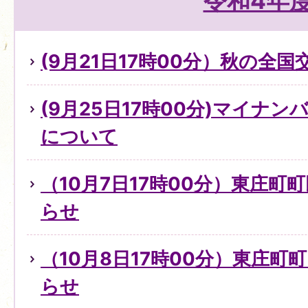
令和4年
(9月21日17時00分）秋の全
(9月25日17時00分)マイナ
について
（10月7日17時00分）東庄町
らせ
（10月8日17時00分）東庄町
らせ