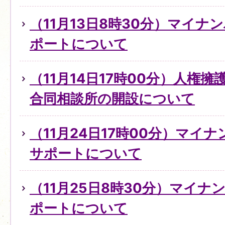
（11月13日8時30分）マイ
ポートについて
（11月14日17時00分）人権
合同相談所の開設について
（11月24日17時00分）マイ
サポートについて
（11月25日8時30分）マイ
ポートについて