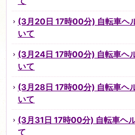
て
(3月20日 17時00分) 自転
いて
(3月24日 17時00分) 自転
いて
(3月28日 17時00分) 自転
いて
(3月31日 17時00分) 自転
て