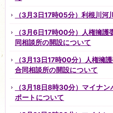
（3月3日17時05分）利根川
（3月6日17時00分）人権擁
同相談所の開設について
（3月13日17時00分）人権擁
合同相談所の開設について
（3月18日8時30分）マイナ
ポートについて