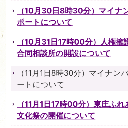
（10月30日8時30分）マイ
ポートについて
（10月31日17時00分）人権
合同相談所の開設について
（11月1日8時30分）マイナ
ートについて
（11月1日17時00分）東庄ふ
文化祭の開催について