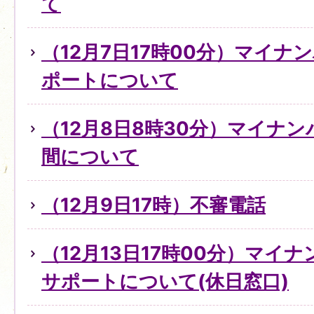
て
（12月7日17時00分）マイ
ポートについて
（12月8日8時30分）マイナ
間について
（12月9日17時）不審電話
（12月13日17時00分）マイ
サポートについて(休日窓口)