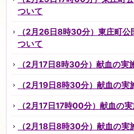
ついて
（2月26日8時30分）東庄町
ついて
（2月17日8時30分）献血の
（2月19日8時30分）献血の
（2月17日17時00分）献血の
（2月18日8時30分）献血の