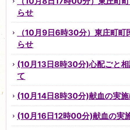
（10月8日17時00分）東庄町
らせ
（10月9日6時30分）東庄町
らせ
(10月13日8時30分)心配ご
て
(10月14日8時30分)献血の実
(10月16日12時00分)献血の