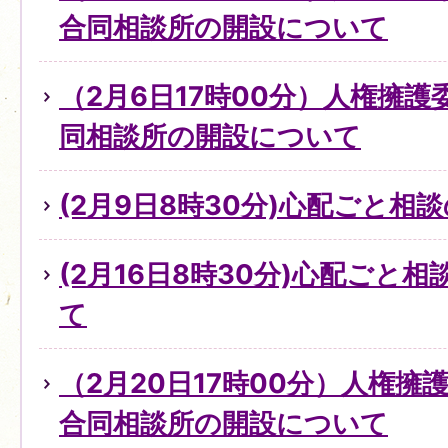
合同相談所の開設について
（2月6日17時00分）人権擁
同相談所の開設について
(2月9日8時30分)心配ごと
(2月16日8時30分)心配ごと
て
（2月20日17時00分）人権
合同相談所の開設について