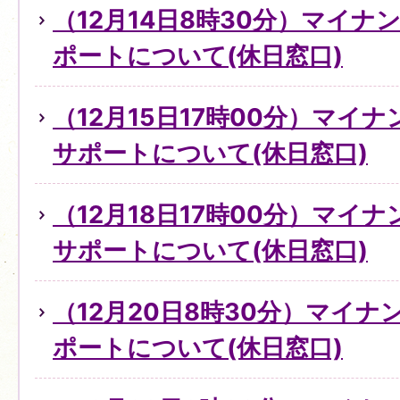
（12月14日8時30分）マイ
ポートについて(休日窓口)
（12月15日17時00分）マイ
サポートについて(休日窓口)
（12月18日17時00分）マイ
サポートについて(休日窓口)
（12月20日8時30分）マイ
ポートについて(休日窓口)