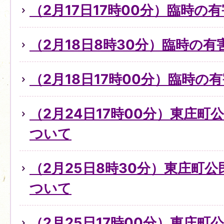
（2月17日17時00分）臨時の
（2月18日8時30分）臨時の
（2月18日17時00分）臨時
（2月24日17時00分）東庄
ついて
（2月25日8時30分）東庄町
ついて
（2月25日17時00分）東庄