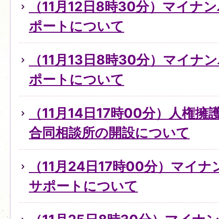
（11月12日8時30分）マイ
ポートについて
（11月13日8時30分）マイ
ポートについて
（11月14日17時00分）人権
合同相談所の開設について
（11月24日17時00分）マイ
サポートについて