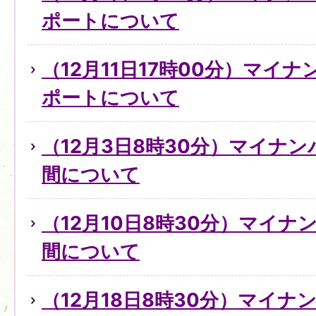
ポートについて
（12月11日17時00分）マイ
ポートについて
（12月3日8時30分）マイナ
間について
（12月10日8時30分）マイ
間について
（12月18日8時30分）マイ