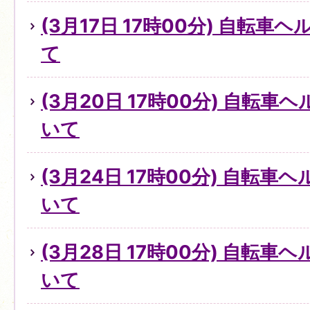
(3月17日 17時00分) 自転
て
(3月20日 17時00分) 自転
いて
(3月24日 17時00分) 自転
いて
(3月28日 17時00分) 自転
いて