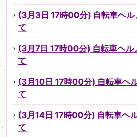
(3月3日 17時00分) 自転車
て
(3月7日 17時00分) 自転車
て
(3月10日 17時00分) 自転
て
(3月14日 17時00分) 自転
て