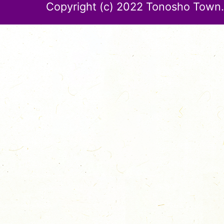
Copyright (c) 2022 Tonosho Town. 