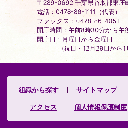
〒289-0692 千葉県香取郡東庄町
電話：0478-86-1111（代表）
ファックス：0478-86-4051
開庁時間：午前8時30分から午後
開庁日：月曜日から金曜日
(祝日・12月29日から
組織から探す
サイトマップ
アクセス
個人情報保護制度