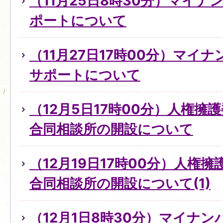
（11月25日8時30分）マイ
ポートについて
（11月27日17時00分）マイ
サポートについて
（12月5日17時00分）人権擁
合同相談所の開設について
（12月19日17時00分）人権
合同相談所の開設について(1)
（12月1日8時30分）マイナ