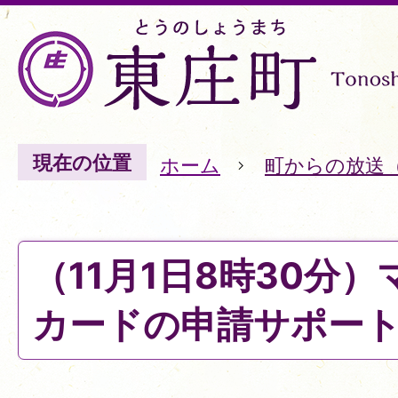
現在の位置
ホーム
町からの放送
（11月1日8時30分
カードの申請サポー