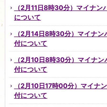
（2月11日8時30分）マイナ
について
（2月14日8時30分）マイナ
付について
（2月10日8時30分）マイナ
付について
（2月10日17時00分）マイ
付について