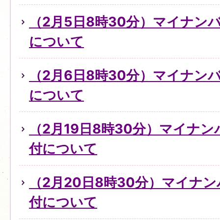
（2月5日8時30分）マイナン
について
（2月6日8時30分）マイナン
について
（2月19日8時30分）マイナ
付について
（2月20日8時30分）マイナ
付について