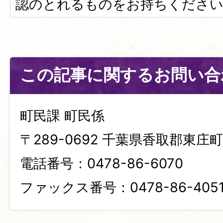
認のとれるものをお持ちくださ
この記事に関するお問い合
町民課 町民係
〒289-0692 千葉県香取郡東庄町笹
電話番号：0478-86-6070
ファックス番号：0478-86-405