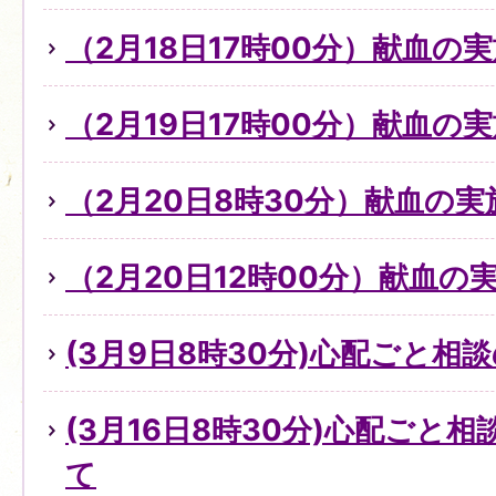
（2月18日17時00分）献血の
（2月19日17時00分）献血の
（2月20日8時30分）献血の実
（2月20日12時00分）献血の
(3月9日8時30分)心配ごと
(3月16日8時30分)心配ごと
て