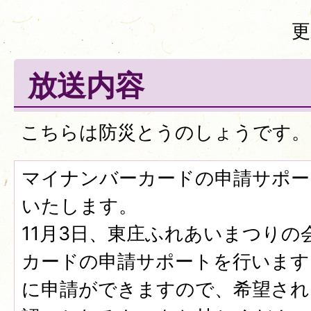
更
放送内容
こちらは防災とうのしょうです。
マイナンバーカードの申請サポー
いたします。
11月3日、東庄ふれあいまつり
カードの申請サポートを行います
に申請ができますので、希望され