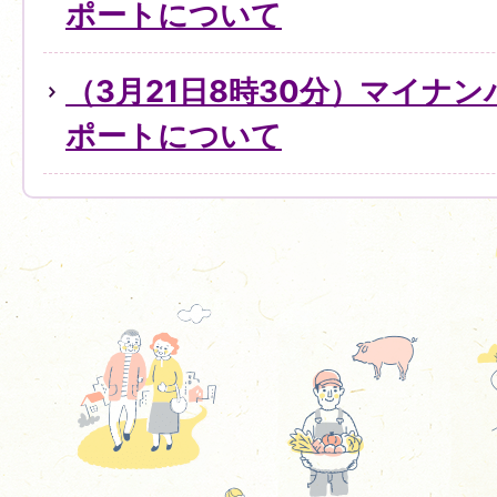
ポートについて
（3月21日8時30分）マイナ
ポートについて