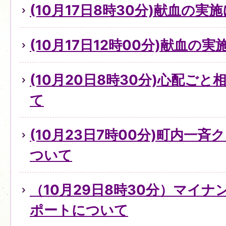
(10月17日8時30分)献血の実
(10月17日12時00分)献血の
(10月20日8時30分)心配ご
て
(10月23日7時00分)町内一
ついて
（10月29日8時30分）マイ
ポートについて