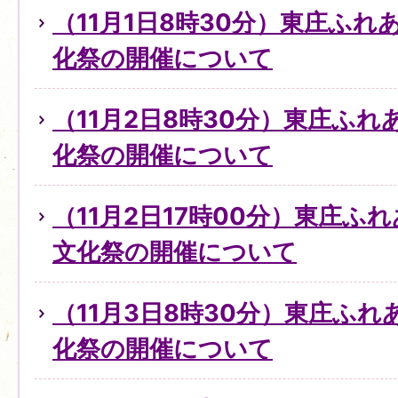
（11月1日8時30分）東庄ふ
化祭の開催について
（11月2日8時30分）東庄ふ
化祭の開催について
（11月2日17時00分）東庄ふ
文化祭の開催について
（11月3日8時30分）東庄ふ
化祭の開催について