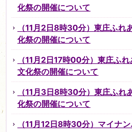
化祭の開催について
（11月2日8時30分）東庄ふ
化祭の開催について
（11月2日17時00分）東庄ふ
文化祭の開催について
（11月3日8時30分）東庄ふ
化祭の開催について
（11月12日8時30分）マイ