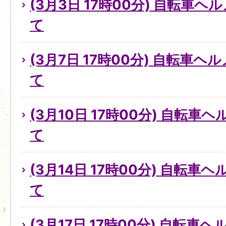
(3月3日 17時00分) 自転車
て
(3月7日 17時00分) 自転車
て
(3月10日 17時00分) 自転
て
(3月14日 17時00分) 自転
て
(3月17日 17時00分) 自転