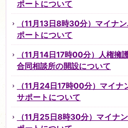
ポートについて
（11月13日8時30分）マイ
ポートについて
（11月14日17時00分）人権
合同相談所の開設について
（11月24日17時00分）マイ
サポートについて
（11月25日8時30分）マイ