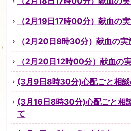
（2月18日17時00分）献血の
（2月19日17時00分）献血の
（2月20日8時30分）献血の実
（2月20日12時00分）献血の
(3月9日8時30分)心配ごと
(3月16日8時30分)心配ごと
て