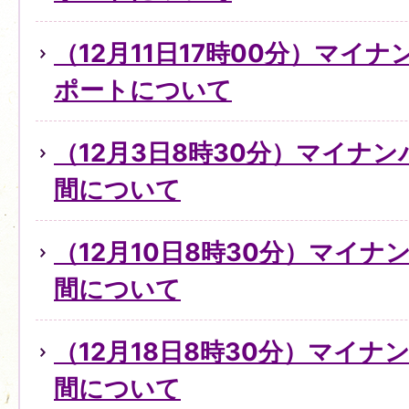
（12月11日17時00分）マイ
ポートについて
（12月3日8時30分）マイナ
間について
（12月10日8時30分）マイ
間について
（12月18日8時30分）マイ
間について