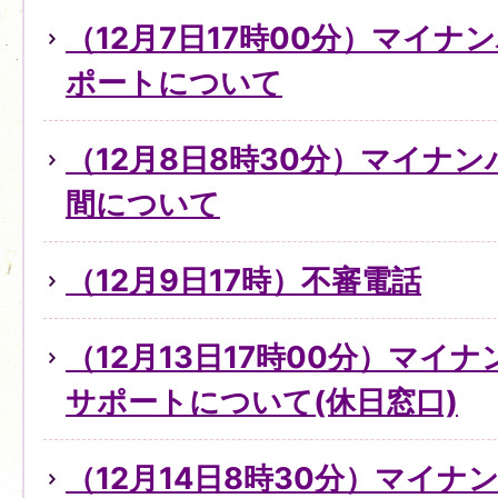
（12月7日17時00分）マイ
ポートについて
（12月8日8時30分）マイナ
間について
（12月9日17時）不審電話
（12月13日17時00分）マイ
サポートについて(休日窓口)
（12月14日8時30分）マイ