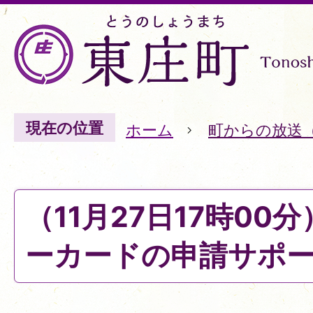
現在の位置
ホーム
町からの放送
（11月27日17時00
ーカードの申請サポ