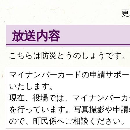
更
放送内容
こちらは防災とうのしょうです。
マイナンバーカードの申請サポー
いたします。
現在、役場では、マイナンバーカ
を行っています。写真撮影や申請
ので、町民係へご相談ください。