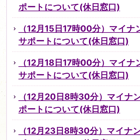
ポートについて(休日窓口)
（12月15日17時00分）マイ
サポートについて(休日窓口)
（12月18日17時00分）マイ
サポートについて(休日窓口)
（12月20日8時30分）マイ
ポートについて(休日窓口)
（12月23日8時30分）マイ