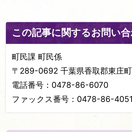
この記事に関するお問い合
町民課 町民係
〒289-0692 千葉県香取郡東庄町笹
電話番号：0478-86-6070
ファックス番号：0478-86-405