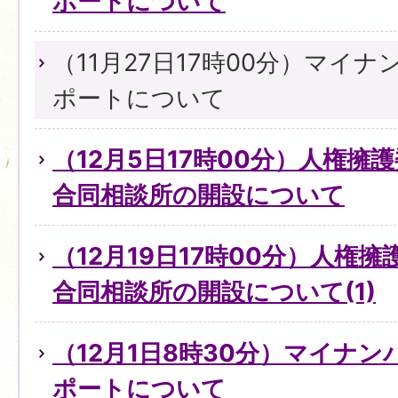
ポートについて
（11月27日17時00分）マイ
ポートについて
（12月5日17時00分）人権擁
合同相談所の開設について
（12月19日17時00分）人権
合同相談所の開設について(1)
（12月1日8時30分）マイナ
ポートについて