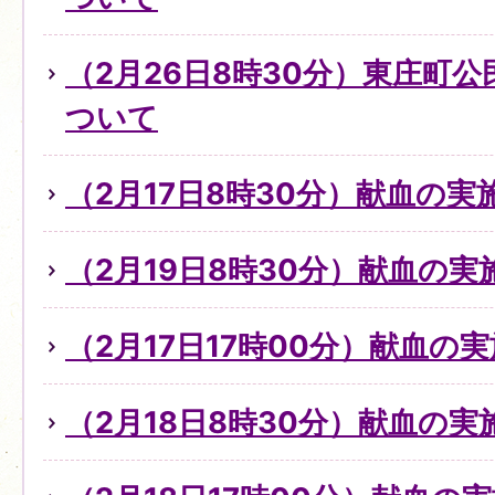
（2月26日8時30分）東庄町
ついて
（2月17日8時30分）献血の
（2月19日8時30分）献血の
（2月17日17時00分）献血の
（2月18日8時30分）献血の