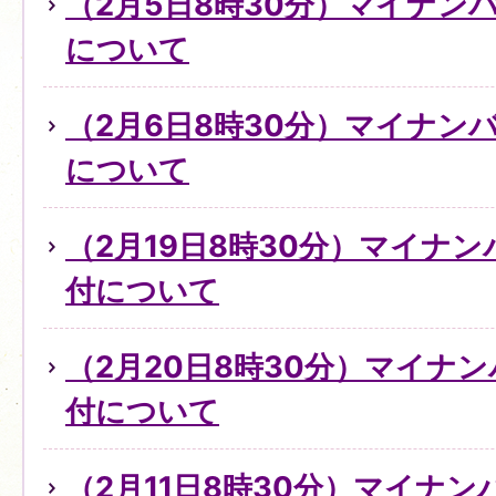
（2月5日8時30分）マイナン
について
（2月6日8時30分）マイナン
について
（2月19日8時30分）マイナ
付について
（2月20日8時30分）マイナ
付について
（2月11日8時30分）マイナ