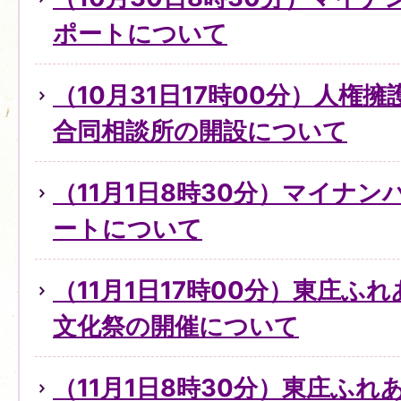
ポートについて
（10月31日17時00分）人権
合同相談所の開設について
（11月1日8時30分）マイナ
ートについて
（11月1日17時00分）東庄ふ
文化祭の開催について
（11月1日8時30分）東庄ふ