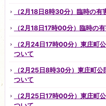
（2月18日8時30分）臨時の
（2月18日17時00分）臨時
（2月24日17時00分）東庄
ついて
（2月25日8時30分）東庄町
ついて
（2月25日17時00分）東庄
ついて