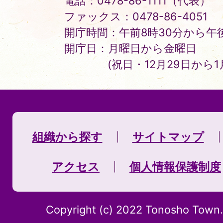
電話：0478-86-1111（代表）
ファックス：0478-86-4051
開庁時間：午前8時30分から午後
開庁日：月曜日から金曜日
(祝日・12月29日から
組織から探す
サイトマップ
アクセス
個人情報保護制度
Copyright (c) 2022 Tonosho Town. 