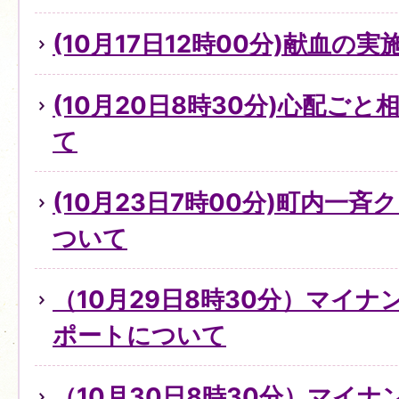
(10月17日12時00分)献血の
(10月20日8時30分)心配ご
て
(10月23日7時00分)町内一
ついて
（10月29日8時30分）マイ
ポートについて
（10月30日8時30分）マイ