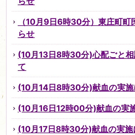
らせ
（10月9日6時30分）東庄町
らせ
(10月13日8時30分)心配ご
て
(10月14日8時30分)献血の実
(10月16日12時00分)献血の
(10月17日8時30分)献血の実