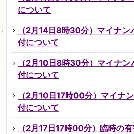
について
（2月14日8時30分）マイナ
付について
（2月10日8時30分）マイナ
付について
（2月10日17時00分）マイ
付について
（2月17日17時00分）臨時の