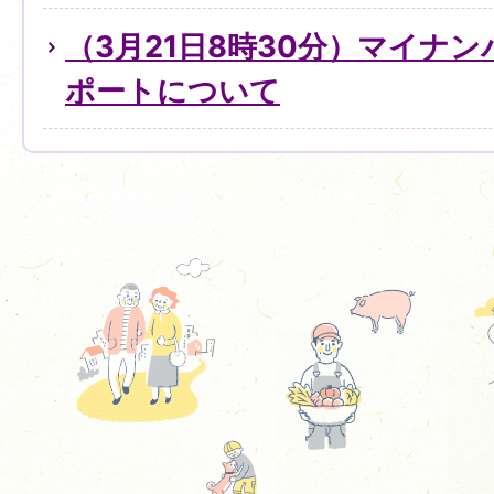
（3月21日8時30分）マイナ
ポートについて