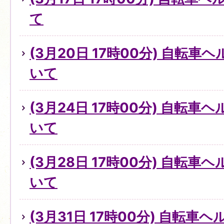
て
(3月20日 17時00分) 自転
いて
(3月24日 17時00分) 自転
いて
(3月28日 17時00分) 自転
いて
(3月31日 17時00分) 自転