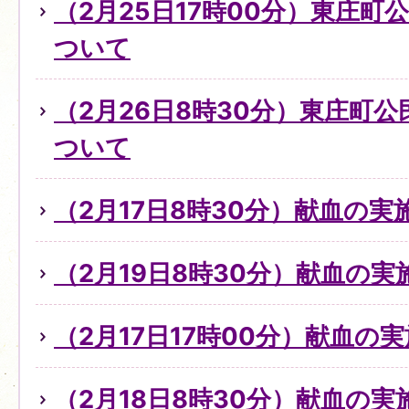
（2月25日17時00分）東庄
ついて
（2月26日8時30分）東庄町
ついて
（2月17日8時30分）献血の
（2月19日8時30分）献血の
（2月17日17時00分）献血の
（2月18日8時30分）献血の