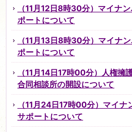
（11月12日8時30分）マイ
ポートについて
（11月13日8時30分）マイ
ポートについて
（11月14日17時00分）人権
合同相談所の開設について
（11月24日17時00分）マイ
サポートについて