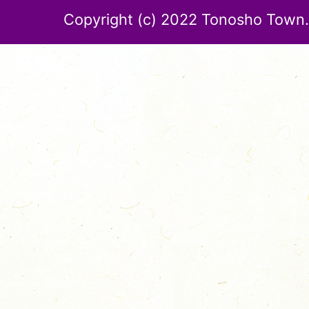
Copyright (c) 2022 Tonosho Town. 