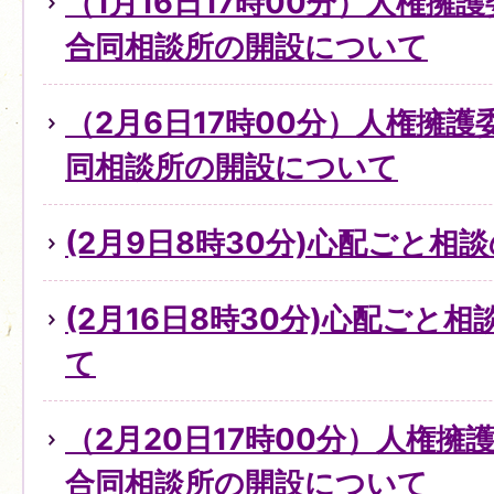
（1月16日17時00分）人権擁
合同相談所の開設について
（2月6日17時00分）人権擁
同相談所の開設について
(2月9日8時30分)心配ごと
(2月16日8時30分)心配ごと
て
（2月20日17時00分）人権
合同相談所の開設について