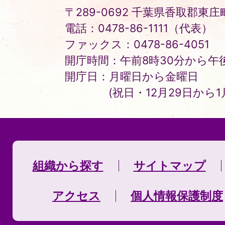
〒289-0692 千葉県香取郡東庄町
電話：0478-86-1111（代表）
ファックス：0478-86-4051
開庁時間：午前8時30分から午後
開庁日：月曜日から金曜日
(祝日・12月29日から
組織から探す
サイトマップ
アクセス
個人情報保護制度