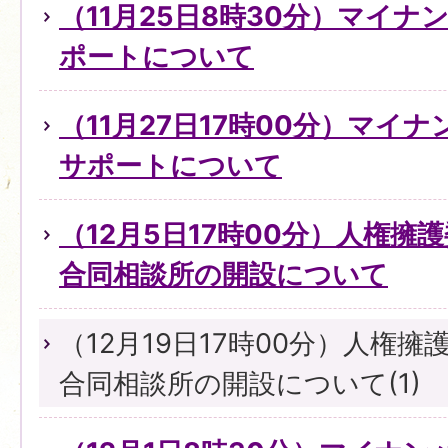
（11月25日8時30分）マイ
ポートについて
（11月27日17時00分）マイ
サポートについて
（12月5日17時00分）人権擁
合同相談所の開設について
（12月19日17時00分）人権
合同相談所の開設について(1)