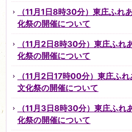
（11月1日8時30分）東庄ふ
化祭の開催について
（11月2日8時30分）東庄ふ
化祭の開催について
（11月2日17時00分）東庄ふ
文化祭の開催について
（11月3日8時30分）東庄ふ
化祭の開催について