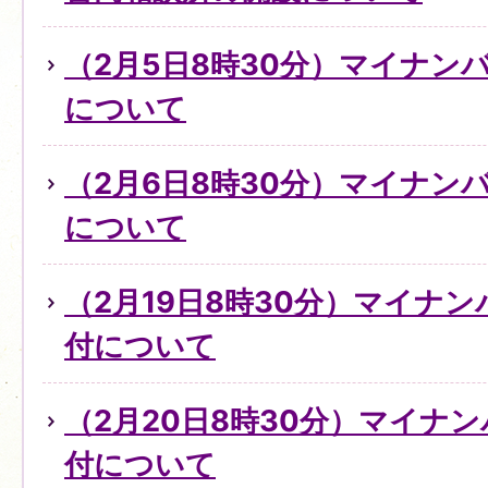
（2月5日8時30分）マイナン
について
（2月6日8時30分）マイナン
について
（2月19日8時30分）マイナ
付について
（2月20日8時30分）マイナ
付について