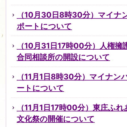
（10月30日8時30分）マイ
ポートについて
（10月31日17時00分）人権
合同相談所の開設について
（11月1日8時30分）マイナ
ートについて
（11月1日17時00分）東庄ふ
文化祭の開催について