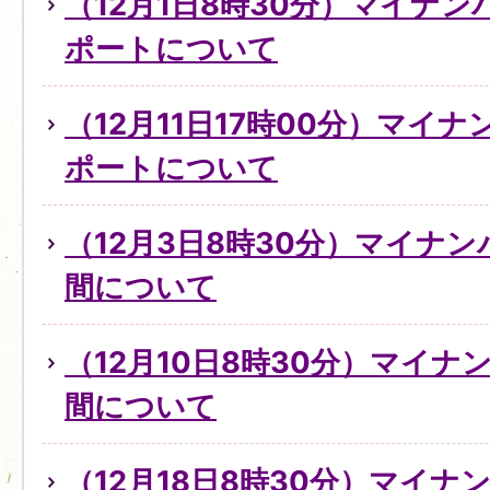
（12月1日8時30分）マイナ
ポートについて
（12月11日17時00分）マイ
ポートについて
（12月3日8時30分）マイナ
間について
（12月10日8時30分）マイ
間について
（12月18日8時30分）マイ