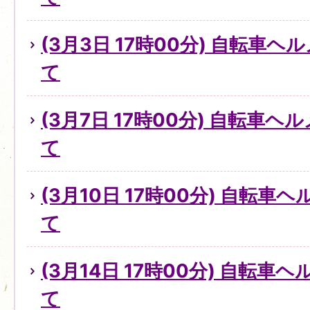
(3月3日 17時00分) 自転車
て
(3月7日 17時00分) 自転車
て
(3月10日 17時00分) 自転
て
(3月14日 17時00分) 自転
て