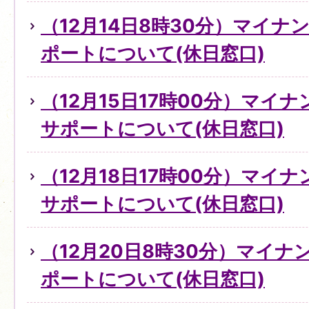
（12月14日8時30分）マイ
ポートについて(休日窓口)
（12月15日17時00分）マイ
サポートについて(休日窓口)
（12月18日17時00分）マイ
サポートについて(休日窓口)
（12月20日8時30分）マイ
ポートについて(休日窓口)