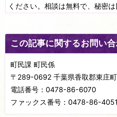
ください。相談は無料で、秘密は
この記事に関するお問い合
町民課 町民係
〒289-0692 千葉県香取郡東庄町笹
電話番号：0478-86-6070
ファックス番号：0478-86-405