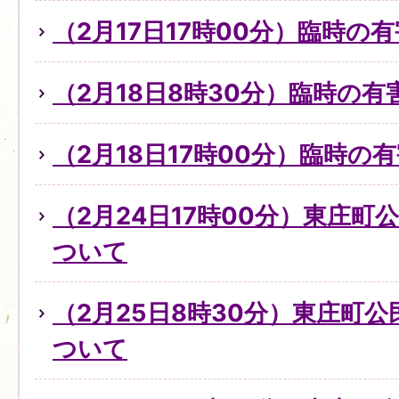
（2月17日17時00分）臨時の
（2月18日8時30分）臨時の
（2月18日17時00分）臨時
（2月24日17時00分）東庄
ついて
（2月25日8時30分）東庄町
ついて