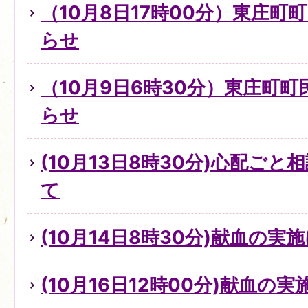
（10月8日17時00分）東庄町
らせ
（10月9日6時30分）東庄町
らせ
(10月13日8時30分)心配ご
て
(10月14日8時30分)献血の実
(10月16日12時00分)献血の