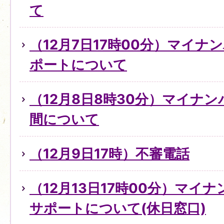
て
（12月7日17時00分）マイ
ポートについて
（12月8日8時30分）マイナ
間について
（12月9日17時）不審電話
（12月13日17時00分）マイ
サポートについて(休日窓口)