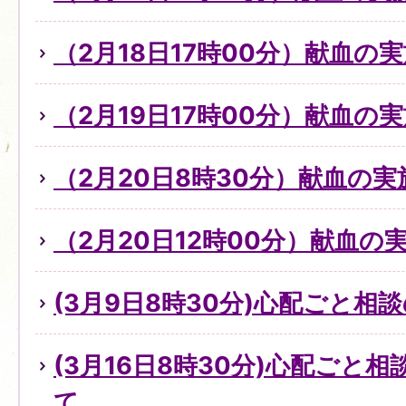
（2月18日17時00分）献血の
（2月19日17時00分）献血の
（2月20日8時30分）献血の実
（2月20日12時00分）献血の
(3月9日8時30分)心配ごと
(3月16日8時30分)心配ごと
て