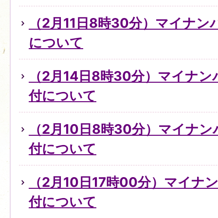
（2月11日8時30分）マイナ
について
（2月14日8時30分）マイナ
付について
（2月10日8時30分）マイナ
付について
（2月10日17時00分）マイ
付について