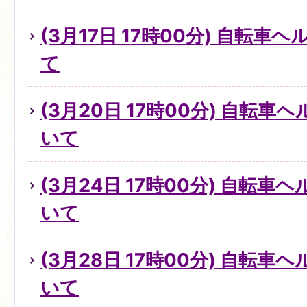
(3月17日 17時00分) 自転
て
(3月20日 17時00分) 自転
いて
(3月24日 17時00分) 自転
いて
(3月28日 17時00分) 自転
いて