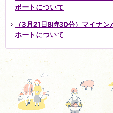
ポートについて
（3月21日8時30分）マイナ
ポートについて