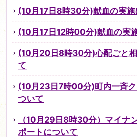
(10月17日8時30分)献血の実
(10月17日12時00分)献血の
(10月20日8時30分)心配ご
て
(10月23日7時00分)町内一
ついて
（10月29日8時30分）マイ
ポートについて