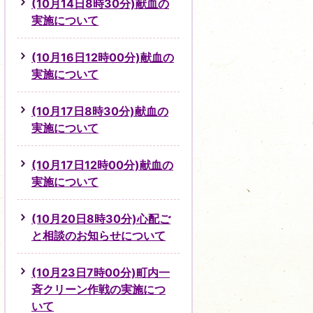
(10月14日8時30分)献血の
実施について
(10月16日12時00分)献血の
実施について
(10月17日8時30分)献血の
実施について
(10月17日12時00分)献血の
実施について
(10月20日8時30分)心配ご
と相談のお知らせについて
(10月23日7時00分)町内一
斉クリーン作戦の実施につ
いて