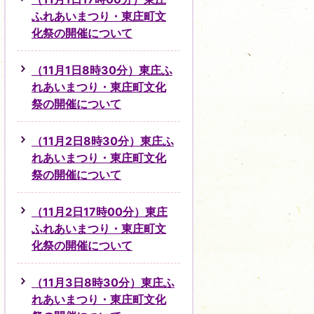
ふれあいまつり・東庄町文
化祭の開催について
（11月1日8時30分）東庄ふ
れあいまつり・東庄町文化
祭の開催について
（11月2日8時30分）東庄ふ
れあいまつり・東庄町文化
祭の開催について
（11月2日17時00分）東庄
ふれあいまつり・東庄町文
化祭の開催について
（11月3日8時30分）東庄ふ
れあいまつり・東庄町文化