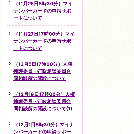
（11月25日8時30分）マイ
ナンバーカードの申請サポ
ートについて
（11月27日17時00分）マイ
ナンバーカードの申請サポ
ートについて
（12月5日17時00分）人権
擁護委員・行政相談委員合
同相談所の開設について
（12月19日17時00分）人権
擁護委員・行政相談委員合
同相談所の開設について(1)
（12月1日8時30分）マイナ
ンバーカードの申請サポー