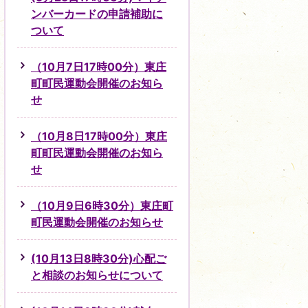
ンバーカードの申請補助に
ついて
（10月7日17時00分）東庄
町町民運動会開催のお知ら
せ
（10月8日17時00分）東庄
町町民運動会開催のお知ら
せ
（10月9日6時30分）東庄町
町民運動会開催のお知らせ
(10月13日8時30分)心配ご
と相談のお知らせについて