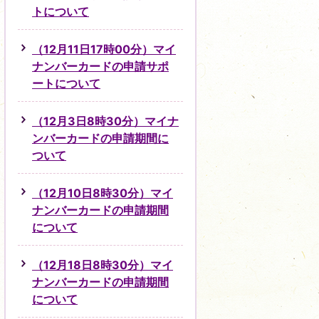
トについて
（12月11日17時00分）マイ
ナンバーカードの申請サポ
ートについて
（12月3日8時30分）マイナ
ンバーカードの申請期間に
ついて
（12月10日8時30分）マイ
ナンバーカードの申請期間
について
（12月18日8時30分）マイ
ナンバーカードの申請期間
について