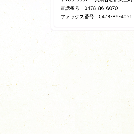
電話番号：0478-86-6070
ファックス番号：0478-86-4051