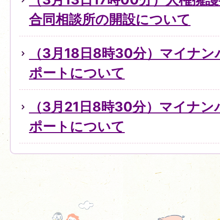
合同相談所の開設について
（3月18日8時30分）マイナ
ポートについて
（3月21日8時30分）マイナ
ポートについて