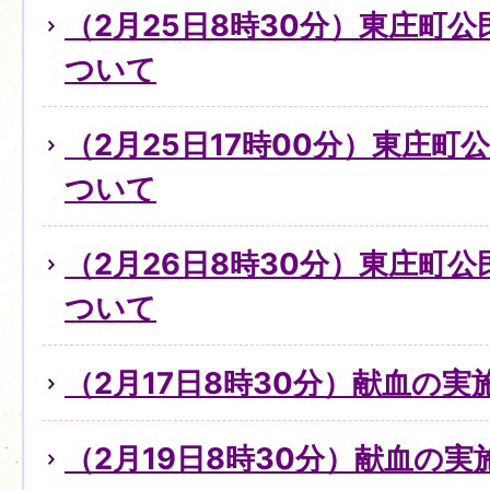
（2月25日8時30分）東庄町
ついて
（2月25日17時00分）東庄
ついて
（2月26日8時30分）東庄町
ついて
（2月17日8時30分）献血の
（2月19日8時30分）献血の