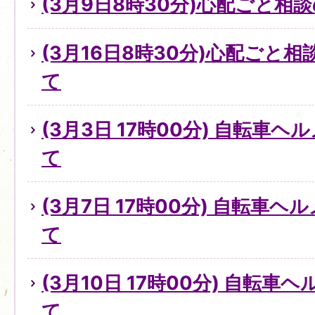
(3月9日8時30分)心配ごと
(3月16日8時30分)心配ごと
て
(3月3日 17時00分) 自転車
て
(3月7日 17時00分) 自転車
て
(3月10日 17時00分) 自転
て