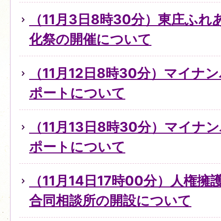
（11月3日8時30分）東庄ふ
化祭の開催について
（11月12日8時30分）マイ
ポートについて
（11月13日8時30分）マイ
ポートについて
（11月14日17時00分）人権
合同相談所の開設について