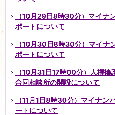
（10月29日8時30分）マイ
ポートについて
（10月30日8時30分）マイ
ポートについて
（10月31日17時00分）人権
合同相談所の開設について
（11月1日8時30分）マイナ
ートについて