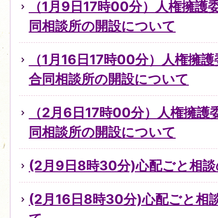
（1月9日17時00分）人権擁
同相談所の開設について
（1月16日17時00分）人権擁
合同相談所の開設について
（2月6日17時00分）人権擁
同相談所の開設について
(2月9日8時30分)心配ごと
(2月16日8時30分)心配ごと