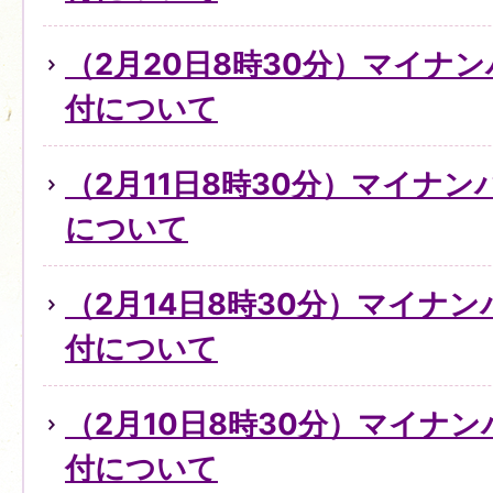
（2月20日8時30分）マイナ
付について
（2月11日8時30分）マイナ
について
（2月14日8時30分）マイナ
付について
（2月10日8時30分）マイナ
付について