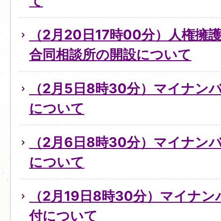
て
（2月20日17時00分）人権
合同相談所の開設について
（2月5日8時30分）マイナン
について
（2月6日8時30分）マイナン
について
（2月19日8時30分）マイナ
付について