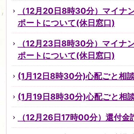
（12月20日8時30分）マイ
ポートについて(休日窓口)
（12月23日8時30分）マイ
ポートについて(休日窓口)
(1月12日8時30分)心配ごと
(1月19日8時30分)心配ごと
（12月26日17時00分）還付