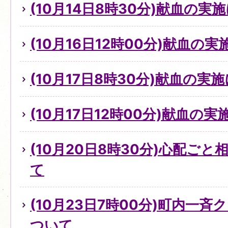
(10月14日8時30分)献血の実
(10月16日12時00分)献血の
(10月17日8時30分)献血の実
(10月17日12時00分)献血の
(10月20日8時30分)心配ご
て
(10月23日7時00分)町内一
ついて