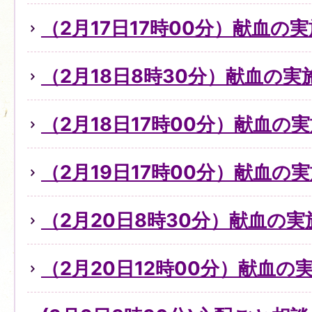
（2月17日17時00分）献血の
（2月18日8時30分）献血の
（2月18日17時00分）献血の
（2月19日17時00分）献血の
（2月20日8時30分）献血の実
（2月20日12時00分）献血の