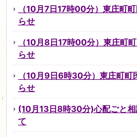
（10月7日17時00分）東庄町
らせ
（10月8日17時00分）東庄町
らせ
（10月9日6時30分）東庄町
らせ
(10月13日8時30分)心配ご
て