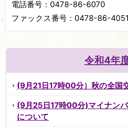
電話番号：0478-86-6070
ファックス番号：0478-86-405
令和4年
(9月21日17時00分）秋の全
(9月25日17時00分)マイナ
について