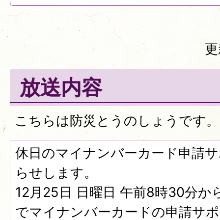
更
放送内容
こちらは防災とうのしょうです。
休日のマイナンバーカード申請サ
らせします。
12月25日 日曜日 午前8時30分
でマイナンバーカードの申請サポ