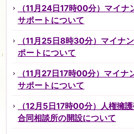
（11月24日17時00分）マイ
サポートについて
（11月25日8時30分）マイ
ポートについて
（11月27日17時00分）マイ
サポートについて
（12月5日17時00分）人権擁
合同相談所の開設について