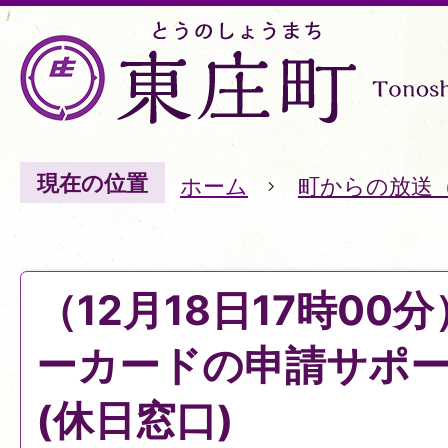
現在の位置
ホーム
町からの放送
（12月18日17時00
ーカードの申請サポ
(休日窓口)