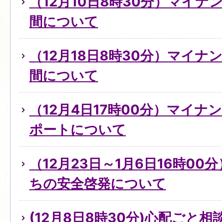
（12月10日8時30分）マイ
間について
（12月18日8時30分）マイ
間について
（12月4日17時00分）マイ
ポートについて
（12月23日～1月6日16時0
ちの安全啓発について
(12月8日8時30分)心配ごと