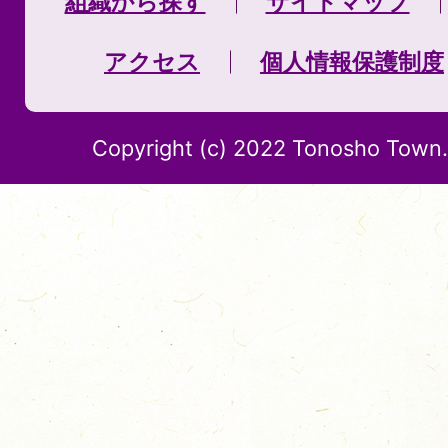
組織から探す
サイトマップ
アクセス
個人情報保護制度
Copyright (c) 2022 Tonosho Town. 