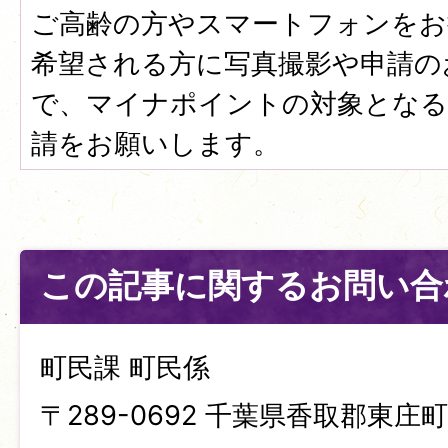
ご高齢の方やスマートフォンをお
希望される方に写真撮影や申請の
で、マイナポイントの対象となる
請をお願いします。
この記事に関するお問い合
町民課 町民係
〒289-0692 千葉県香取郡東庄町笹