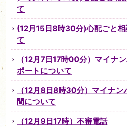
て
(12月15日8時30分)心配ご
て
（12月7日17時00分）マイ
ポートについて
（12月8日8時30分）マイナ
間について
（12月9日17時）不審電話