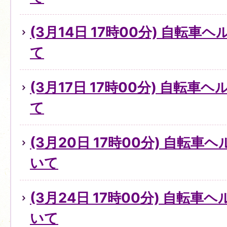
(3月14日 17時00分) 自転
て
(3月17日 17時00分) 自転
て
(3月20日 17時00分) 自転
いて
(3月24日 17時00分) 自転
いて