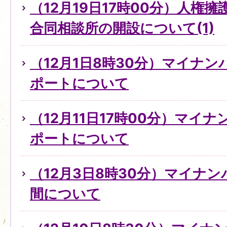
（12月19日17時00分）人権
合同相談所の開設について(1)
（12月1日8時30分）マイナ
ポートについて
（12月11日17時00分）マイ
ポートについて
（12月3日8時30分）マイナ
間について