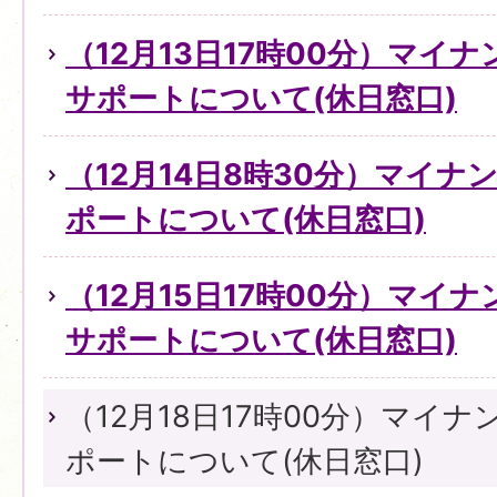
（12月13日17時00分）マイ
サポートについて(休日窓口)
（12月14日8時30分）マイ
ポートについて(休日窓口)
（12月15日17時00分）マイ
サポートについて(休日窓口)
（12月18日17時00分）マイ
ポートについて(休日窓口)