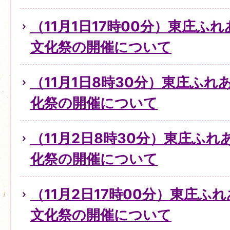
（11月1日17時00分）東庄ふ
文化祭の開催について
（11月1日8時30分）東庄ふ
化祭の開催について
（11月2日8時30分）東庄ふ
化祭の開催について
（11月2日17時00分）東庄ふ
文化祭の開催について