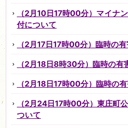
（2月10日17時00分）マイ
付について
（2月17日17時00分）臨時の
（2月18日8時30分）臨時の
（2月18日17時00分）臨時
（2月24日17時00分）東庄
ついて