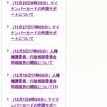
（11月25日8時30分）マイ
ナンバーカードの申請サポ
ートについて
（11月27日17時00分）マイ
ナンバーカードの申請サポ
ートについて
（12月5日17時00分）人権
擁護委員・行政相談委員合
同相談所の開設について
（12月19日17時00分）人権
擁護委員・行政相談委員合
同相談所の開設について(1)
（12月1日8時30分）マイナ
ンバーカードの申請サポー