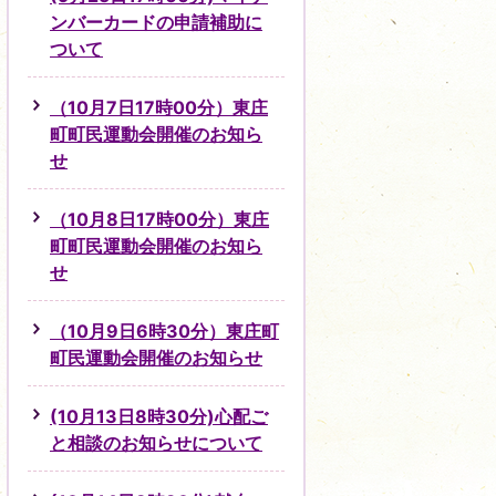
ンバーカードの申請補助に
ついて
（10月7日17時00分）東庄
町町民運動会開催のお知ら
せ
（10月8日17時00分）東庄
町町民運動会開催のお知ら
せ
（10月9日6時30分）東庄町
町民運動会開催のお知らせ
(10月13日8時30分)心配ご
と相談のお知らせについて