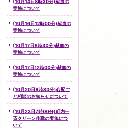
(10月14日8時30分)献血の
実施について
(10月16日12時00分)献血の
実施について
(10月17日8時30分)献血の
実施について
(10月17日12時00分)献血の
実施について
(10月20日8時30分)心配ご
と相談のお知らせについて
(10月23日7時00分)町内一
斉クリーン作戦の実施につ
いて