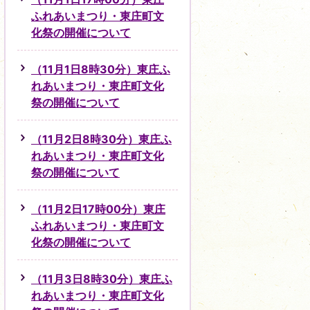
ふれあいまつり・東庄町文
化祭の開催について
（11月1日8時30分）東庄ふ
れあいまつり・東庄町文化
祭の開催について
（11月2日8時30分）東庄ふ
れあいまつり・東庄町文化
祭の開催について
（11月2日17時00分）東庄
ふれあいまつり・東庄町文
化祭の開催について
（11月3日8時30分）東庄ふ
れあいまつり・東庄町文化