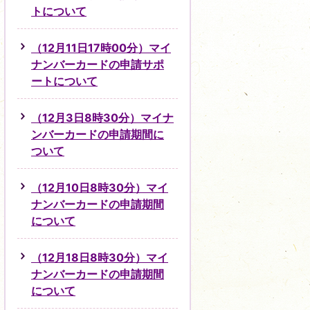
トについて
（12月11日17時00分）マイ
ナンバーカードの申請サポ
ートについて
（12月3日8時30分）マイナ
ンバーカードの申請期間に
ついて
（12月10日8時30分）マイ
ナンバーカードの申請期間
について
（12月18日8時30分）マイ
ナンバーカードの申請期間
について