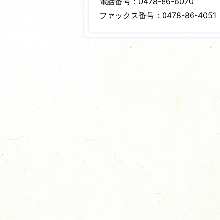
電話番号：0478-86-6070
ファックス番号：0478-86-4051