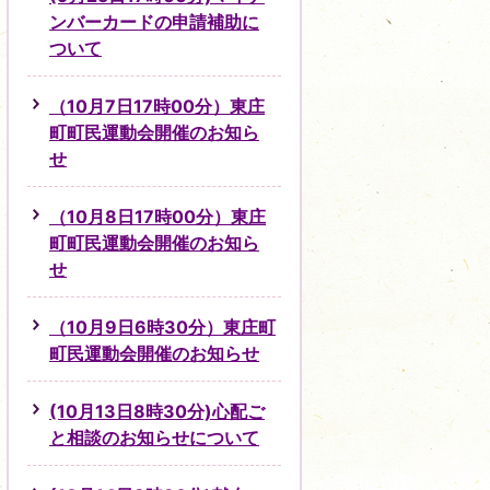
ンバーカードの申請補助に
ついて
（10月7日17時00分）東庄
町町民運動会開催のお知ら
せ
（10月8日17時00分）東庄
町町民運動会開催のお知ら
せ
（10月9日6時30分）東庄町
町民運動会開催のお知らせ
(10月13日8時30分)心配ご
と相談のお知らせについて