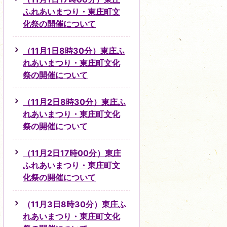
ふれあいまつり・東庄町文
化祭の開催について
（11月1日8時30分）東庄ふ
れあいまつり・東庄町文化
祭の開催について
（11月2日8時30分）東庄ふ
れあいまつり・東庄町文化
祭の開催について
（11月2日17時00分）東庄
ふれあいまつり・東庄町文
化祭の開催について
（11月3日8時30分）東庄ふ
れあいまつり・東庄町文化