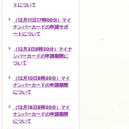
トについて
（12月11日17時00分）マイ
ナンバーカードの申請サポ
ートについて
（12月3日8時30分）マイナ
ンバーカードの申請期間に
ついて
（12月10日8時30分）マイ
ナンバーカードの申請期間
について
（12月18日8時30分）マイ
ナンバーカードの申請期間
について