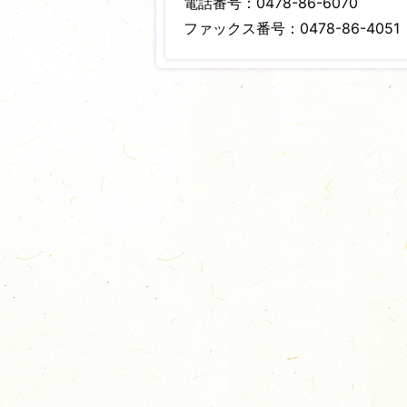
電話番号：0478-86-6070
ファックス番号：0478-86-4051