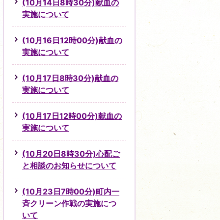
(10月14日8時30分)献血の
実施について
(10月16日12時00分)献血の
実施について
(10月17日8時30分)献血の
実施について
(10月17日12時00分)献血の
実施について
(10月20日8時30分)心配ご
と相談のお知らせについて
(10月23日7時00分)町内一
斉クリーン作戦の実施につ
いて