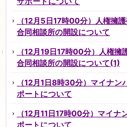
サポートについて
（12月5日17時00分）人権擁
合同相談所の開設について
（12月19日17時00分）人権
合同相談所の開設について(1)
（12月1日8時30分）マイナ
ポートについて
（12月11日17時00分）マイ
ポートについて