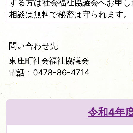
する方は社会福祉協議会へお申し
相談は無料で秘密は守られます。
問い合わせ先
東庄町社会福祉協議会
電話：0478-86-4714
令和4年