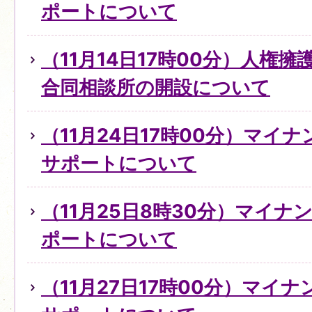
ポートについて
（11月14日17時00分）人権
合同相談所の開設について
（11月24日17時00分）マイ
サポートについて
（11月25日8時30分）マイ
ポートについて
（11月27日17時00分）マイ