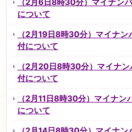
（2月6日8時30分）マイナン
について
（2月19日8時30分）マイナ
付について
（2月20日8時30分）マイナ
付について
（2月11日8時30分）マイナ
について
（2月14日8時30分）マイナ