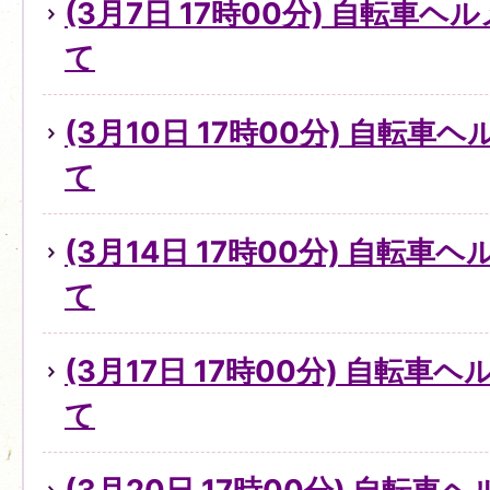
(3月7日 17時00分) 自転車
て
(3月10日 17時00分) 自転
て
(3月14日 17時00分) 自転
て
(3月17日 17時00分) 自転
て