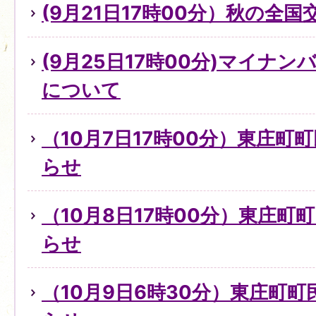
(9月21日17時00分）秋の全
(9月25日17時00分)マイナ
について
（10月7日17時00分）東庄町
らせ
（10月8日17時00分）東庄町
らせ
（10月9日6時30分）東庄町