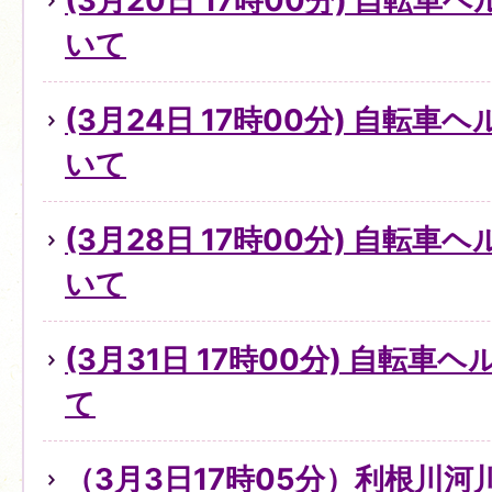
(3月20日 17時00分) 自転
いて
(3月24日 17時00分) 自転
いて
(3月28日 17時00分) 自転
いて
(3月31日 17時00分) 自転
て
（3月3日17時05分）利根川