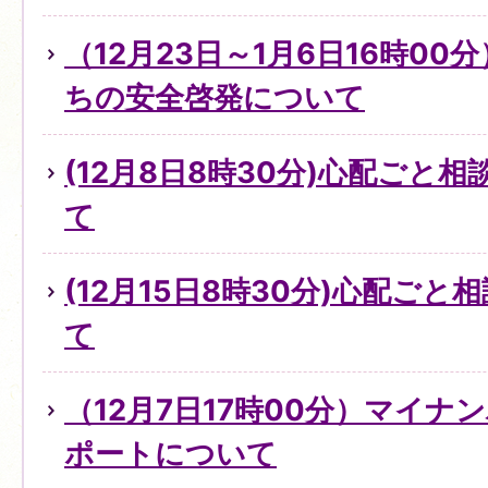
（12月23日～1月6日16時0
ちの安全啓発について
(12月8日8時30分)心配ごと
て
(12月15日8時30分)心配ご
て
（12月7日17時00分）マイ
ポートについて