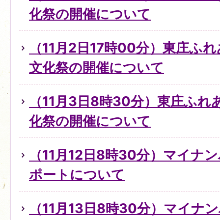
化祭の開催について
（11月2日17時00分）東庄ふ
文化祭の開催について
（11月3日8時30分）東庄ふ
化祭の開催について
（11月12日8時30分）マイ
ポートについて
（11月13日8時30分）マイ