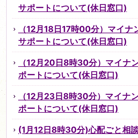
サポートについて(休日窓口)
（12月18日17時00分）マイ
サポートについて(休日窓口)
（12月20日8時30分）マイ
ポートについて(休日窓口)
（12月23日8時30分）マイ
ポートについて(休日窓口)
(1月12日8時30分)心配ごと