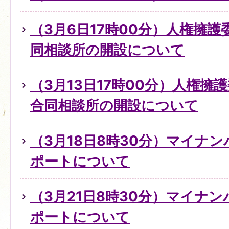
（3月6日17時00分）人権擁
同相談所の開設について
（3月13日17時00分）人権擁
合同相談所の開設について
（3月18日8時30分）マイナ
ポートについて
（3月21日8時30分）マイナ
ポートについて