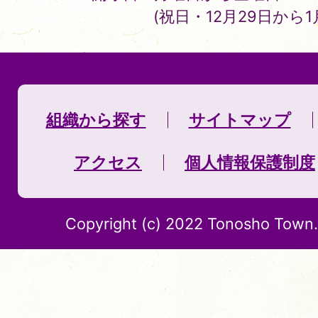
(祝日・12月29日から
組織から探す
サイトマップ
アクセス
個人情報保護制度
Copyright (c) 2022 Tonosho Town. 