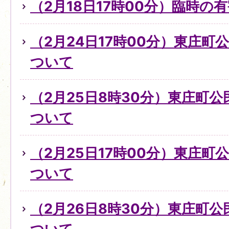
（2月18日17時00分）臨時
（2月24日17時00分）東庄
ついて
（2月25日8時30分）東庄町
ついて
（2月25日17時00分）東庄
ついて
（2月26日8時30分）東庄町