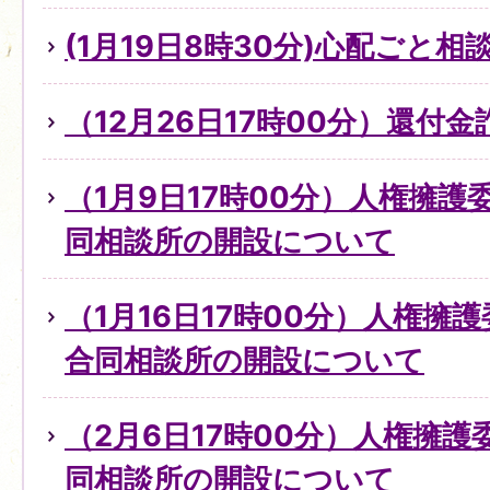
(1月19日8時30分)心配ごと
（12月26日17時00分）還付
（1月9日17時00分）人権擁
同相談所の開設について
（1月16日17時00分）人権擁
合同相談所の開設について
（2月6日17時00分）人権擁
同相談所の開設について