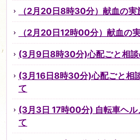
（2月20日8時30分）献血の実
（2月20日12時00分）献血の
(3月9日8時30分)心配ごと
(3月16日8時30分)心配ごと
て
(3月3日 17時00分) 自転車
て