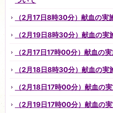
ついて
（2月17日8時30分）献血の
（2月19日8時30分）献血の
（2月17日17時00分）献血の
（2月18日8時30分）献血の
（2月18日17時00分）献血の
（2月19日17時00分）献血の