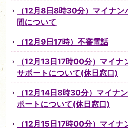
（12月8日8時30分）マイナ
間について
（12月9日17時）不審電話
（12月13日17時00分）マイ
サポートについて(休日窓口)
（12月14日8時30分）マイ
ポートについて(休日窓口)
（12月15日17時00分）マイ