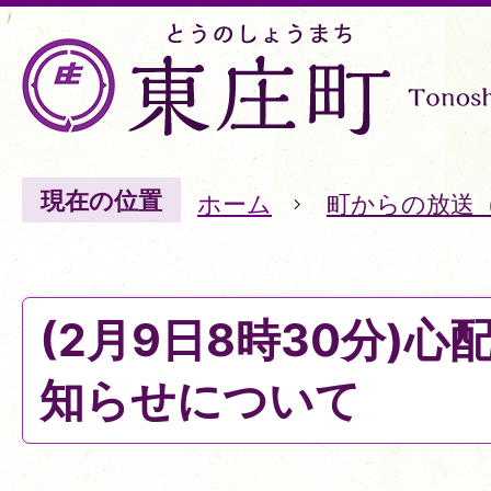
現在の位置
ホーム
町からの放送
(2月9日8時30分)
知らせについて