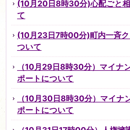
(10月20日8時30分)心配ご
て
(10月23日7時00分)町内一
ついて
（10月29日8時30分）マイ
ポートについて
（10月30日8時30分）マイ
ポートについて