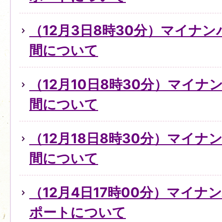
（12月3日8時30分）マイナ
間について
（12月10日8時30分）マイ
間について
（12月18日8時30分）マイ
間について
（12月4日17時00分）マイ
ポートについて