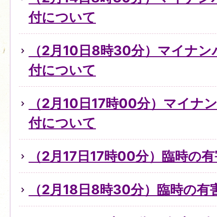
付について
（2月10日8時30分）マイナ
付について
（2月10日17時00分）マイ
付について
（2月17日17時00分）臨時の
（2月18日8時30分）臨時の