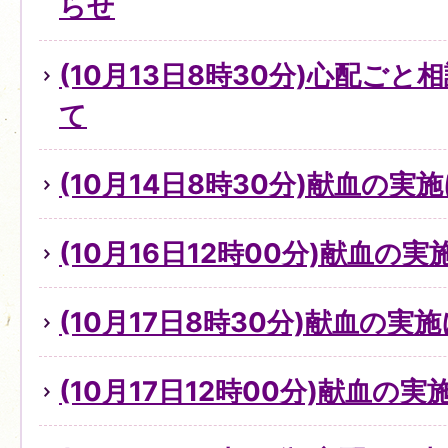
らせ
(10月13日8時30分)心配ご
て
(10月14日8時30分)献血の実
(10月16日12時00分)献血の
(10月17日8時30分)献血の実
(10月17日12時00分)献血の