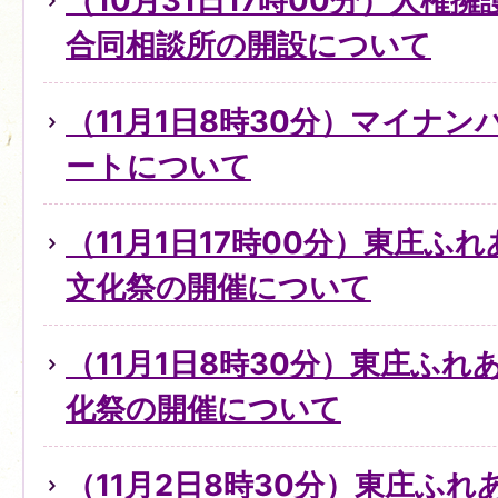
（10月31日17時00分）人権
合同相談所の開設について
（11月1日8時30分）マイナ
ートについて
（11月1日17時00分）東庄ふ
文化祭の開催について
（11月1日8時30分）東庄ふ
化祭の開催について
（11月2日8時30分）東庄ふ