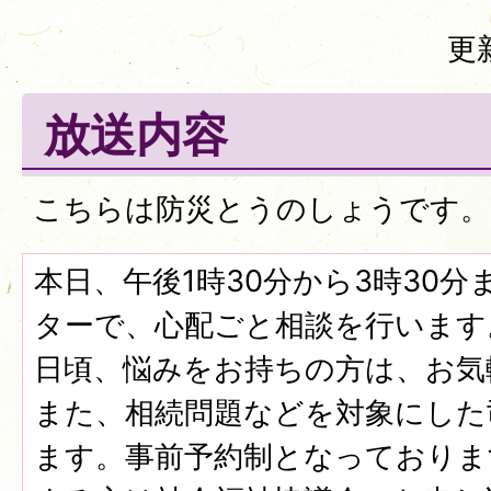
更
放送内容
こちらは防災とうのしょうです。
本日、午後1時30分から3時30
ターで、心配ごと相談を行います
日頃、悩みをお持ちの方は、お気
また、相続問題などを対象にした
ます。事前予約制となっておりま