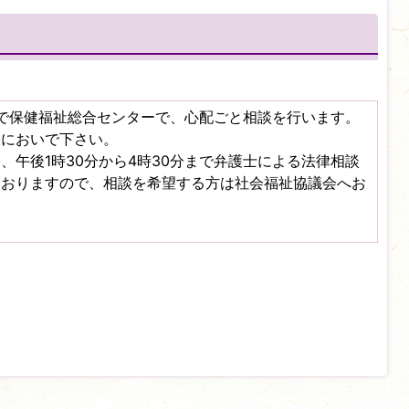
分まで保健福祉総合センターで、心配ごと相談を行います。
軽においで下さい。
、午後1時30分から4時30分まで弁護士による法律相談
ておりますので、相談を希望する方は社会福祉協議会へお