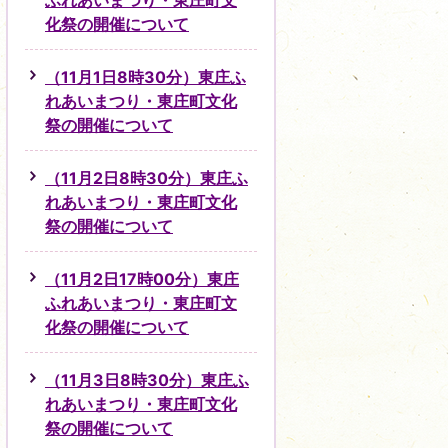
ふれあいまつり・東庄町文
化祭の開催について
（11月1日8時30分）東庄ふ
れあいまつり・東庄町文化
祭の開催について
（11月2日8時30分）東庄ふ
れあいまつり・東庄町文化
祭の開催について
（11月2日17時00分）東庄
ふれあいまつり・東庄町文
化祭の開催について
（11月3日8時30分）東庄ふ
れあいまつり・東庄町文化
祭の開催について