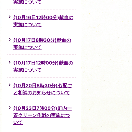
実施について
(10月16日12時00分)献血の
実施について
(10月17日8時30分)献血の
実施について
(10月17日12時00分)献血の
実施について
(10月20日8時30分)心配ご
と相談のお知らせについて
(10月23日7時00分)町内一
斉クリーン作戦の実施につ
いて