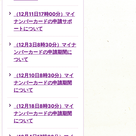
（12月11日17時00分）マイ
ナンバーカードの申請サポ
ートについて
（12月3日8時30分）マイナ
ンバーカードの申請期間に
ついて
（12月10日8時30分）マイ
ナンバーカードの申請期間
について
（12月18日8時30分）マイ
ナンバーカードの申請期間
について