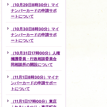
（10月29日8時30分）マイ
ナンバーカードの申請サポ
ートについて
（10月30日8時30分）マイ
ナンバーカードの申請サポ
ートについて
（10月31日17時00分）人権
擁護委員・行政相談委員合
同相談所の開設について
（11月1日8時30分）マイナ
ンバーカードの申請サポー
トについて
（11月1日17時00分）東庄