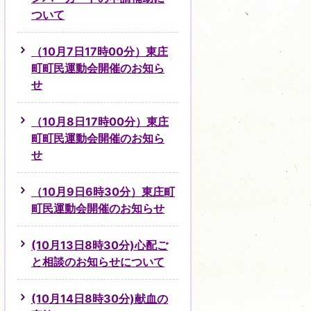
ついて
（10月7日17時00分）東庄
町町民運動会開催のお知ら
せ
（10月8日17時00分）東庄
町町民運動会開催のお知ら
せ
（10月9日6時30分）東庄町
町民運動会開催のお知らせ
(10月13日8時30分)心配ご
と相談のお知らせについて
(10月14日8時30分)献血の