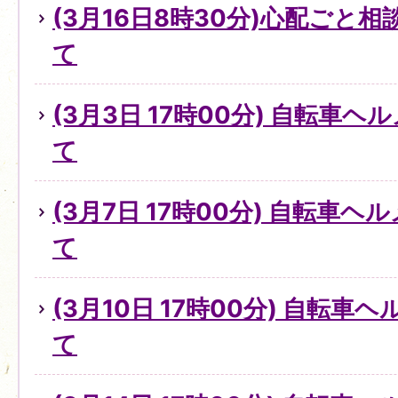
(3月16日8時30分)心配ごと
て
(3月3日 17時00分) 自転車
て
(3月7日 17時00分) 自転車
て
(3月10日 17時00分) 自転
て