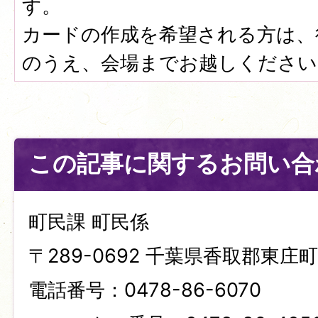
す。
カードの作成を希望される方は、
のうえ、会場までお越しください
この記事に関するお問い合
町民課 町民係
〒289-0692 千葉県香取郡東庄町笹
電話番号：0478-86-6070