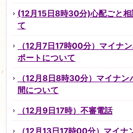
(12月15日8時30分)心配ご
て
（12月7日17時00分）マイ
ポートについて
（12月8日8時30分）マイナ
間について
（12月9日17時）不審電話
（12月13日17時00分）マイ