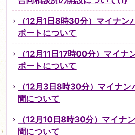
合同相談所の開設について(1)
（12月1日8時30分）マイナ
ポートについて
（12月11日17時00分）マイ
ポートについて
（12月3日8時30分）マイナ
間について
（12月10日8時30分）マイ
間について