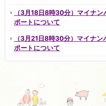
（3月18日8時30分）マイナ
ポートについて
（3月21日8時30分）マイナ
ポートについて