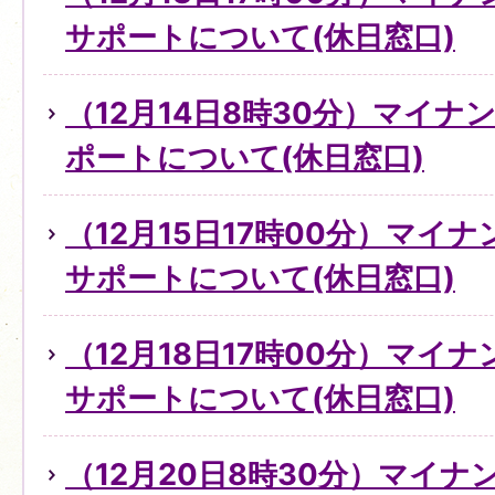
サポートについて(休日窓口)
（12月14日8時30分）マイ
ポートについて(休日窓口)
（12月15日17時00分）マイ
サポートについて(休日窓口)
（12月18日17時00分）マイ
サポートについて(休日窓口)
（12月20日8時30分）マイ