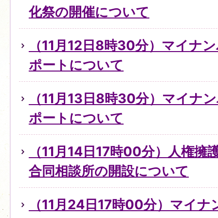
化祭の開催について
（11月12日8時30分）マイ
ポートについて
（11月13日8時30分）マイ
ポートについて
（11月14日17時00分）人権
合同相談所の開設について
（11月24日17時00分）マイ