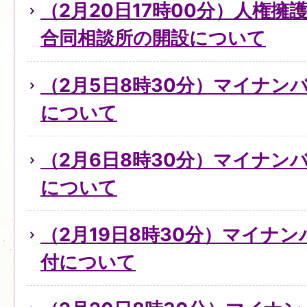
（2月20日17時00分）人権
合同相談所の開設について
（2月5日8時30分）マイナン
について
（2月6日8時30分）マイナン
について
（2月19日8時30分）マイナ
付について