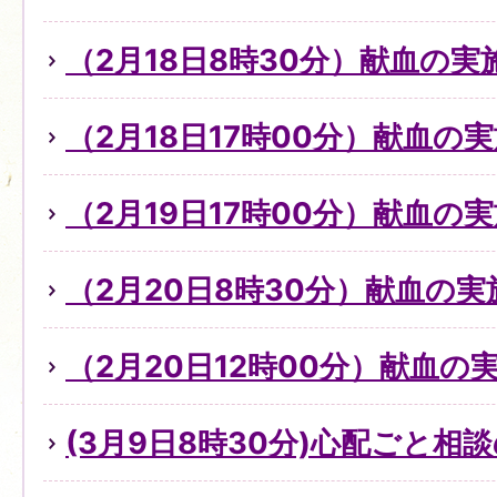
（2月18日8時30分）献血の
（2月18日17時00分）献血の
（2月19日17時00分）献血の
（2月20日8時30分）献血の実
（2月20日12時00分）献血の
(3月9日8時30分)心配ごと