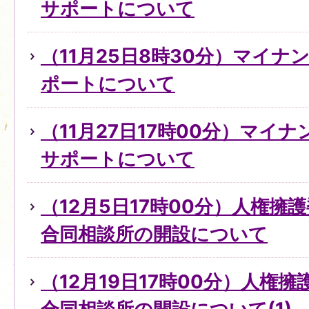
サポートについて
（11月25日8時30分）マイ
ポートについて
（11月27日17時00分）マイ
サポートについて
（12月5日17時00分）人権擁
合同相談所の開設について
（12月19日17時00分）人権