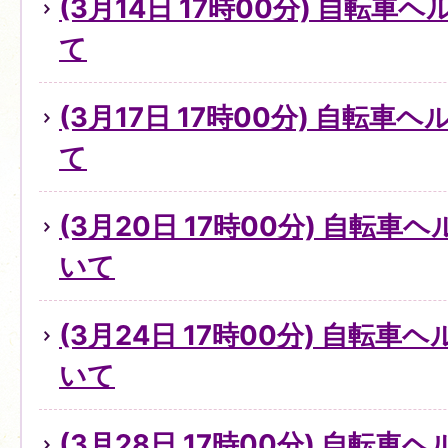
(3月14日 17時00分) 自転
て
(3月17日 17時00分) 自転
て
(3月20日 17時00分) 自転
いて
(3月24日 17時00分) 自転
いて
(3月28日 17時00分) 自転