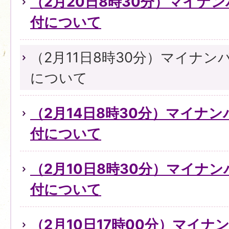
（2月20日8時30分）マイナ
付について
（2月11日8時30分）マイナ
について
（2月14日8時30分）マイナ
付について
（2月10日8時30分）マイナ
付について
（2月10日17時00分）マイ