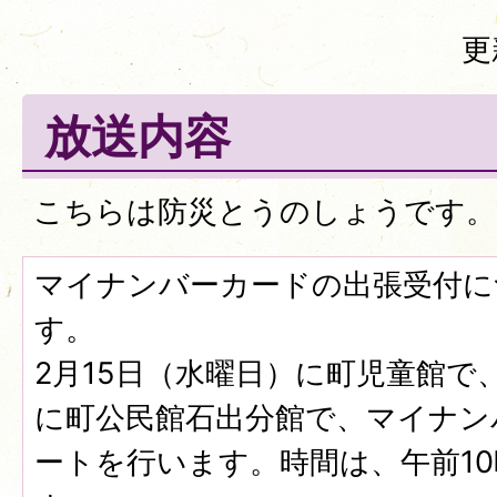
更
放送内容
こちらは防災とうのしょうです。
マイナンバーカードの出張受付に
す。
2月15日（水曜日）に町児童館で
に町公民館石出分館で、マイナン
ートを行います。時間は、午前1