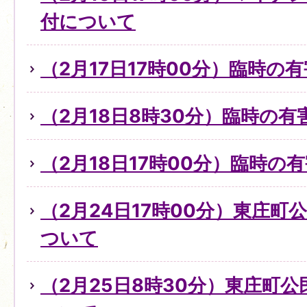
付について
（2月17日17時00分）臨時の
（2月18日8時30分）臨時の
（2月18日17時00分）臨時
（2月24日17時00分）東庄
ついて
（2月25日8時30分）東庄町