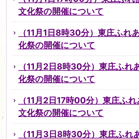
文化祭の開催について
（11月1日8時30分）東庄ふ
化祭の開催について
（11月2日8時30分）東庄ふ
化祭の開催について
（11月2日17時00分）東庄ふ
文化祭の開催について
（11月3日8時30分）東庄ふ