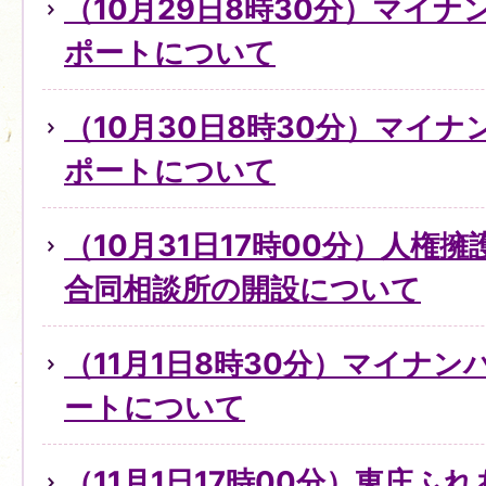
（10月29日8時30分）マイ
ポートについて
（10月30日8時30分）マイ
ポートについて
（10月31日17時00分）人権
合同相談所の開設について
（11月1日8時30分）マイナ
ートについて
（11月1日17時00分）東庄ふ