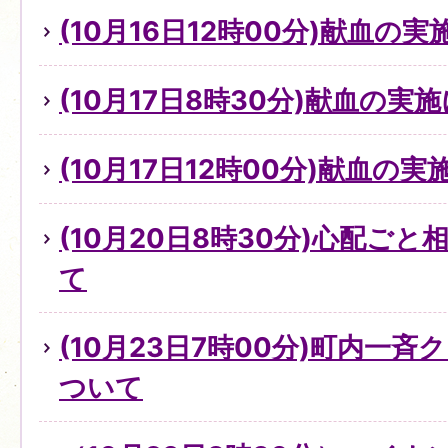
(10月16日12時00分)献血の
(10月17日8時30分)献血の実
(10月17日12時00分)献血の
(10月20日8時30分)心配ご
て
(10月23日7時00分)町内一
ついて