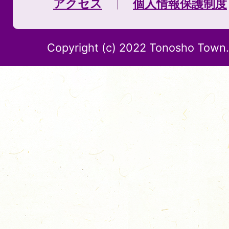
アクセス
個人情報保護制度
Copyright (c) 2022 Tonosho Town. 