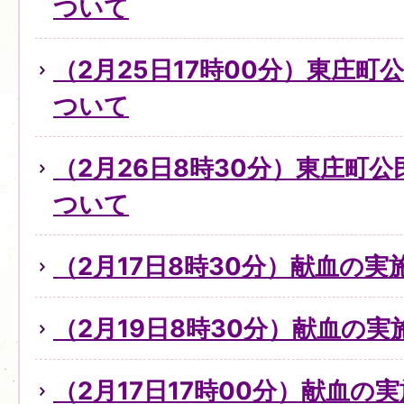
ついて
（2月25日17時00分）東庄
ついて
（2月26日8時30分）東庄町
ついて
（2月17日8時30分）献血の
（2月19日8時30分）献血の
（2月17日17時00分）献血の