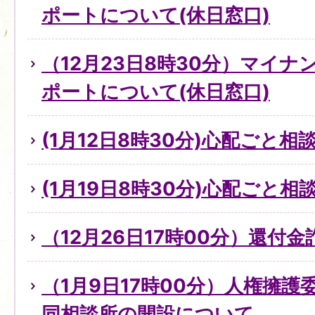
ポートについて(休日窓口)
（12月23日8時30分）マイ
ポートについて(休日窓口)
(1月12日8時30分)心配ごと
(1月19日8時30分)心配ごと
（12月26日17時00分）還付
（1月9日17時00分）人権擁
同相談所の開設について