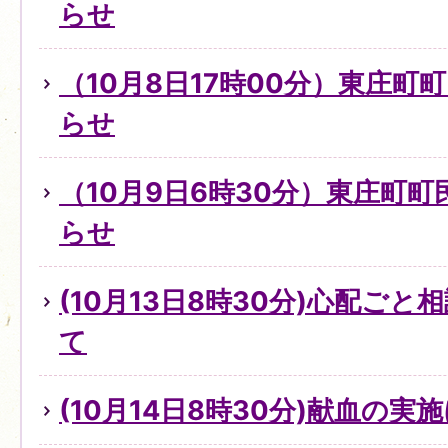
らせ
（10月8日17時00分）東庄町
らせ
（10月9日6時30分）東庄町
らせ
(10月13日8時30分)心配ご
て
(10月14日8時30分)献血の実