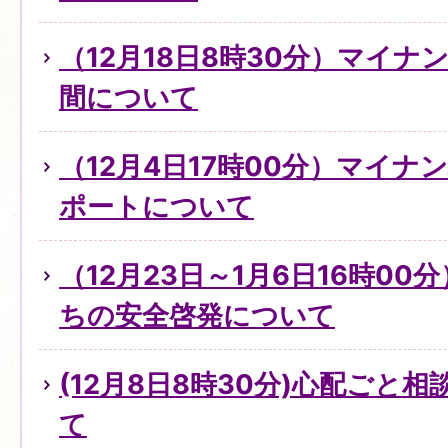
（12月18日8時30分）マイ
間について
（12月4日17時00分）マイ
ポートについて
（12月23日～1月6日16時0
ちの安全啓発について
(12月8日8時30分)心配ごと
て