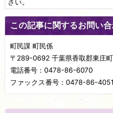
さい。
この記事に関するお問い合
町民課 町民係
〒289-0692 千葉県香取郡東庄町笹
電話番号：0478-86-6070
ファックス番号：0478-86-405