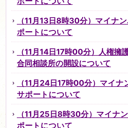
ポートについて
（11月13日8時30分）マイ
ポートについて
（11月14日17時00分）人権
合同相談所の開設について
（11月24日17時00分）マイ
サポートについて
（11月25日8時30分）マイ
ポートについて