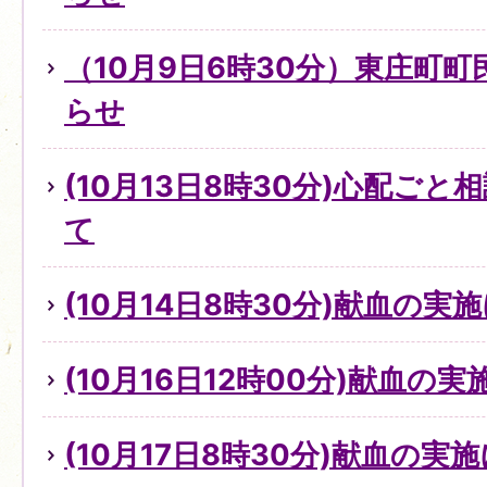
（10月9日6時30分）東庄町
らせ
(10月13日8時30分)心配ご
て
(10月14日8時30分)献血の実
(10月16日12時00分)献血の
(10月17日8時30分)献血の実