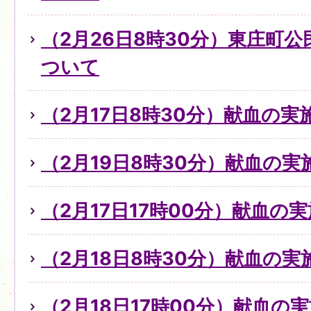
（2月26日8時30分）東庄町
ついて
（2月17日8時30分）献血の
（2月19日8時30分）献血の
（2月17日17時00分）献血の
（2月18日8時30分）献血の
（2月18日17時00分）献血の