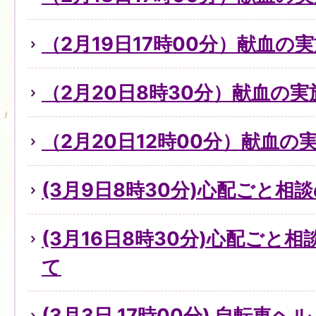
（2月19日17時00分）献血の
（2月20日8時30分）献血の実
（2月20日12時00分）献血の
(3月9日8時30分)心配ごと
(3月16日8時30分)心配ごと
て
(3月3日 17時00分) 自転車