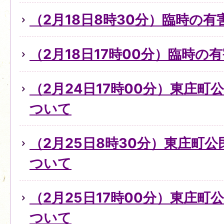
（2月18日8時30分）臨時の
（2月18日17時00分）臨時
（2月24日17時00分）東庄
ついて
（2月25日8時30分）東庄町
ついて
（2月25日17時00分）東庄
ついて