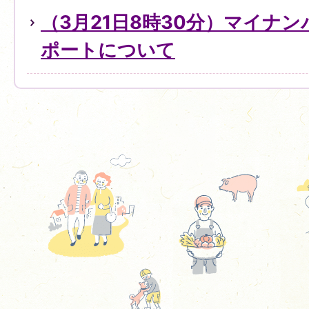
（3月21日8時30分）マイナ
ポートについて