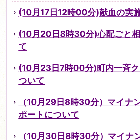
(10月17日12時00分)献血の
(10月20日8時30分)心配ご
て
(10月23日7時00分)町内一
ついて
（10月29日8時30分）マイ
ポートについて
（10月30日8時30分）マイ