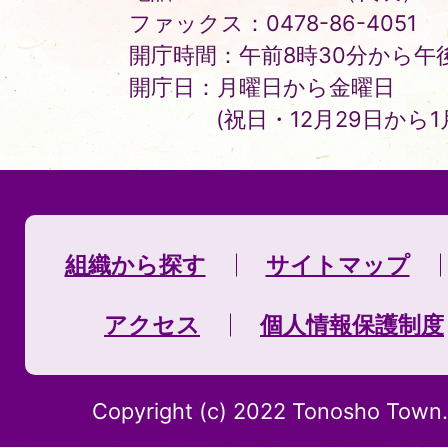
ファックス：0478-86-4051
開庁時間：午前8時30分から午後
開庁日：月曜日から金曜日
(祝日・12月29日から
組織から探す
サイトマップ
アクセス
個人情報保護制度
Copyright (c) 2022 Tonosho Town. 