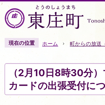
現在の位置
ホーム
町からの放送
（2月10日8時30分
カードの出張受付に