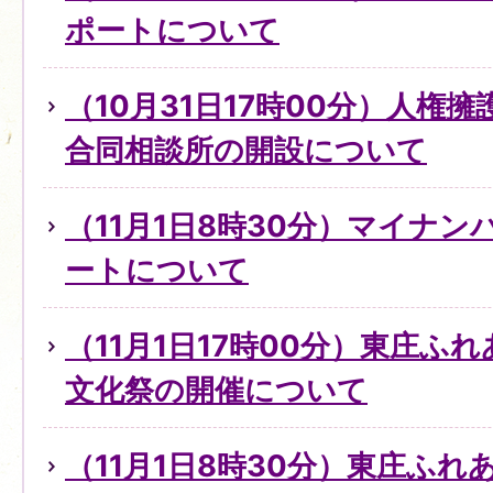
ポートについて
（10月31日17時00分）人権
合同相談所の開設について
（11月1日8時30分）マイナ
ートについて
（11月1日17時00分）東庄ふ
文化祭の開催について
（11月1日8時30分）東庄ふ