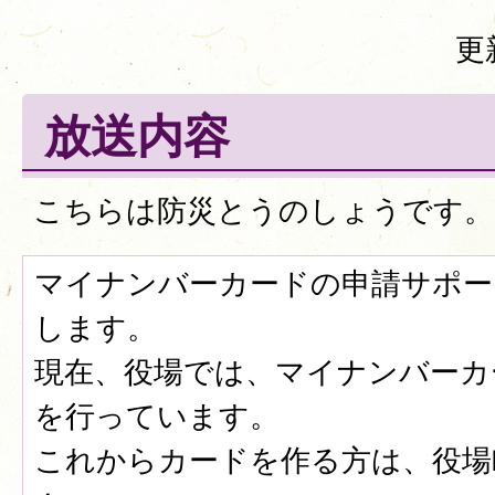
更
放送内容
こちらは防災とうのしょうです。
マイナンバーカードの申請サポー
します。
現在、役場では、マイナンバーカ
を行っています。
これからカードを作る方は、役場