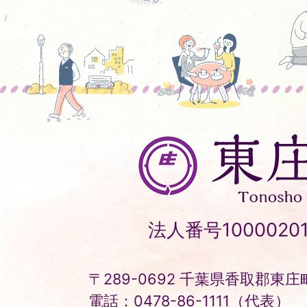
東
庄
町
Tonosho
法人番号10000201
Town
〒289-0692 千葉県香取郡東庄町
電話：0478-86-1111（代表）