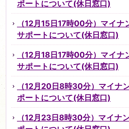
ポートについて(休日窓口)
（12月15日17時00分）マイ
サポートについて(休日窓口)
（12月18日17時00分）マイ
サポートについて(休日窓口)
（12月20日8時30分）マイ
ポートについて(休日窓口)
（12月23日8時30分）マイ