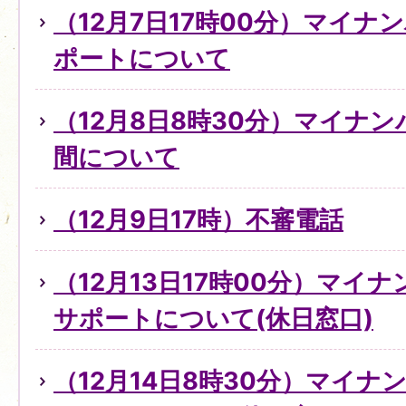
（12月7日17時00分）マイ
ポートについて
（12月8日8時30分）マイナ
間について
（12月9日17時）不審電話
（12月13日17時00分）マイ
サポートについて(休日窓口)
（12月14日8時30分）マイ