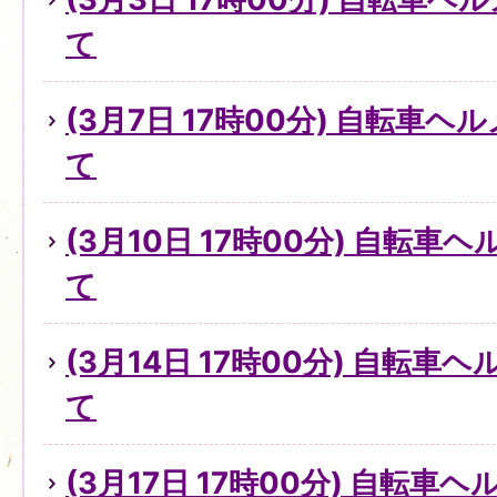
て
(3月7日 17時00分) 自転車
て
(3月10日 17時00分) 自転
て
(3月14日 17時00分) 自転
て
(3月17日 17時00分) 自転