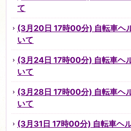
て
(3月20日 17時00分) 自転
いて
(3月24日 17時00分) 自転
いて
(3月28日 17時00分) 自転
いて
(3月31日 17時00分) 自転