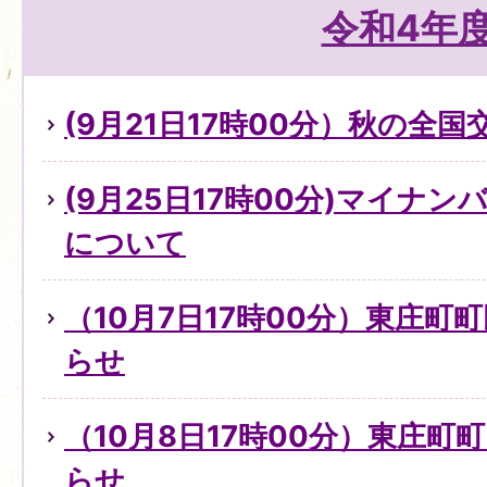
令和4年
(9月21日17時00分）秋の全
(9月25日17時00分)マイナ
について
（10月7日17時00分）東庄町
らせ
（10月8日17時00分）東庄町
らせ