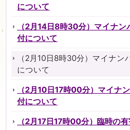
について
（2月14日8時30分）マイナ
付について
（2月10日8時30分）マイナ
について
（2月10日17時00分）マイ
付について
（2月17日17時00分）臨時の