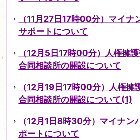
（11月27日17時00分）マイ
サポートについて
（12月5日17時00分）人権擁
合同相談所の開設について
（12月19日17時00分）人権
合同相談所の開設について(1)
（12月1日8時30分）マイナ
ポートについて