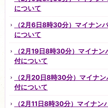
について
（2月6日8時30分）マイナン
について
（2月19日8時30分）マイナ
付について
（2月20日8時30分）マイナ
付について
（2月11日8時30分）マイナ