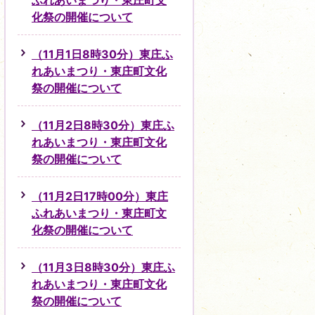
ふれあいまつり・東庄町文
化祭の開催について
（11月1日8時30分）東庄ふ
れあいまつり・東庄町文化
祭の開催について
（11月2日8時30分）東庄ふ
れあいまつり・東庄町文化
祭の開催について
（11月2日17時00分）東庄
ふれあいまつり・東庄町文
化祭の開催について
（11月3日8時30分）東庄ふ
れあいまつり・東庄町文化
祭の開催について