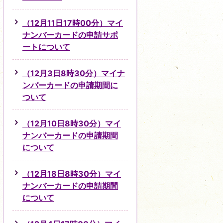
（12月11日17時00分）マイ
ナンバーカードの申請サポ
ートについて
（12月3日8時30分）マイナ
ンバーカードの申請期間に
ついて
（12月10日8時30分）マイ
ナンバーカードの申請期間
について
（12月18日8時30分）マイ
ナンバーカードの申請期間
について