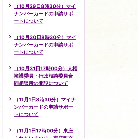
（10月29日8時30分）マイ
ナンバーカードの申請サポ
ートについて
（10月30日8時30分）マイ
ナンバーカードの申請サポ
ートについて
（10月31日17時00分）人権
擁護委員・行政相談委員合
同相談所の開設について
（11月1日8時30分）マイナ
ンバーカードの申請サポー
トについて
（11月1日17時00分）東庄