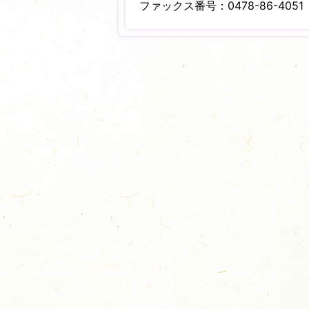
ファックス番号：0478-86-4051