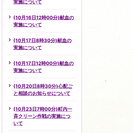
実施について
(10月16日12時00分)献血の
実施について
(10月17日8時30分)献血の
実施について
(10月17日12時00分)献血の
実施について
(10月20日8時30分)心配ご
と相談のお知らせについて
(10月23日7時00分)町内一
斉クリーン作戦の実施につ
いて