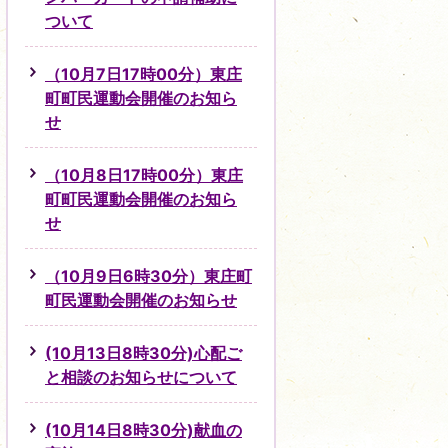
ついて
（10月7日17時00分）東庄
町町民運動会開催のお知ら
せ
（10月8日17時00分）東庄
町町民運動会開催のお知ら
せ
（10月9日6時30分）東庄町
町民運動会開催のお知らせ
(10月13日8時30分)心配ご
と相談のお知らせについて
(10月14日8時30分)献血の