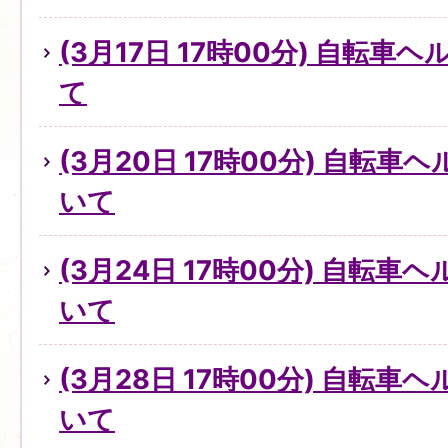
(3月17日 17時00分) 自転
て
(3月20日 17時00分) 自転
いて
(3月24日 17時00分) 自転
いて
(3月28日 17時00分) 自転
いて