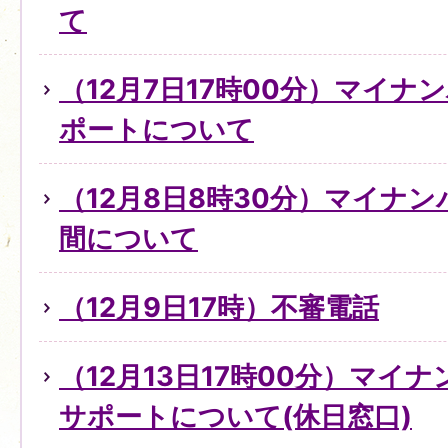
て
（12月7日17時00分）マイ
ポートについて
（12月8日8時30分）マイナ
間について
（12月9日17時）不審電話
（12月13日17時00分）マイ
サポートについて(休日窓口)