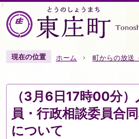
現在の位置
ホーム
町からの放送
（3月6日17時00分
員・行政相談委員合同
について