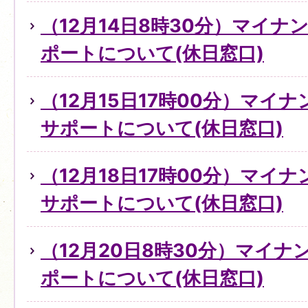
（12月14日8時30分）マイ
ポートについて(休日窓口)
（12月15日17時00分）マイ
サポートについて(休日窓口)
（12月18日17時00分）マイ
サポートについて(休日窓口)
（12月20日8時30分）マイ
ポートについて(休日窓口)