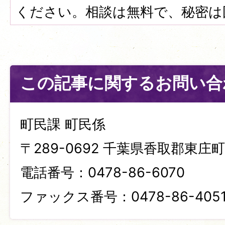
ください。相談は無料で、秘密は
この記事に関するお問い合
町民課 町民係
〒289-0692 千葉県香取郡東庄町笹
電話番号：0478-86-6070
ファックス番号：0478-86-405