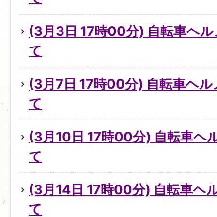
(3月3日 17時00分) 自転車
て
(3月7日 17時00分) 自転車
て
(3月10日 17時00分) 自転
て
(3月14日 17時00分) 自転
て