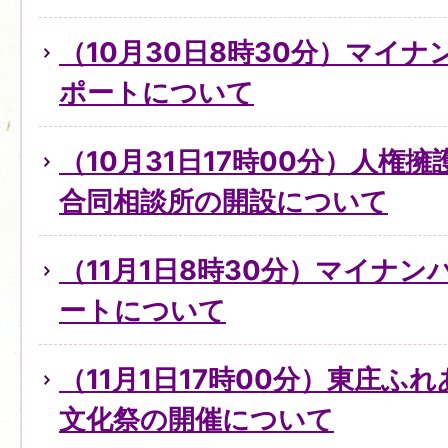
（10月30日8時30分）マイ
ポートについて
（10月31日17時00分）人権
合同相談所の開設について
（11月1日8時30分）マイナ
ートについて
（11月1日17時00分）東庄ふ
文化祭の開催について