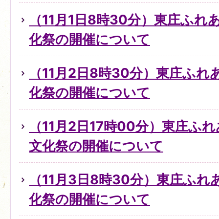
（11月1日8時30分）東庄ふ
化祭の開催について
（11月2日8時30分）東庄ふ
化祭の開催について
（11月2日17時00分）東庄ふ
文化祭の開催について
（11月3日8時30分）東庄ふ
化祭の開催について