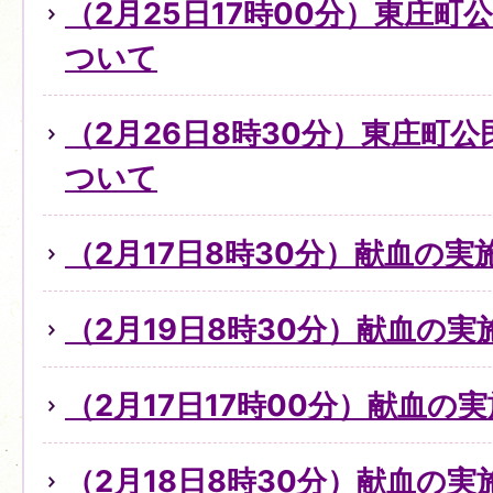
（2月25日17時00分）東庄
ついて
（2月26日8時30分）東庄町
ついて
（2月17日8時30分）献血の
（2月19日8時30分）献血の
（2月17日17時00分）献血の
（2月18日8時30分）献血の