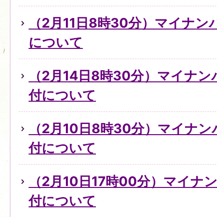
（2月11日8時30分）マイナ
について
（2月14日8時30分）マイナ
付について
（2月10日8時30分）マイナ
付について
（2月10日17時00分）マイ
付について