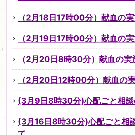
（2月18日17時00分）献血の
（2月19日17時00分）献血の
（2月20日8時30分）献血の実
（2月20日12時00分）献血の
(3月9日8時30分)心配ごと
(3月16日8時30分)心配ごと
て