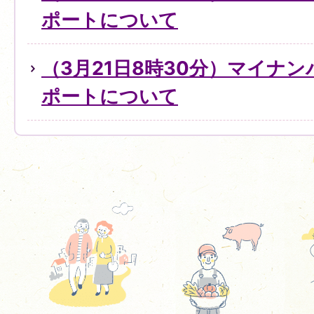
ポートについて
（3月21日8時30分）マイナ
ポートについて