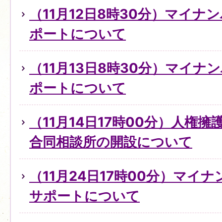
（11月12日8時30分）マイ
ポートについて
（11月13日8時30分）マイ
ポートについて
（11月14日17時00分）人権
合同相談所の開設について
（11月24日17時00分）マイ
サポートについて