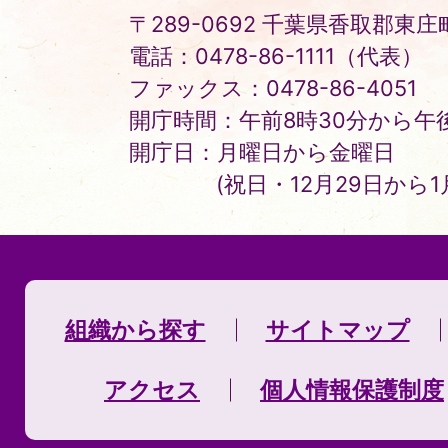
〒289-0692 千葉県香取郡東庄町
電話：0478-86-1111（代表）
ファックス：0478-86-4051
開庁時間：午前8時30分から午後
開庁日：月曜日から金曜日
(祝日・12月29日から
組織から探す
サイトマップ
アクセス
個人情報保護制度