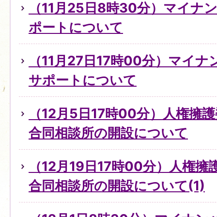
（11月25日8時30分）マイ
ポートについて
（11月27日17時00分）マイ
サポートについて
（12月5日17時00分）人権擁
合同相談所の開設について
（12月19日17時00分）人権
合同相談所の開設について(1)