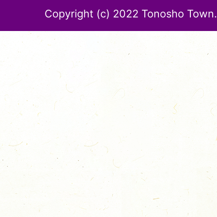
Copyright (c) 2022 Tonosho Town. 