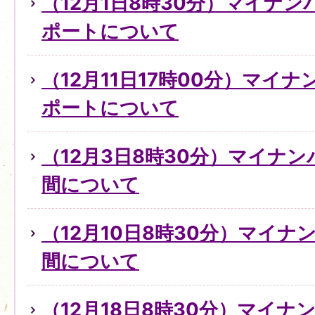
（12月1日8時30分）マイナ
ポートについて
（12月11日17時00分）マイ
ポートについて
（12月3日8時30分）マイナ
間について
（12月10日8時30分）マイ
間について
（12月18日8時30分）マイ