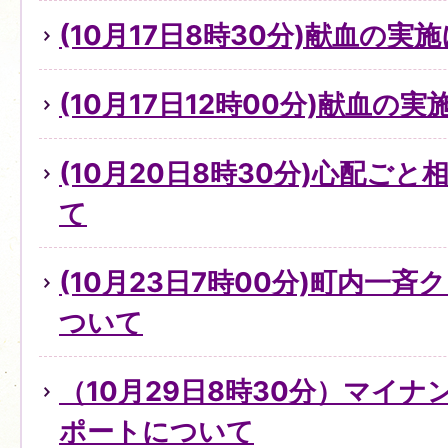
(10月17日8時30分)献血の実
(10月17日12時00分)献血の
(10月20日8時30分)心配ご
て
(10月23日7時00分)町内一
ついて
（10月29日8時30分）マイ
ポートについて