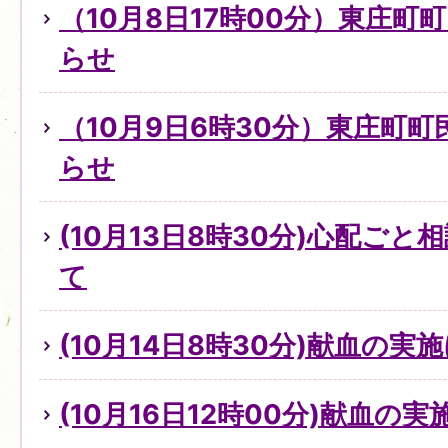
（10月8日17時00分）東庄町
らせ
（10月9日6時30分）東庄町
らせ
(10月13日8時30分)心配ご
て
(10月14日8時30分)献血の実
(10月16日12時00分)献血の