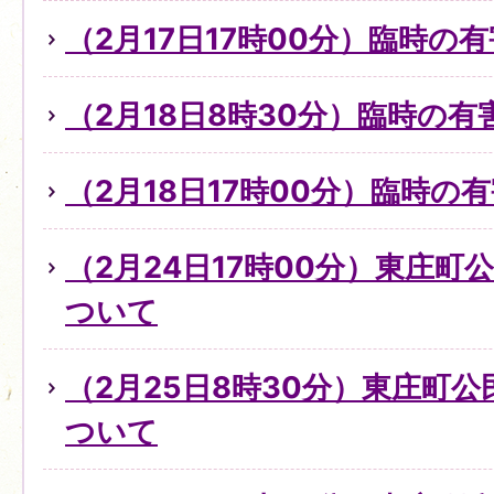
（2月17日17時00分）臨時の
（2月18日8時30分）臨時の
（2月18日17時00分）臨時
（2月24日17時00分）東庄
ついて
（2月25日8時30分）東庄町
ついて