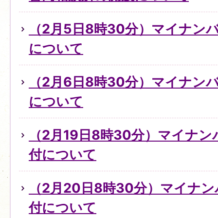
（2月5日8時30分）マイナン
について
（2月6日8時30分）マイナン
について
（2月19日8時30分）マイナ
付について
（2月20日8時30分）マイナ
付について