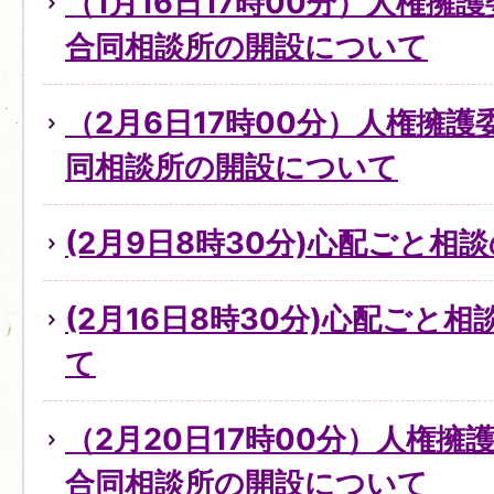
（1月16日17時00分）人権擁
合同相談所の開設について
（2月6日17時00分）人権擁
同相談所の開設について
(2月9日8時30分)心配ごと
(2月16日8時30分)心配ごと
て
（2月20日17時00分）人権
合同相談所の開設について