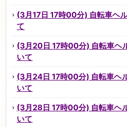
(3月17日 17時00分) 自転
て
(3月20日 17時00分) 自転
いて
(3月24日 17時00分) 自転
いて
(3月28日 17時00分) 自転
いて