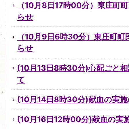
（10月8日17時00分）東庄町
らせ
（10月9日6時30分）東庄町
らせ
(10月13日8時30分)心配ご
て
(10月14日8時30分)献血の実
(10月16日12時00分)献血の