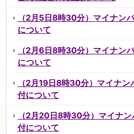
（2月5日8時30分）マイナン
について
（2月6日8時30分）マイナン
について
（2月19日8時30分）マイナ
付について
（2月20日8時30分）マイナ
付について