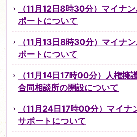
（11月12日8時30分）マイ
ポートについて
（11月13日8時30分）マイ
ポートについて
（11月14日17時00分）人権
合同相談所の開設について
（11月24日17時00分）マイ
サポートについて