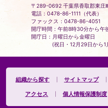
〒289-0692 千葉県香取郡東庄町
電話：0478-86-1111（代表）
ファックス：0478-86-4051
開庁時間：午前8時30分から午後
開庁日：月曜日から金曜日
(祝日・12月29日から
組織から探す
サイトマップ
アクセス
個人情報保護制度