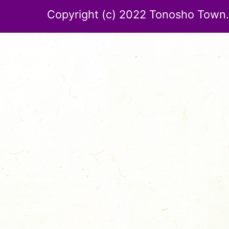
Copyright (c) 2022 Tonosho Town. 