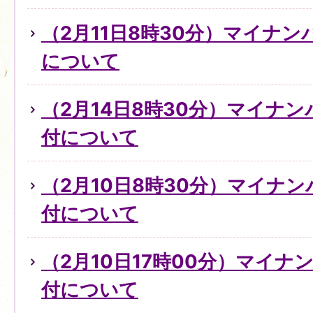
（2月11日8時30分）マイナ
について
（2月14日8時30分）マイナ
付について
（2月10日8時30分）マイナ
付について
（2月10日17時00分）マイ
付について