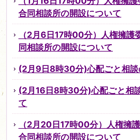
（1月16日17時00分）人権擁
合同相談所の開設について
（2月6日17時00分）人権擁
同相談所の開設について
(2月9日8時30分)心配ごと
(2月16日8時30分)心配ごと
て
（2月20日17時00分）人権
合同相談所の開設について