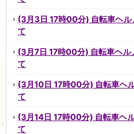
(3月3日 17時00分) 自転車
て
(3月7日 17時00分) 自転車
て
(3月10日 17時00分) 自転
て
(3月14日 17時00分) 自転
て