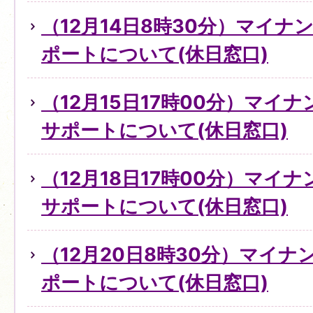
（12月14日8時30分）マイ
ポートについて(休日窓口)
（12月15日17時00分）マイ
サポートについて(休日窓口)
（12月18日17時00分）マイ
サポートについて(休日窓口)
（12月20日8時30分）マイ
ポートについて(休日窓口)