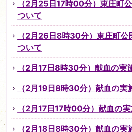
（2月25日17時00分）東庄
ついて
（2月26日8時30分）東庄町
ついて
（2月17日8時30分）献血の
（2月19日8時30分）献血の
（2月17日17時00分）献血の
（2月18日8時30分）献血の