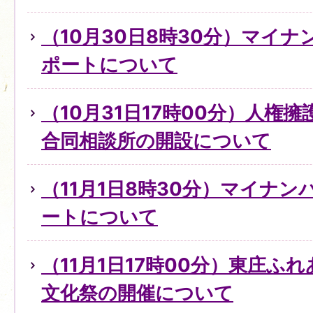
（10月30日8時30分）マイ
ポートについて
（10月31日17時00分）人権
合同相談所の開設について
（11月1日8時30分）マイナ
ートについて
（11月1日17時00分）東庄ふ
文化祭の開催について