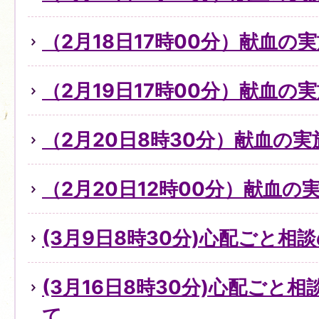
（2月18日17時00分）献血の
（2月19日17時00分）献血の
（2月20日8時30分）献血の実
（2月20日12時00分）献血の
(3月9日8時30分)心配ごと
(3月16日8時30分)心配ごと
て