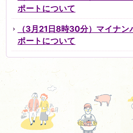
ポートについて
（3月21日8時30分）マイナ
ポートについて