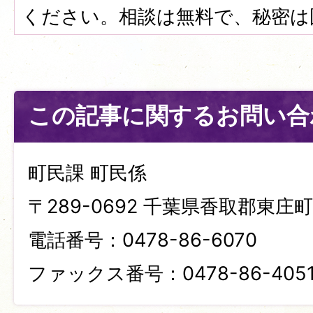
ください。相談は無料で、秘密は
この記事に関するお問い合
町民課 町民係
〒289-0692 千葉県香取郡東庄町笹
電話番号：0478-86-6070
ファックス番号：0478-86-405