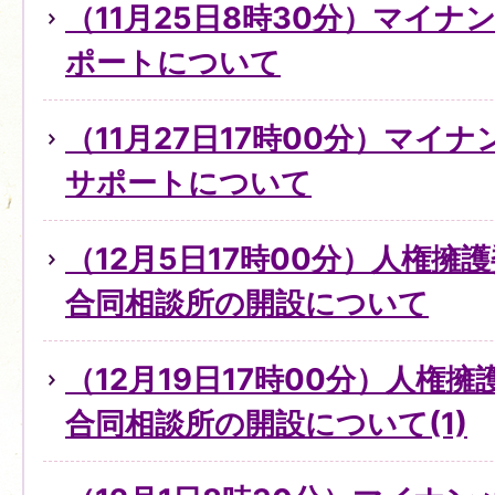
（11月25日8時30分）マイ
ポートについて
（11月27日17時00分）マイ
サポートについて
（12月5日17時00分）人権擁
合同相談所の開設について
（12月19日17時00分）人権
合同相談所の開設について(1)