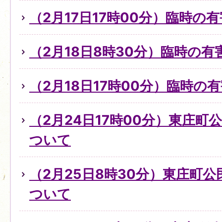
（2月17日17時00分）臨時の
（2月18日8時30分）臨時の
（2月18日17時00分）臨時
（2月24日17時00分）東庄
ついて
（2月25日8時30分）東庄町
ついて