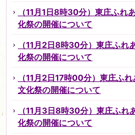
（11月1日8時30分）東庄ふ
化祭の開催について
（11月2日8時30分）東庄ふ
化祭の開催について
（11月2日17時00分）東庄ふ
文化祭の開催について
（11月3日8時30分）東庄ふ
化祭の開催について