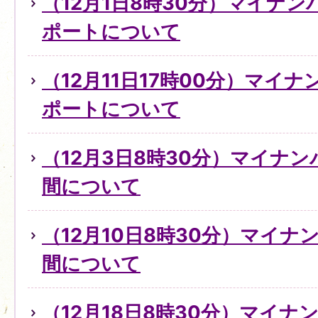
（12月1日8時30分）マイナ
ポートについて
（12月11日17時00分）マイ
ポートについて
（12月3日8時30分）マイナ
間について
（12月10日8時30分）マイ
間について
（12月18日8時30分）マイ