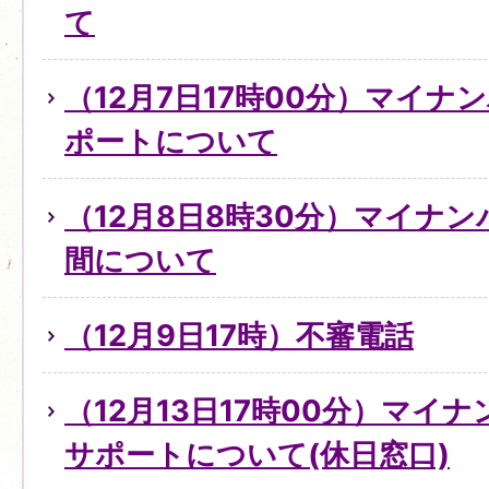
て
（12月7日17時00分）マイ
ポートについて
（12月8日8時30分）マイナ
間について
（12月9日17時）不審電話
（12月13日17時00分）マイ
サポートについて(休日窓口)