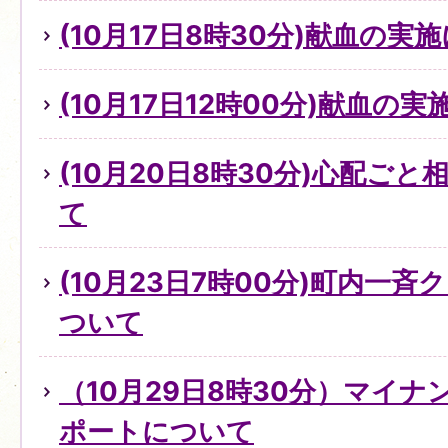
(10月17日8時30分)献血の実
(10月17日12時00分)献血の
(10月20日8時30分)心配ご
て
(10月23日7時00分)町内一
ついて
（10月29日8時30分）マイ
ポートについて