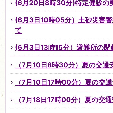
(6月20日8時30分)特定健診
(6月3日10時05分）土砂災
て
(6月3日13時15分）避難所の
（7月10日8時30分）夏の交
（7月10日17時00分）夏の交
（7月18日17時00分）夏の交