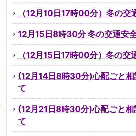
（12月10日17時00分）冬の
12月15日8時30分 冬の交通
（12月15日17時00分）冬の
(12月14日8時30分)心配ご
て
(12月21日8時30分)心配ご
て