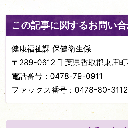
この記事に関するお問い合
健康福祉課 保健衛生係
〒289-0612 千葉県香取郡東庄町
電話番号：0478-79-0911
ファックス番号：0478-80-3112