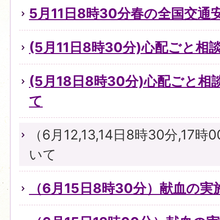
5月11日8時30分春の全国交通
(5月11日8時30分)心配ごと
(5月18日8時30分)心配ごと
て
（6月12,13,14日8時30分,1
いて
（6月15日8時30分）献血の