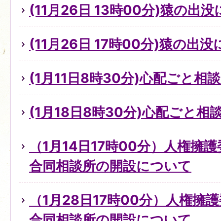
(11月26日 13時00分)猿の出
(11月26日 17時00分)猿の出
(1月11日8時30分)心配ごと
(1月18日8時30分)心配ごと
（1月14日17時00分）人権擁
合同相談所の開設について
（1月28日17時00分）人権擁
合同相談所の開設について