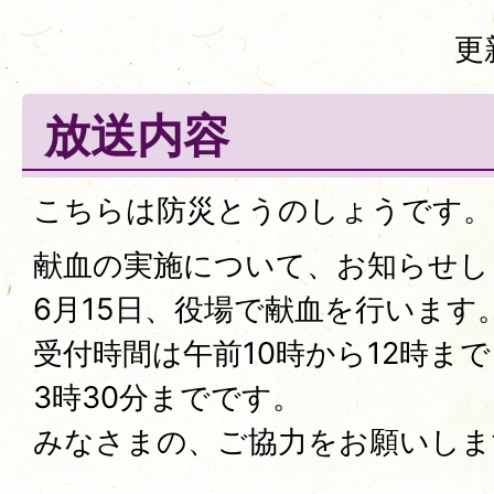
更
放送内容
こちらは防災とうのしょうです。
献血の実施について、お知らせし
6月15日、役場で献血を行います
受付時間は午前10時から12時まで
3時30分までです。
みなさまの、ご協力をお願いしま