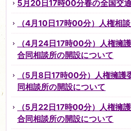
5月20日17時00分春の全国交
（4月10日17時00分）人権
（4月24日17時00分）人権
合同相談所の開設について
（5月8日17時00分）人権擁
同相談所の開設について
（5月22日17時00分）人権擁
合同相談所の開設について