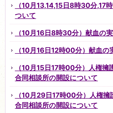
（10月13,14,15日8時30分,
ついて
（10月16日8時30分）献血の
（10月16日12時00分）献血
（10月15日17時00分）人権
合同相談所の開設について
（10月29日17時00分）人権
合同相談所の開設について