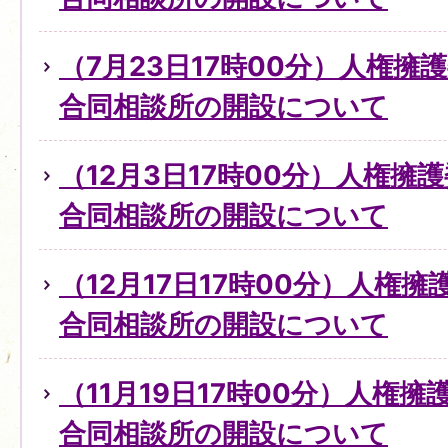
（7月23日17時00分）人権擁
合同相談所の開設について
（12月3日17時00分）人権擁
合同相談所の開設について
（12月17日17時00分）人権
合同相談所の開設について
（11月19日17時00分）人権
合同相談所の開設について