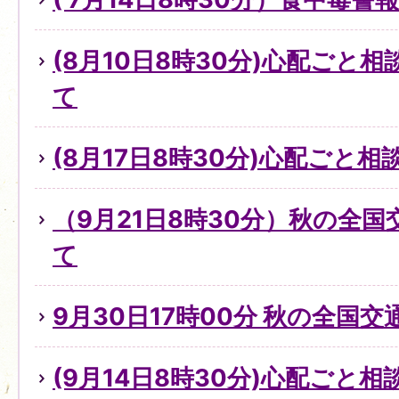
(8月10日8時30分)心配ごと
て
(8月17日8時30分)心配ごと
（9月21日8時30分）秋の全
て
9月30日17時00分 秋の全国
(9月14日8時30分)心配ごと