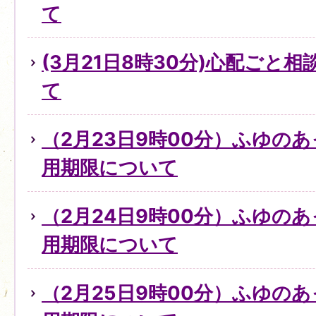
て
(3月21日8時30分)心配ごと
て
（2月23日9時00分）ふゆの
用期限について
（2月24日9時00分）ふゆの
用期限について
（2月25日9時00分）ふゆの