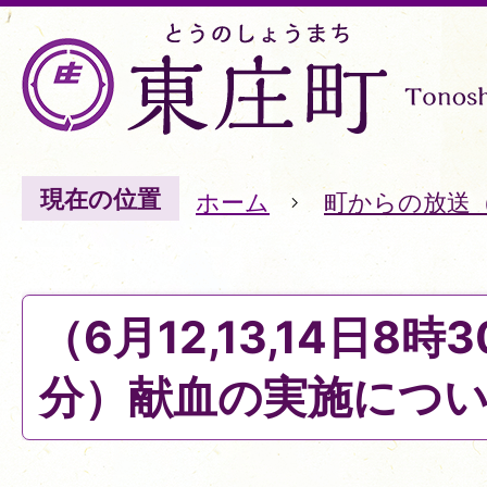
現在の位置
ホーム
町からの放送
（6月12,13,14日8時3
分）献血の実施につ