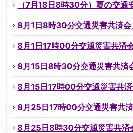
（7月18日8時30分）夏の交
8月1日8時30分交通災害共済
8月1日17時00分交通災害共
8月15日8時30分交通災害共
8月15日17時00分交通災害共
8月25日17時00分交通災害
8月25日8時30分交通災害共