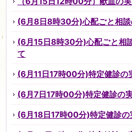
（6月15日12時00分）献血の
(6月8日8時30分)心配ごと
(6月15日8時30分)心配ごと
て
(6月11日17時00分)特定健診
(6月7日17時00分)特定健診
(6月18日17時00分)特定健診