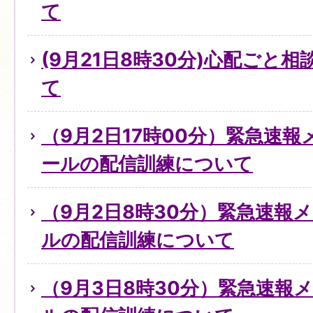
て
(9月21日8時30分)心配ごと
て
（9月2日17時00分）緊急速
ールの配信訓練について
（9月2日8時30分）緊急速報
ルの配信訓練について
（9月3日8時30分）緊急速報