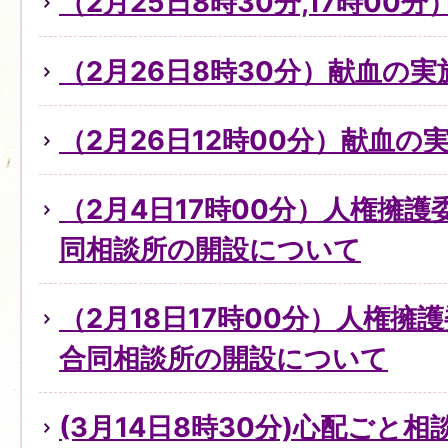
（2月25日8時30分,17時0
（2月26日8時30分）献血の
（2月26日12時00分）献血の
（2月4日17時00分）人権擁
同相談所の開設について
（2月18日17時00分）人権擁
合同相談所の開設について
(3月14日8時30分)心配ごと