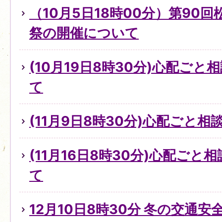
（10月5日18時00分）第90
祭の開催について
(10月19日8時30分)心配ご
て
(11月9日8時30分)心配ごと
(11月16日8時30分)心配ご
て
12月10日8時30分 冬の交通