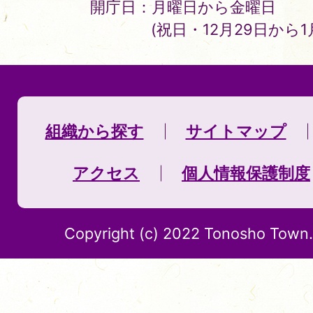
開庁日：月曜日から金曜日
(祝日・12月29日から
組織から探す
サイトマップ
アクセス
個人情報保護制度
Copyright (c) 2022 Tonosho Town. 