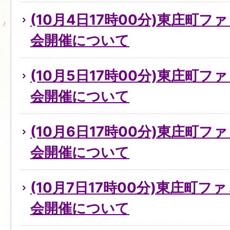
(10月4日17時00分)東庄町
会開催について
(10月5日17時00分)東庄町
会開催について
(10月6日17時00分)東庄町
会開催について
(10月7日17時00分)東庄町
会開催について