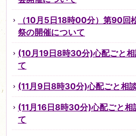
（10月5日18時00分）第90
祭の開催について
(10月19日8時30分)心配ご
て
(11月9日8時30分)心配ごと
(11月16日8時30分)心配ご
て