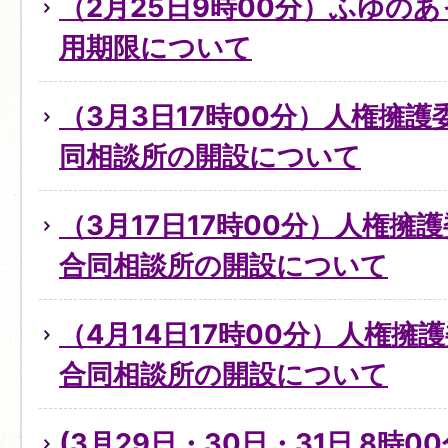
（2月25日9時00分）ふゆの
用期限について
（3月3日17時00分）人権擁
同相談所の開設について
（3月17日17時00分）人権擁
合同相談所の開設について
（4月14日17時00分）人権擁
合同相談所の開設について
(3月29日・30日・31日 8時0