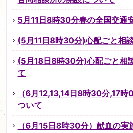
5月11日8時30分春の全国交通
(5月11日8時30分)心配ごと
(5月18日8時30分)心配ごと
て
（6月12,13,14日8時30分,1
ついて
（6月15日8時30分）献血の