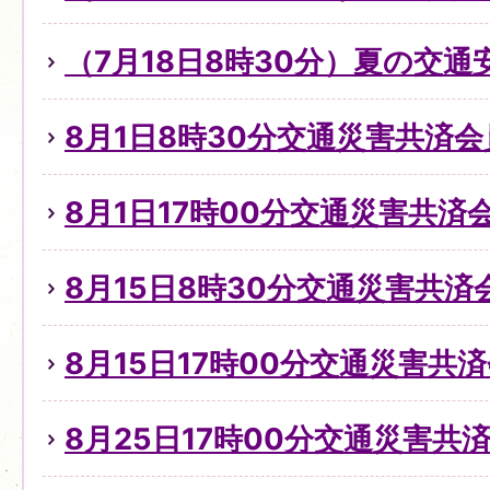
（7月18日8時30分）夏の交
8月1日8時30分交通災害共済
8月1日17時00分交通災害共
8月15日8時30分交通災害共
8月15日17時00分交通災害共
8月25日17時00分交通災害