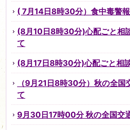
( 7月14日8時30分）食中毒
(8月10日8時30分)心配ごと
て
(8月17日8時30分)心配ごと
（9月21日8時30分）秋の全
て
9月30日17時00分 秋の全国