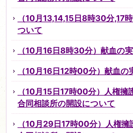
（10月13,14,15日8時30分,
ついて
（10月16日8時30分）献血の
（10月16日12時00分）献血
（10月15日17時00分）人権
合同相談所の開設について
（10月29日17時00分）人権