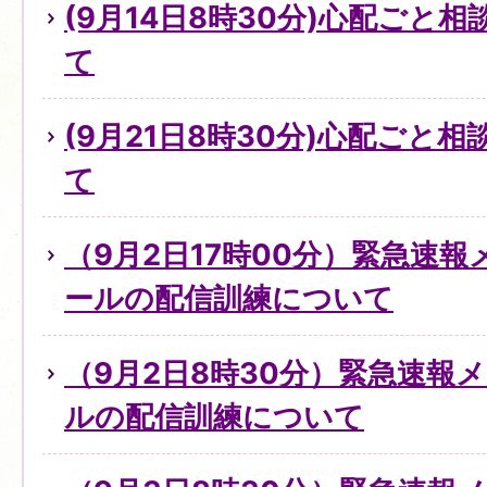
(9月14日8時30分)心配ごと
て
(9月21日8時30分)心配ごと
て
（9月2日17時00分）緊急速
ールの配信訓練について
（9月2日8時30分）緊急速報
ルの配信訓練について