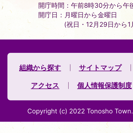
開庁時間：午前8時30分から午後
開庁日：月曜日から金曜日
(祝日・12月29日から
組織から探す
サイトマップ
アクセス
個人情報保護制度
Copyright (c) 2022 Tonosho Town. 