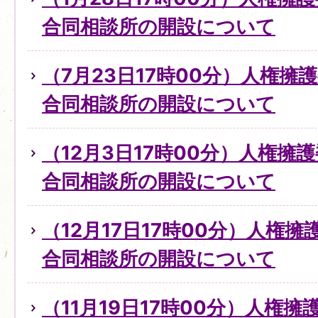
合同相談所の開設について
（7月23日17時00分）人権擁
合同相談所の開設について
（12月3日17時00分）人権擁
合同相談所の開設について
（12月17日17時00分）人権
合同相談所の開設について
（11月19日17時00分）人権