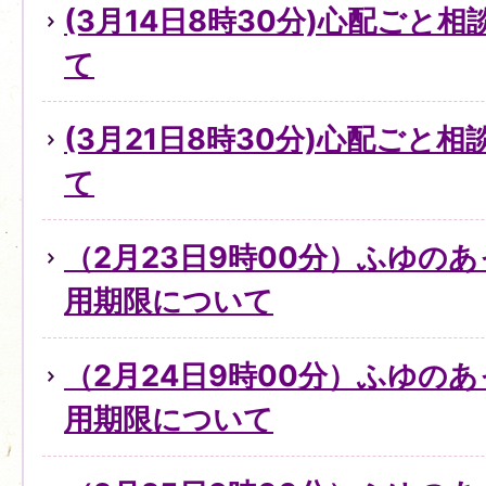
(3月14日8時30分)心配ごと
て
(3月21日8時30分)心配ごと
て
（2月23日9時00分）ふゆの
用期限について
（2月24日9時00分）ふゆの
用期限について