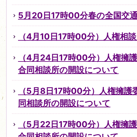
5月20日17時00分春の全国交
（4月10日17時00分）人権
（4月24日17時00分）人権
合同相談所の開設について
（5月8日17時00分）人権擁
同相談所の開設について
（5月22日17時00分）人権擁
合同相談所の開設について