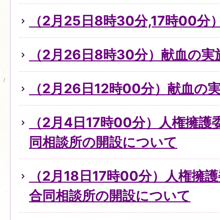
（2月25日8時30分,17時0
（2月26日8時30分）献血の
（2月26日12時00分）献血の
（2月4日17時00分）人権擁
同相談所の開設について
（2月18日17時00分）人権擁
合同相談所の開設について