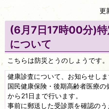
更
(6月7日17時00分
について
こちらは防災とうのしょうです。
健康診査について、お知らせしま
国民健康保険・後期高齢者医療の
から21日まで行います。
事前に郵送した受診票を確認のう