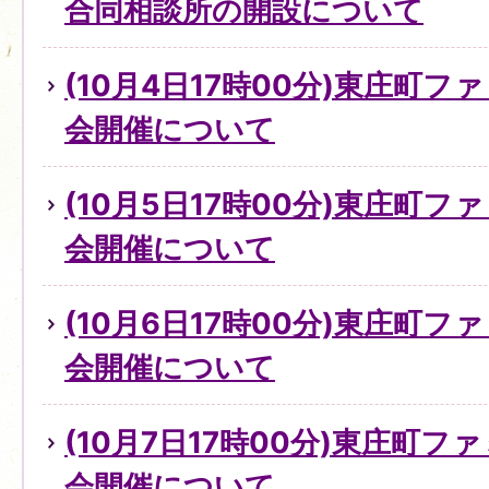
合同相談所の開設について
(10月4日17時00分)東庄町
会開催について
(10月5日17時00分)東庄町
会開催について
(10月6日17時00分)東庄町
会開催について
(10月7日17時00分)東庄町
会開催について