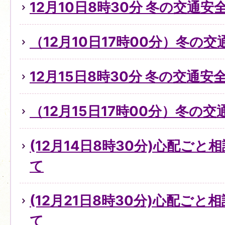
12月10日8時30分 冬の交通
（12月10日17時00分）冬の
12月15日8時30分 冬の交通
（12月15日17時00分）冬の
(12月14日8時30分)心配ご
て
(12月21日8時30分)心配ご
て