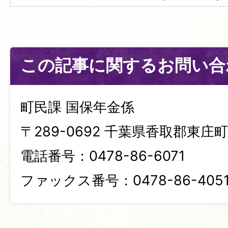
この記事に関するお問い合
町民課 国保年金係
〒289-0692 千葉県香取郡東庄町笹
電話番号：0478-86-6071
ファックス番号：0478-86-405