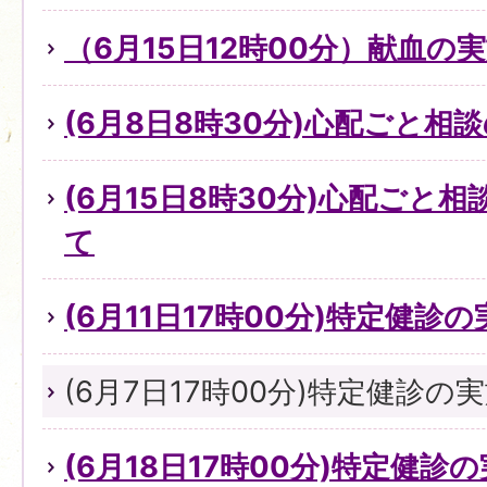
（6月15日12時00分）献血の
(6月8日8時30分)心配ごと
(6月15日8時30分)心配ごと
て
(6月11日17時00分)特定健診
(6月7日17時00分)特定健診の
(6月18日17時00分)特定健診