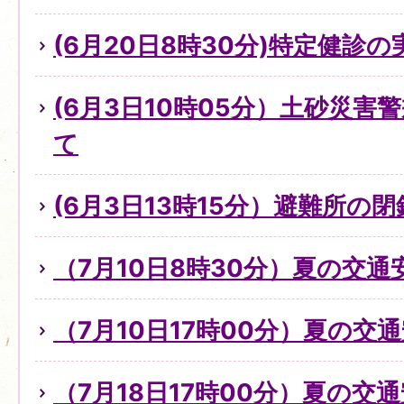
(6月20日8時30分)特定健診
(6月3日10時05分）土砂災
て
(6月3日13時15分）避難所の
（7月10日8時30分）夏の交
（7月10日17時00分）夏の交
（7月18日17時00分）夏の交