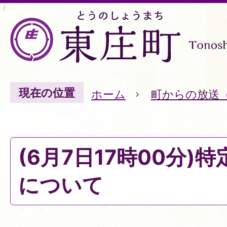
現在の位置
ホーム
町からの放送
(6月7日17時00分)
について