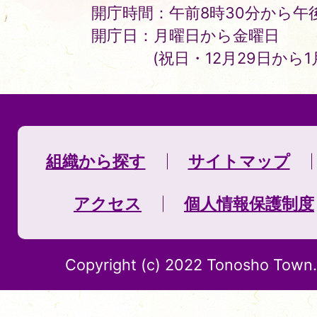
開庁時間：午前8時30分から午後
開庁日：月曜日から金曜日
(祝日・12月29日から
組織から探す
サイトマップ
アクセス
個人情報保護制度
Copyright (c) 2022 Tonosho Town. 