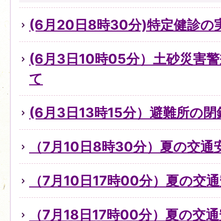
(6月20日8時30分)特定健診
(6月3日10時05分）土砂災
て
(6月3日13時15分）避難所の
（7月10日8時30分）夏の交
（7月10日17時00分）夏の交
（7月18日17時00分）夏の交