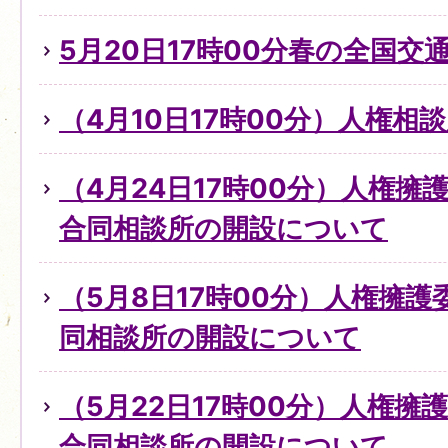
5月20日17時00分春の全国交
（4月10日17時00分）人権
（4月24日17時00分）人権
合同相談所の開設について
（5月8日17時00分）人権擁
同相談所の開設について
（5月22日17時00分）人権擁
合同相談所の開設について