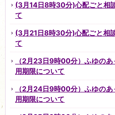
(3月14日8時30分)心配ごと
て
(3月21日8時30分)心配ごと
て
（2月23日9時00分）ふゆの
用期限について
（2月24日9時00分）ふゆの
用期限について