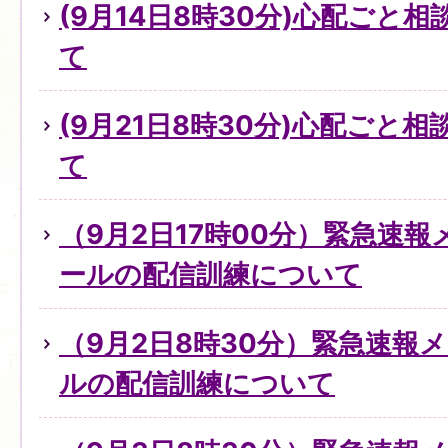
(9月14日8時30分)心配ごと
て
(9月21日8時30分)心配ごと
て
（9月2日17時00分）緊急速
ールの配信訓練について
（9月2日8時30分）緊急速報
ルの配信訓練について