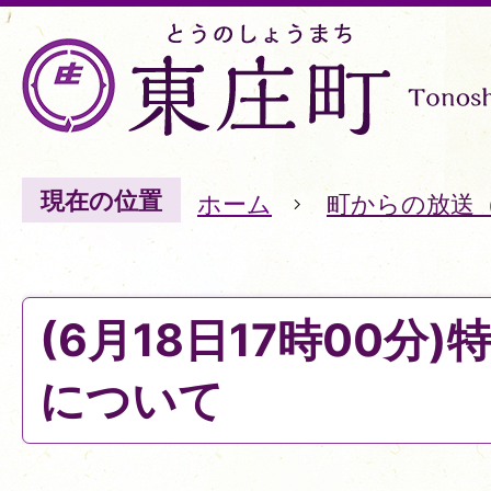
現在の位置
ホーム
町からの放送
(6月18日17時00分
について