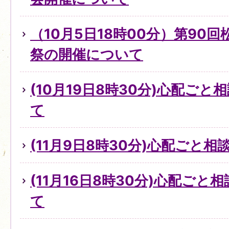
（10月5日18時00分）第90
祭の開催について
(10月19日8時30分)心配ご
て
(11月9日8時30分)心配ごと
(11月16日8時30分)心配ご
て