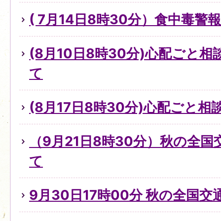
( 7月14日8時30分）食中毒
(8月10日8時30分)心配ごと
て
(8月17日8時30分)心配ごと
（9月21日8時30分）秋の全
て
9月30日17時00分 秋の全国