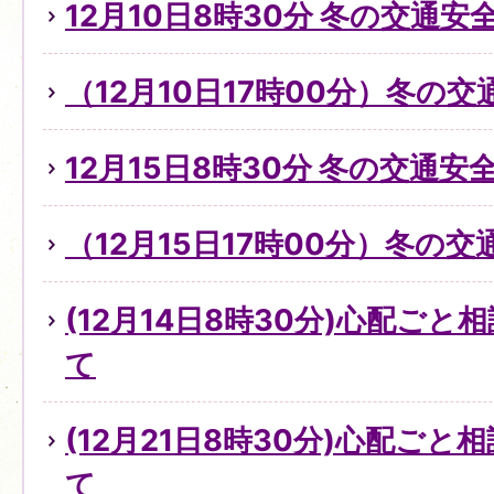
12月10日8時30分 冬の交通
（12月10日17時00分）冬の
12月15日8時30分 冬の交通
（12月15日17時00分）冬の
(12月14日8時30分)心配ご
て
(12月21日8時30分)心配ご
て