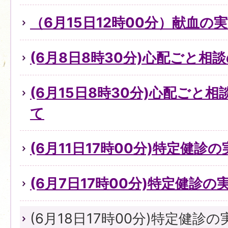
（6月15日12時00分）献血の
(6月8日8時30分)心配ごと
(6月15日8時30分)心配ごと
て
(6月11日17時00分)特定健診
(6月7日17時00分)特定健診
(6月18日17時00分)特定健診