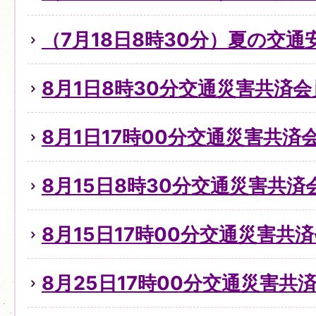
（7月18日8時30分）夏の交
8月1日8時30分交通災害共済
8月1日17時00分交通災害共
8月15日8時30分交通災害共
8月15日17時00分交通災害共
8月25日17時00分交通災害