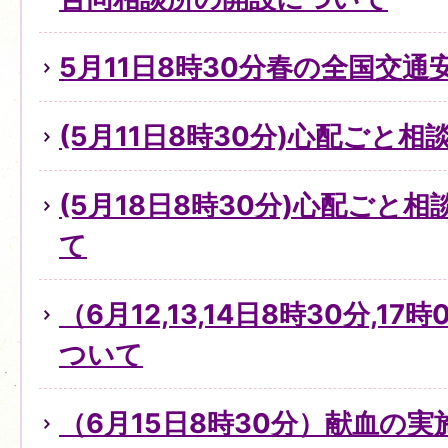
5月11日8時30分春の全国交通
(5月11日8時30分)心配ごと
(5月18日8時30分)心配ごと
て
（6月12,13,14日8時30分,1
ついて
（6月15日8時30分）献血の