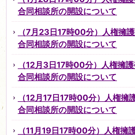
合同相談所の開設について
（7月23日17時00分）人権擁
合同相談所の開設について
（12月3日17時00分）人権擁
合同相談所の開設について
（12月17日17時00分）人権
合同相談所の開設について
（11月19日17時00分）人権