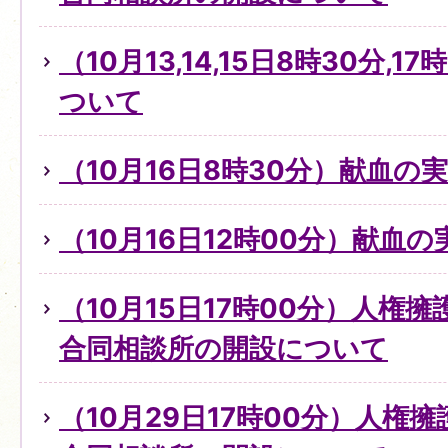
（10月13,14,15日8時30分,
ついて
（10月16日8時30分）献血の
（10月16日12時00分）献血
（10月15日17時00分）人権
合同相談所の開設について
（10月29日17時00分）人権