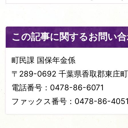
この記事に関するお問い合
町民課 国保年金係
〒289-0692 千葉県香取郡東庄町笹
電話番号：0478-86-6071
ファックス番号：0478-86-405