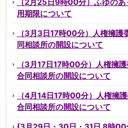
（2月25日9時00分）ふゆの
用期限について
（3月3日17時00分）人権擁
同相談所の開設について
（3月17日17時00分）人権擁
合同相談所の開設について
（4月14日17時00分）人権擁
合同相談所の開設について
(3月29日・30日・31日 8時0