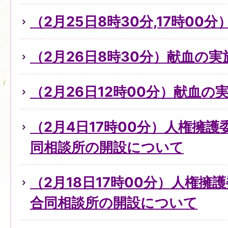
（2月25日8時30分,17時0
（2月26日8時30分）献血の
（2月26日12時00分）献血の
（2月4日17時00分）人権擁
同相談所の開設について
（2月18日17時00分）人権擁
合同相談所の開設について