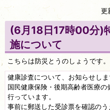
更
(6月18日17時00分
施について
こちらは防災とうのしょうです。
健康診査について、お知らせしま
国民健康保険・後期高齢者医療の
行っています。
事前に郵送した受診票を確認のう