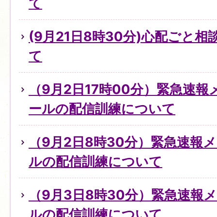
て
(9月21日8時30分)心配ごと
て
（9月2日17時00分）緊急速
ールの配信訓練について
（9月2日8時30分）緊急速報
ルの配信訓練について
（9月3日8時30分）緊急速報
ルの配信訓練について