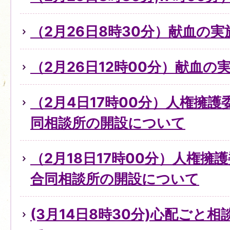
（2月26日8時30分）献血の
（2月26日12時00分）献血の
（2月4日17時00分）人権擁
同相談所の開設について
（2月18日17時00分）人権擁
合同相談所の開設について
(3月14日8時30分)心配ごと