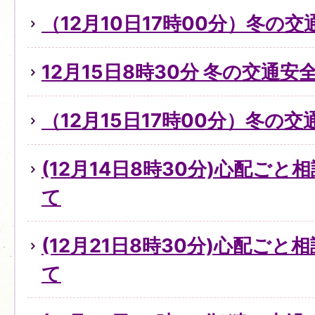
（12月10日17時00分）冬の
12月15日8時30分 冬の交通
（12月15日17時00分）冬の
(12月14日8時30分)心配ご
て
(12月21日8時30分)心配ご
て