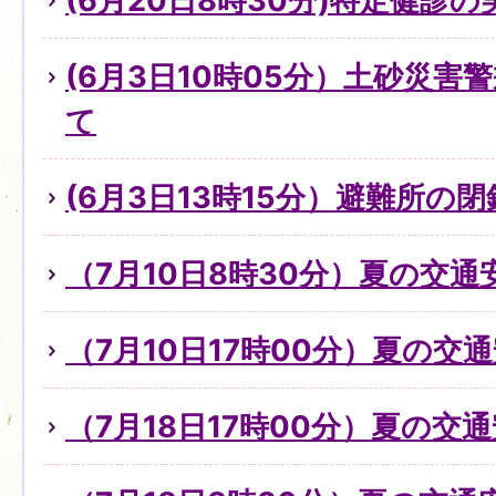
(6月20日8時30分)特定健診
(6月3日10時05分）土砂災
て
(6月3日13時15分）避難所の
（7月10日8時30分）夏の交
（7月10日17時00分）夏の交
（7月18日17時00分）夏の交