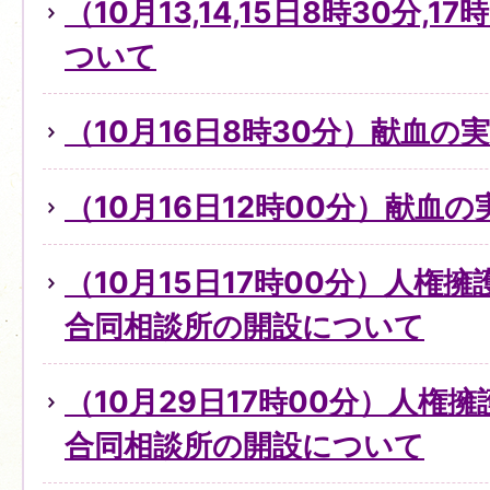
（10月13,14,15日8時30分,
ついて
（10月16日8時30分）献血の
（10月16日12時00分）献血
（10月15日17時00分）人権
合同相談所の開設について
（10月29日17時00分）人権
合同相談所の開設について