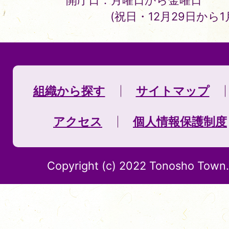
開庁日：月曜日から金曜日
(祝日・12月29日から
組織から探す
サイトマップ
アクセス
個人情報保護制度
Copyright (c) 2022 Tonosho Town. 