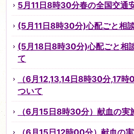
5月11日8時30分春の全国交通
(5月11日8時30分)心配ごと
(5月18日8時30分)心配ごと
て
（6月12,13,14日8時30分,1
ついて
（6月15日8時30分）献血の
（6月15日12時00分）献血の