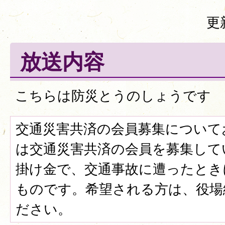
更
放送内容
こちらは防災とうのしょうです
交通災害共済の会員募集について
は交通災害共済の会員を募集して
掛け金で、交通事故に遭ったとき
ものです。希望される方は、役場
ださい。