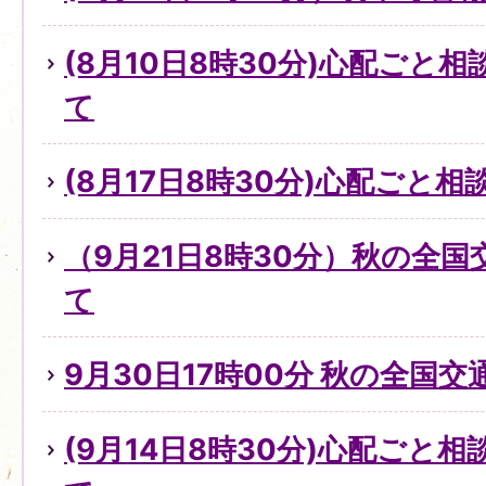
(8月10日8時30分)心配ごと
て
(8月17日8時30分)心配ごと
（9月21日8時30分）秋の全
て
9月30日17時00分 秋の全国
(9月14日8時30分)心配ごと