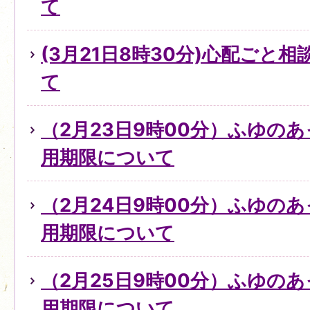
て
(3月21日8時30分)心配ごと
て
（2月23日9時00分）ふゆの
用期限について
（2月24日9時00分）ふゆの
用期限について
（2月25日9時00分）ふゆの
用期限について