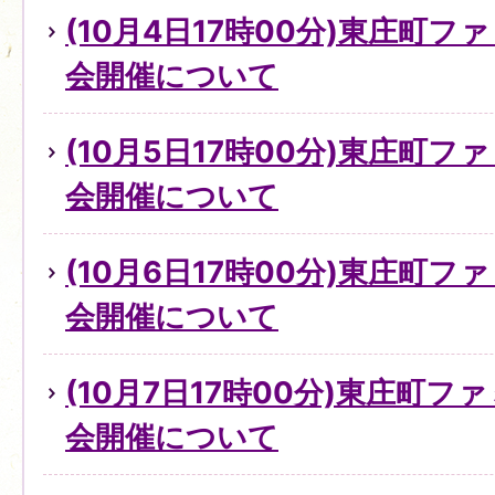
(10月4日17時00分)東庄町
会開催について
(10月5日17時00分)東庄町
会開催について
(10月6日17時00分)東庄町
会開催について
(10月7日17時00分)東庄町
会開催について