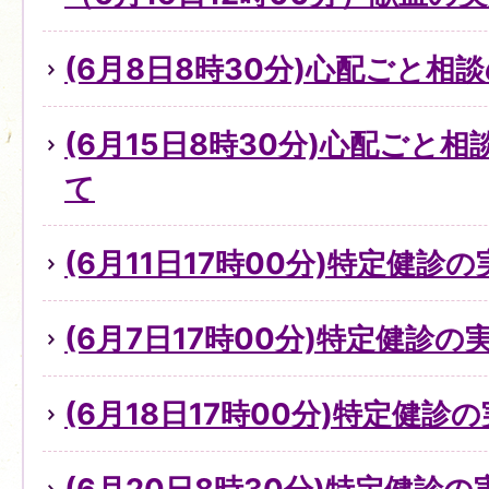
(6月8日8時30分)心配ごと
(6月15日8時30分)心配ごと
て
(6月11日17時00分)特定健診
(6月7日17時00分)特定健診
(6月18日17時00分)特定健診