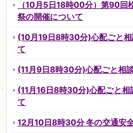
（10月5日18時00分）第90
祭の開催について
(10月19日8時30分)心配ご
て
(11月9日8時30分)心配ごと
(11月16日8時30分)心配ご
て
12月10日8時30分 冬の交通