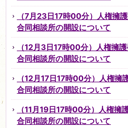
（7月23日17時00分）人権擁
合同相談所の開設について
（12月3日17時00分）人権擁
合同相談所の開設について
（12月17日17時00分）人権
合同相談所の開設について
（11月19日17時00分）人権
合同相談所の開設について