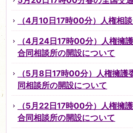
5月20日17時00分春の全国交
（4月10日17時00分）人権
（4月24日17時00分）人権
合同相談所の開設について
（5月8日17時00分）人権擁
同相談所の開設について
（5月22日17時00分）人権擁
合同相談所の開設について