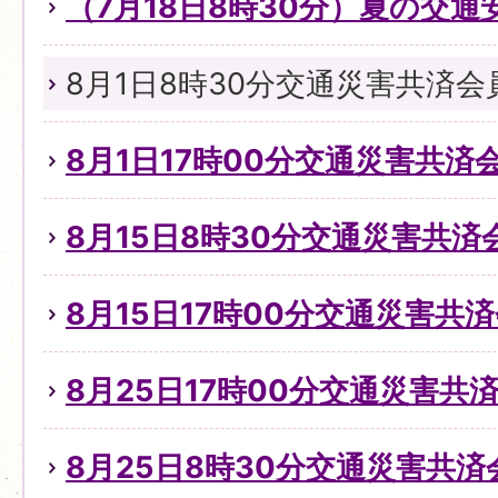
（7月18日8時30分）夏の交
8月1日8時30分交通災害共済
8月1日17時00分交通災害共
8月15日8時30分交通災害共
8月15日17時00分交通災害共
8月25日17時00分交通災害
8月25日8時30分交通災害共