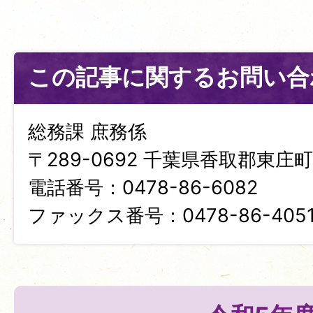
この記事に関するお問い合
総務課 庶務係
〒289-0692 千葉県香取郡東庄町笹
電話番号：0478-86-6082
ファックス番号：0478-86-405