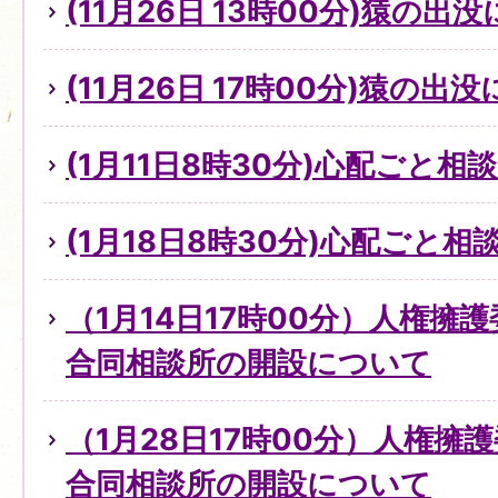
(11月26日 13時00分)猿の出
(11月26日 17時00分)猿の出
(1月11日8時30分)心配ごと
(1月18日8時30分)心配ごと
（1月14日17時00分）人権擁
合同相談所の開設について
（1月28日17時00分）人権擁
合同相談所の開設について