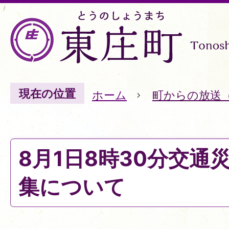
現在の位置
ホーム
町からの放送
8月1日8時30分交通
集について