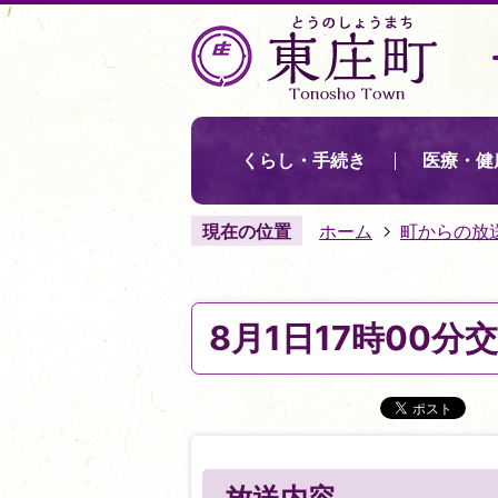
くらし・手続き
医療・健
現在の位置
ホーム
町からの放
8月1日17時00