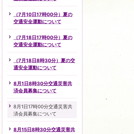
（7月10日17時00分）夏の
交通安全運動について
（7月18日17時00分）夏の
交通安全運動について
（7月18日8時30分）夏の交
通安全運動について
8月1日8時30分交通災害共
済会員募集について
8月1日17時00分交通災害共
済会員募集について
8月15日8時30分交通災害共