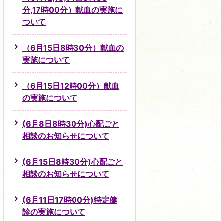
分,17時00分）献血の実施に
ついて
（6月15日8時30分）献血の
実施について
（6月15日12時00分）献血
の実施について
(6月8日8時30分)心配ごと
相談のお知らせについて
(6月15日8時30分)心配ごと
相談のお知らせについて
(6月11日17時00分)特定健
診の実施について