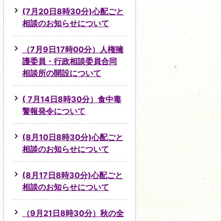
(7月20日8時30分)心配ごと
相談のお知らせについて
（7月9日17時00分）人権擁
護委員・行政相談委員合同
相談所の開設について
( 7月14日8時30分）食中毒
警報発令について
(8月10日8時30分)心配ごと
相談のお知らせについて
(8月17日8時30分)心配ごと
相談のお知らせについて
（9月21日8時30分）秋の全