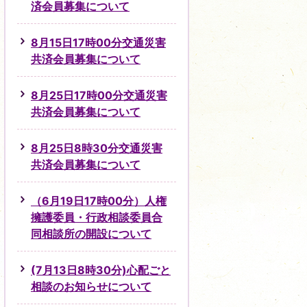
済会員募集について
8月15日17時00分交通災害
共済会員募集について
8月25日17時00分交通災害
共済会員募集について
8月25日8時30分交通災害
共済会員募集について
（6月19日17時00分）人権
擁護委員・行政相談委員合
同相談所の開設について
(7月13日8時30分)心配ごと
相談のお知らせについて