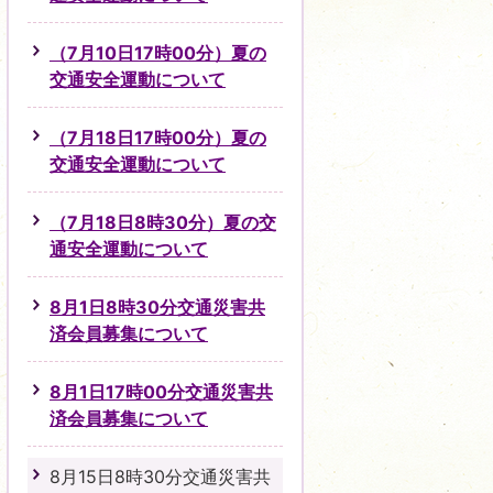
（7月10日17時00分）夏の
交通安全運動について
（7月18日17時00分）夏の
交通安全運動について
（7月18日8時30分）夏の交
通安全運動について
8月1日8時30分交通災害共
済会員募集について
8月1日17時00分交通災害共
済会員募集について
8月15日8時30分交通災害共