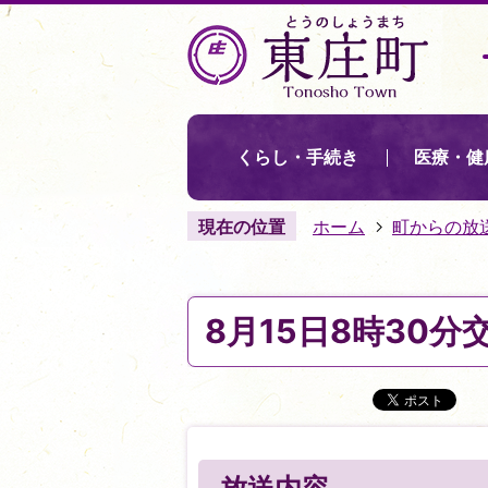
くらし・手続き
医療・健
現在の位置
ホーム
町からの放
8月15日8時30