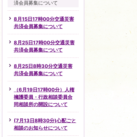
済会員募集について
8月15日17時00分交通災害
共済会員募集について
8月25日17時00分交通災害
共済会員募集について
8月25日8時30分交通災害
共済会員募集について
（6月19日17時00分）人権
擁護委員・行政相談委員合
同相談所の開設について
(7月13日8時30分)心配ごと
相談のお知らせについて