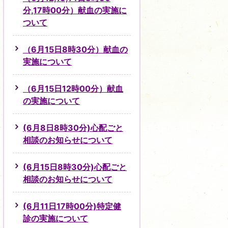
分,17時00分）献血の実施に
ついて
（6月15日8時30分）献血の
実施について
（6月15日12時00分）献血
の実施について
(6月8日8時30分)心配ごと
相談のお知らせについて
(6月15日8時30分)心配ごと
相談のお知らせについて
(6月11日17時00分)特定健
診の実施について