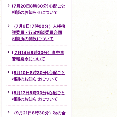
(7月20日8時30分)心配ごと
相談のお知らせについて
（7月9日17時00分）人権擁
護委員・行政相談委員合同
相談所の開設について
( 7月14日8時30分）食中毒
警報発令について
(8月10日8時30分)心配ごと
相談のお知らせについて
(8月17日8時30分)心配ごと
相談のお知らせについて
（9月21日8時30分）秋の全